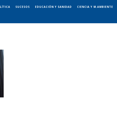
LÍTICA
SUCESOS
EDUCACIÓN Y SANIDAD
CIENCIA Y M.AMBIENTE