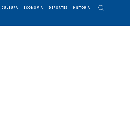
CULTURA
ECONOMÍA
DEPORTES
HISTORIA