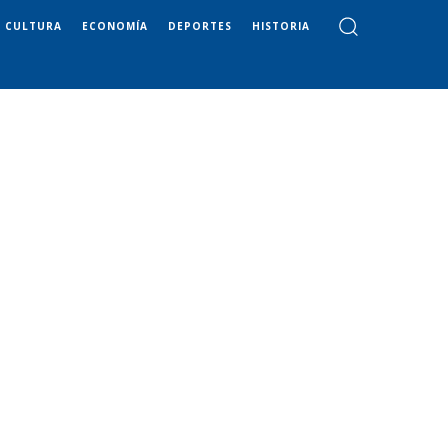
CULTURA
ECONOMÍA
DEPORTES
HISTORIA