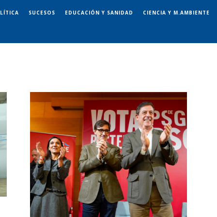
LÍTICA
SUCESOS
EDUCACIÓN Y SANIDAD
CIENCIA Y M.AMBIENTE