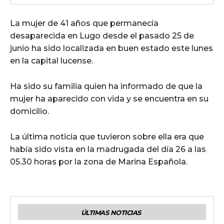
La mujer de 41 años que permanecía
desaparecida en Lugo desde el pasado 25 de
junio ha sido localizada en buen estado este lunes
en la capital lucense.
Ha sido su familia quien ha informado de que la
mujer ha aparecido con vida y se encuentra en su
domicilio.
La última noticia que tuvieron sobre ella era que
había sido vista en la madrugada del día 26 a las
05.30 horas por la zona de Marina Española.
ÚLTIMAS NOTICIAS