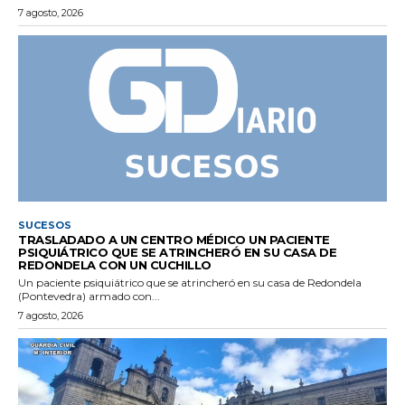
7 agosto, 2026
SUCESOS
TRASLADADO A UN CENTRO MÉDICO UN PACIENTE
PSIQUIÁTRICO QUE SE ATRINCHERÓ EN SU CASA DE
REDONDELA CON UN CUCHILLO
Un paciente psiquiátrico que se atrincheró en su casa de Redondela
(Pontevedra) armado con...
7 agosto, 2026