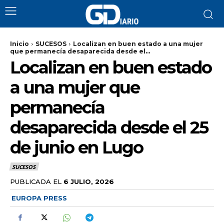
Inicio
SUCESOS
Localizan en buen estado a una mujer
que permanecía desaparecida desde el...
Localizan en buen estado
a una mujer que
permanecía
desaparecida desde el 25
de junio en Lugo
SUCESOS
PUBLICADA EL
6 JULIO, 2026
EUROPA PRESS