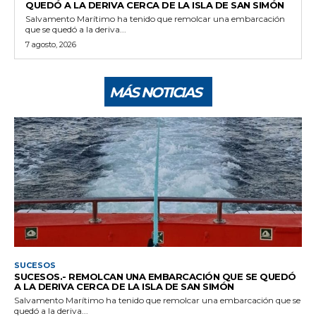
QUEDÓ A LA DERIVA CERCA DE LA ISLA DE SAN SIMÓN
Salvamento Marítimo ha tenido que remolcar una embarcación
que se quedó a la deriva...
7 agosto, 2026
MÁS NOTICIAS
SUCESOS
SUCESOS.- REMOLCAN UNA EMBARCACIÓN QUE SE QUEDÓ
A LA DERIVA CERCA DE LA ISLA DE SAN SIMÓN
Salvamento Marítimo ha tenido que remolcar una embarcación que se
quedó a la deriva...