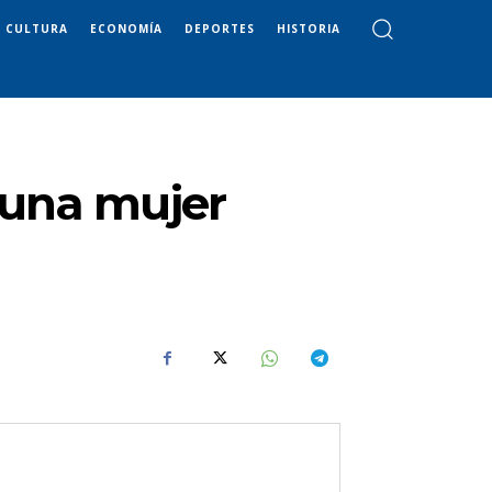
CULTURA
ECONOMÍA
DEPORTES
HISTORIA
e una mujer