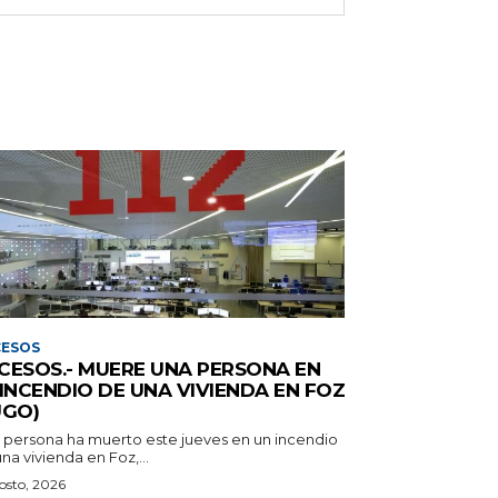
CESOS
CESOS.- MUERE UNA PERSONA EN
 INCENDIO DE UNA VIVIENDA EN FOZ
UGO)
 persona ha muerto este jueves en un incendio
na vivienda en Foz,...
osto, 2026