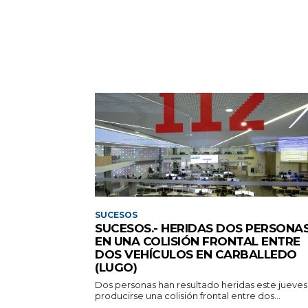
SUCESOS
SUCESOS.- HERIDAS DOS PERSONA
EN UNA COLISIÓN FRONTAL ENTRE
DOS VEHÍCULOS EN CARBALLEDO
(LUGO)
Dos personas han resultado heridas este jueves 
producirse una colisión frontal entre dos...