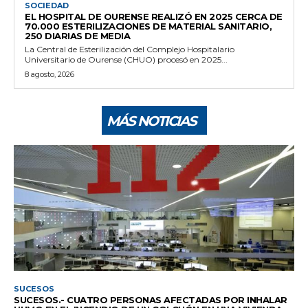
SOCIEDAD
EL HOSPITAL DE OURENSE REALIZÓ EN 2025 CERCA DE
70.000 ESTERILIZACIONES DE MATERIAL SANITARIO,
250 DIARIAS DE MEDIA
La Central de Esterilización del Complejo Hospitalario
Universitario de Ourense (CHUO) procesó en 2025...
8 agosto, 2026
MÁS NOTICIAS
SUCESOS
SUCESOS.- CUATRO PERSONAS AFECTADAS POR INHALAR