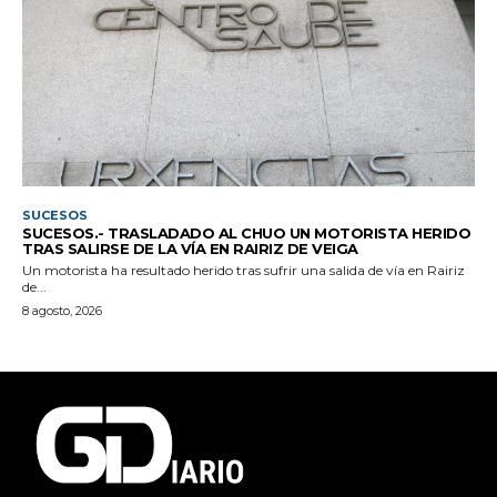
SUCESOS
SUCESOS.- TRASLADADO AL CHUO UN MOTORISTA HERIDO
TRAS SALIRSE DE LA VÍA EN RAIRIZ DE VEIGA
Un motorista ha resultado herido tras sufrir una salida de vía en Rairiz
de...
8 agosto, 2026