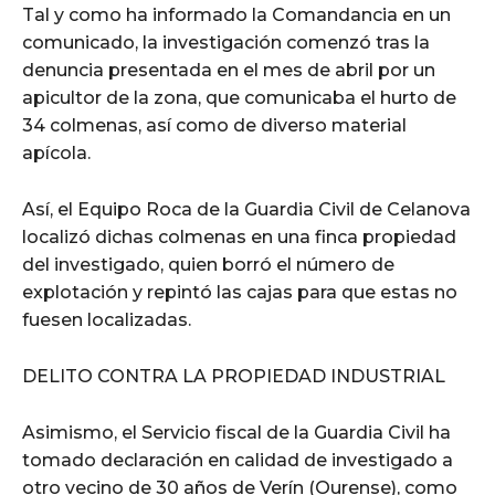
Tal y como ha informado la Comandancia en un
comunicado, la investigación comenzó tras la
denuncia presentada en el mes de abril por un
apicultor de la zona, que comunicaba el hurto de
34 colmenas, así como de diverso material
apícola.
Así, el Equipo Roca de la Guardia Civil de Celanova
localizó dichas colmenas en una finca propiedad
del investigado, quien borró el número de
explotación y repintó las cajas para que estas no
fuesen localizadas.
DELITO CONTRA LA PROPIEDAD INDUSTRIAL
Asimismo, el Servicio fiscal de la Guardia Civil ha
tomado declaración en calidad de investigado a
otro vecino de 30 años de Verín (Ourense), como