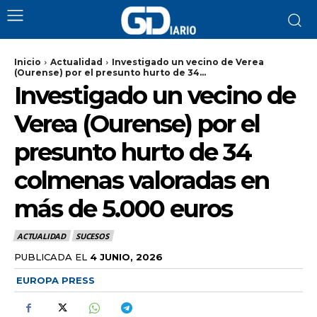
Inicio
Actualidad
Investigado un vecino de Verea
(Ourense) por el presunto hurto de 34...
Investigado un vecino de
Verea (Ourense) por el
presunto hurto de 34
colmenas valoradas en
más de 5.000 euros
ACTUALIDAD
SUCESOS
PUBLICADA EL
4 JUNIO, 2026
EUROPA PRESS