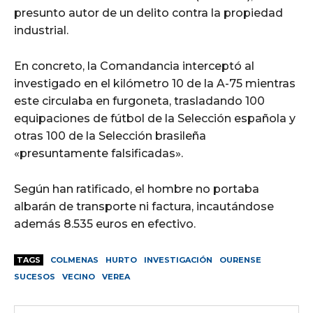
presunto autor de un delito contra la propiedad
industrial.
En concreto, la Comandancia interceptó al
investigado en el kilómetro 10 de la A-75 mientras
este circulaba en furgoneta, trasladando 100
equipaciones de fútbol de la Selección española y
otras 100 de la Selección brasileña
«presuntamente falsificadas».
Según han ratificado, el hombre no portaba
albarán de transporte ni factura, incautándose
además 8.535 euros en efectivo.
TAGS
COLMENAS
HURTO
INVESTIGACIÓN
OURENSE
SUCESOS
VECINO
VEREA