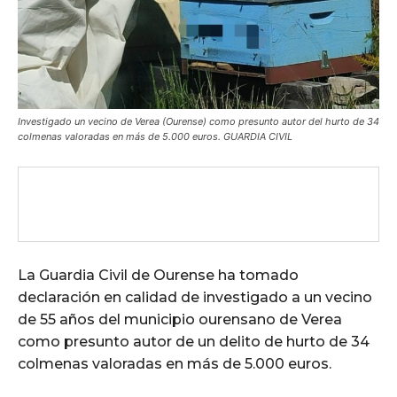
Investigado un vecino de Verea (Ourense) como presunto autor del hurto de 34
colmenas valoradas en más de 5.000 euros. GUARDIA CIVIL
La Guardia Civil de Ourense ha tomado
declaración en calidad de investigado a un vecino
de 55 años del municipio ourensano de Verea
como presunto autor de un delito de hurto de 34
colmenas valoradas en más de 5.000 euros.