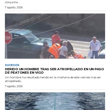
conjunta...
7 agosto, 2026
SUCESOS
HERIDO UN HOMBRE TRAS SER ATROPELLADO EN UN PASO
DE PEATONES EN VIGO
Un hombre ha resultado herido en la mañana de este viernes tras ser
atropellado...
7 agosto, 2026