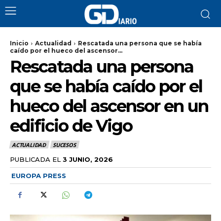
Inicio
Actualidad
Rescatada una persona que se había
caído por el hueco del ascensor...
Rescatada una persona
que se había caído por el
hueco del ascensor en un
edificio de Vigo
ACTUALIDAD
SUCESOS
PUBLICADA EL
3 JUNIO, 2026
EUROPA PRESS