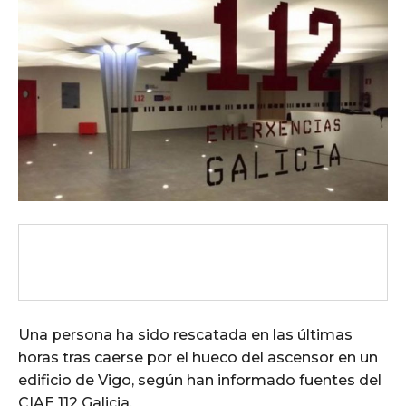
Una persona ha sido rescatada en las últimas
horas tras caerse por el hueco del ascensor en un
edificio de Vigo, según han informado fuentes del
CIAE 112 Galicia.