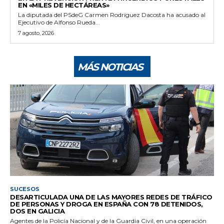
EN «MILES DE HECTÁREAS»
La diputada del PSdeG Carmen Rodríguez Dacosta ha acusado al
Ejecutivo de Alfonso Rueda...
7 agosto, 2026
MÁS NOTICIAS
SUCESOS
DESARTICULADA UNA DE LAS MAYORES REDES DE TRÁFICO
DE PERSONAS Y DROGA EN ESPAÑA CON 78 DETENIDOS,
DOS EN GALICIA
Agentes de la Policía Nacional y de la Guardia Civil, en una operación