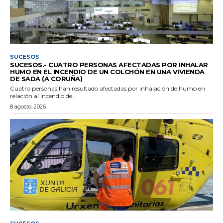
SUCESOS
SUCESOS.- CUATRO PERSONAS AFECTADAS POR INHALAR
HUMO EN EL INCENDIO DE UN COLCHÓN EN UNA VIVIENDA
DE SADA (A CORUÑA)
Cuatro personas han resultado afectadas por inhalación de humo en
relación al incendio de...
8 agosto, 2026