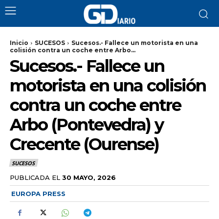
Inicio
SUCESOS
Sucesos.- Fallece un motorista en una
colisión contra un coche entre Arbo...
Sucesos.- Fallece un
motorista en una colisión
contra un coche entre
Arbo (Pontevedra) y
Crecente (Ourense)
SUCESOS
PUBLICADA EL
30 MAYO, 2026
EUROPA PRESS