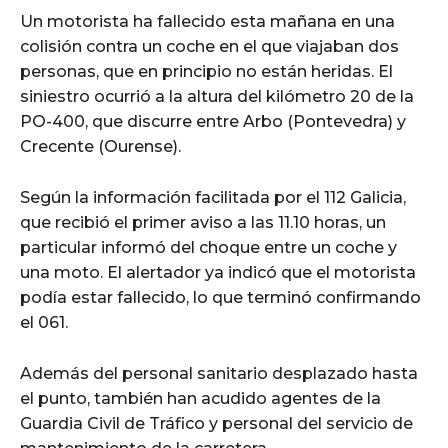
Un motorista ha fallecido esta mañana en una
colisión contra un coche en el que viajaban dos
personas, que en principio no están heridas. El
siniestro ocurrió a la altura del kilómetro 20 de la
PO-400, que discurre entre Arbo (Pontevedra) y
Crecente (Ourense).
Según la información facilitada por el 112 Galicia,
que recibió el primer aviso a las 11.10 horas, un
particular informó del choque entre un coche y
una moto. El alertador ya indicó que el motorista
podía estar fallecido, lo que terminó confirmando
el 061.
Además del personal sanitario desplazado hasta
el punto, también han acudido agentes de la
Guardia Civil de Tráfico y personal del servicio de