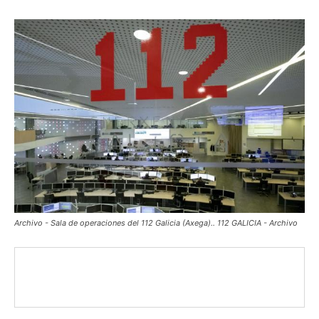
Archivo - Sala de operaciones del 112 Galicia (Axega).. 112 GALICIA - Archivo