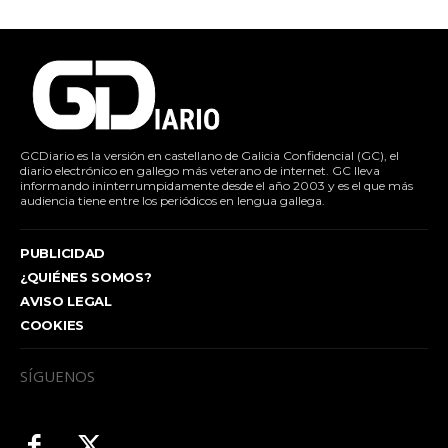
GCDiario es la versión en castellano de Galicia Confidencial (GC), el
diario electrónico en gallego más veterano de internet. GC lleva
informando ininterrumpidamente desde el año 2003 y es el que más
audiencia tiene entre los periódicos en lengua gallega.
PUBLICIDAD
¿QUIÉNES SOMOS?
AVISO LEGAL
COOKIES
SÍGUENOS