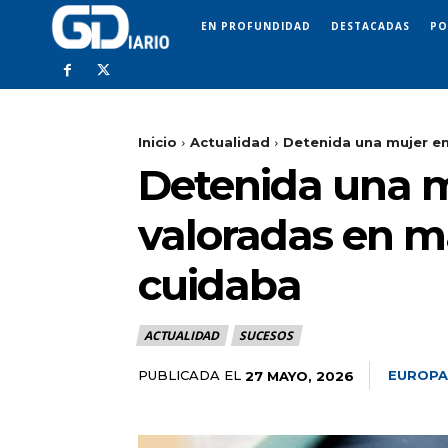
EN PROFUNDIDAD
DESTACADAS
PO
Inicio
Actualidad
Detenida una mujer en
Detenida una m
valoradas en m
cuidaba
ACTUALIDAD
SUCESOS
PUBLICADA EL
EUROPA
27 MAYO, 2026