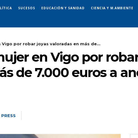
LÍTICA
SUCESOS
EDUCACIÓN Y SANIDAD
CIENCIA Y M.AMBIENTE
 Vigo por robar joyas valoradas en más de...
ujer en Vigo por robar
ás de 7.000 euros a a
 PRESS