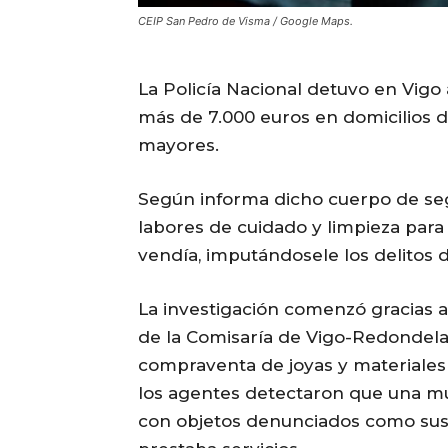
CEIP San Pedro de Visma / Google Maps.
La Policía Nacional detuvo en Vigo
más de 7.000 euros en domicilios 
mayores.
Según informa dicho cuerpo de seg
labores de cuidado y limpieza para
vendía, imputándosele los delitos d
La investigación comenzó gracias 
de la Comisaría de Vigo-Redondela,
compraventa de joyas y materiales
los agentes detectaron que una mu
con objetos denunciados como sus