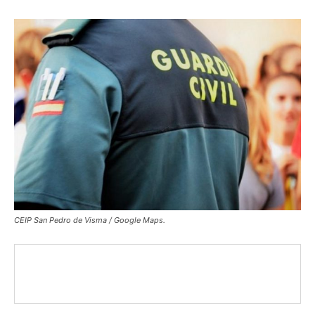
CEIP San Pedro de Visma / Google Maps.