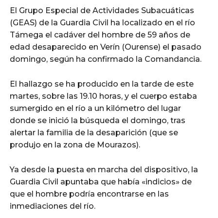
El Grupo Especial de Actividades Subacuáticas
(GEAS) de la Guardia Civil ha localizado en el río
Támega el cadáver del hombre de 59 años de
edad desaparecido en Verín (Ourense) el pasado
domingo, según ha confirmado la Comandancia.
El hallazgo se ha producido en la tarde de este
martes, sobre las 19.10 horas, y el cuerpo estaba
sumergido en el río a un kilómetro del lugar
donde se inició la búsqueda el domingo, tras
alertar la familia de la desaparición (que se
produjo en la zona de Mourazos).
Ya desde la puesta en marcha del dispositivo, la
Guardia Civil apuntaba que había «indicios» de
que el hombre podría encontrarse en las
inmediaciones del río.