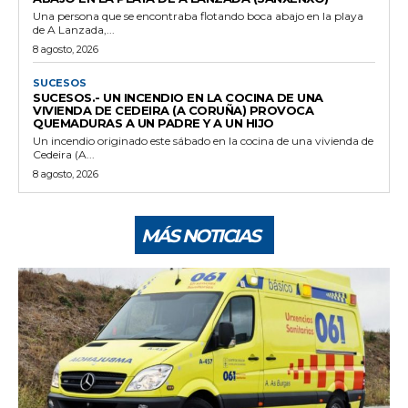
Una persona que se encontraba flotando boca abajo en la playa
de A Lanzada,...
8 agosto, 2026
SUCESOS
SUCESOS.- UN INCENDIO EN LA COCINA DE UNA
VIVIENDA DE CEDEIRA (A CORUÑA) PROVOCA
QUEMADURAS A UN PADRE Y A UN HIJO
Un incendio originado este sábado en la cocina de una vivienda de
Cedeira (A...
8 agosto, 2026
MÁS NOTICIAS