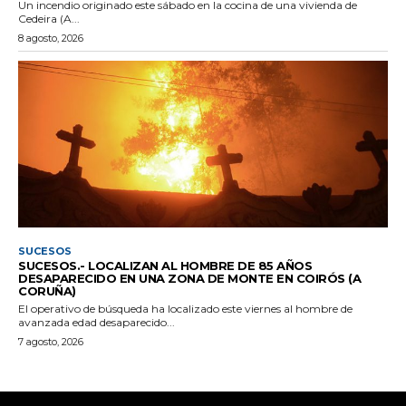
Un incendio originado este sábado en la cocina de una vivienda de
Cedeira (A...
8 agosto, 2026
SUCESOS
SUCESOS.- LOCALIZAN AL HOMBRE DE 85 AÑOS
DESAPARECIDO EN UNA ZONA DE MONTE EN COIRÓS (A
CORUÑA)
El operativo de búsqueda ha localizado este viernes al hombre de
avanzada edad desaparecido...
7 agosto, 2026