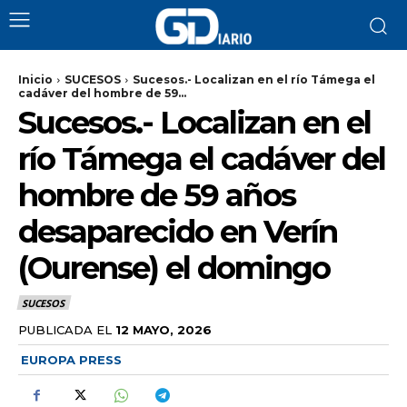
Inicio
SUCESOS
Sucesos.- Localizan en el río Támega el
cadáver del hombre de 59...
Sucesos.- Localizan en el
río Támega el cadáver del
hombre de 59 años
desaparecido en Verín
(Ourense) el domingo
SUCESOS
PUBLICADA EL
12 MAYO, 2026
EUROPA PRESS