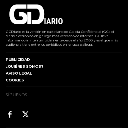
GCDiario es la versión en castellano de Galicia Confidencial (GC), el
diario electrónico en gallego más veterano de internet. GC lleva
informando ininterrumpidamente desde el año 2003 y es el que más
audiencia tiene entre los periódicos en lengua gallega.
PUBLICIDAD
¿QUIÉNES SOMOS?
AVISO LEGAL
COOKIES
SÍGUENOS