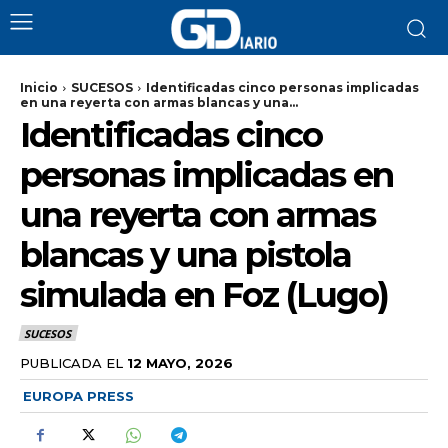
Inicio
SUCESOS
Identificadas cinco personas implicadas
en una reyerta con armas blancas y una...
Identificadas cinco
personas implicadas en
una reyerta con armas
blancas y una pistola
simulada en Foz (Lugo)
SUCESOS
PUBLICADA EL
12 MAYO, 2026
EUROPA PRESS