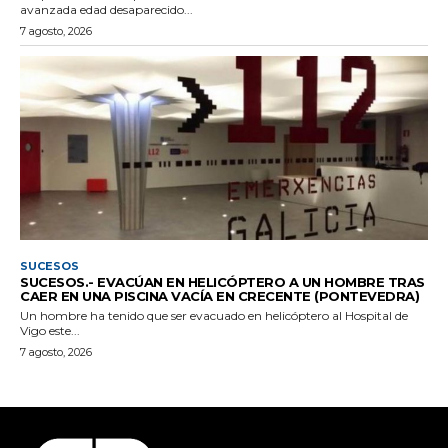
avanzada edad desaparecido...
7 agosto, 2026
SUCESOS
SUCESOS.- EVACÚAN EN HELICÓPTERO A UN HOMBRE TRAS
CAER EN UNA PISCINA VACÍA EN CRECENTE (PONTEVEDRA)
Un hombre ha tenido que ser evacuado en helicóptero al Hospital de
Vigo este...
7 agosto, 2026