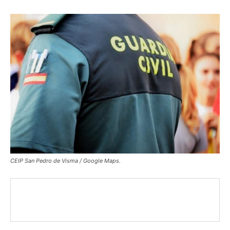
CEIP San Pedro de Visma / Google Maps.