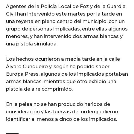
Agentes de la Policía Local de Foz y de la Guardia
Civil han intervenido este martes por la tarde en
una reyerta en pleno centro del municipio, con un
grupo de personas implicadas, entre ellas algunos
menores, y han intervenido dos armas blancas y
una pistola simulada.
Los hechos ocurrieron a media tarde en la calle
Álvaro Cunqueiro y, según ha podido saber
Europa Press, algunos de los implicados portaban
armas blancas, mientras que otro exhibió una
pistola de aire comprimido.
En la pelea no se han producido heridos de
consideración y las fuerzas del orden pudieron
identificar al menos a cinco de los implicados.