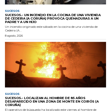
SUCESOS
SUCESOS.- UN INCENDIO EN LA COCINA DE UNA VIVIENDA
DE CEDEIRA (A CORUÑA) PROVOCA QUEMADURAS A UN
PADRE Y A UN HIJO
Un incendio originado este sábado en la cocina de una vivienda de
Cedeira (A...
8 agosto, 2026
SUCESOS
SUCESOS.- LOCALIZAN AL HOMBRE DE 85 AÑOS
DESAPARECIDO EN UNA ZONA DE MONTE EN COIRÓS (A
CORUÑA)
El operativo de búsqueda ha localizado este viernes al hombre de