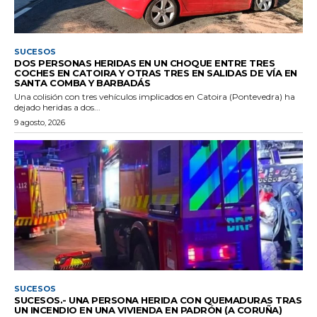
SUCESOS
DOS PERSONAS HERIDAS EN UN CHOQUE ENTRE TRES
COCHES EN CATOIRA Y OTRAS TRES EN SALIDAS DE VÍA EN
SANTA COMBA Y BARBADÁS
Una colisión con tres vehículos implicados en Catoira (Pontevedra) ha
dejado heridas a dos...
9 agosto, 2026
SUCESOS
SUCESOS.- UNA PERSONA HERIDA CON QUEMADURAS TRAS
UN INCENDIO EN UNA VIVIENDA EN PADRÓN (A CORUÑA)