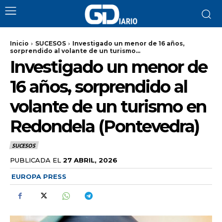
Inicio
SUCESOS
Investigado un menor de 16 años,
sorprendido al volante de un turismo...
Investigado un menor de
16 años, sorprendido al
volante de un turismo en
Redondela (Pontevedra)
SUCESOS
PUBLICADA EL
27 ABRIL, 2026
EUROPA PRESS