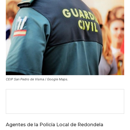
CEIP San Pedro de Visma / Google Maps.
Agentes de la Policía Local de Redondela