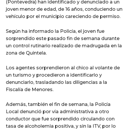
(Pontevedra) han identificado y denunciado a un
joven menor de edad, de 16 años, conduciendo un
vehículo por el municipio careciendo de permiso.
Según ha informado la Policía, el joven fue
sorprendido este pasado fin de semana durante
un control rutinario realizado de madrugada en la
zona de Quintela.
Los agentes sorprendieron al chico al volante de
un turismo y procedieron a identificarlo y
denunciarlo, trasladando las diligencias a la
Fiscalía de Menores.
Además, también el fin de semana, la Policía
Local denunció por vía administrativa a otro
conductor que fue sorprendido circulando con
tasa de alcoholemia positiva, y sin la ITV, por lo