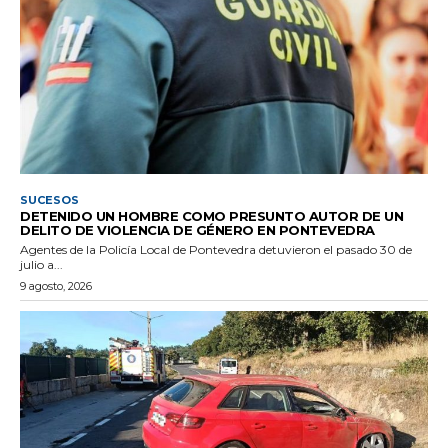
SUCESOS
DETENIDO UN HOMBRE COMO PRESUNTO AUTOR DE UN
DELITO DE VIOLENCIA DE GÉNERO EN PONTEVEDRA
Agentes de la Policía Local de Pontevedra detuvieron el pasado 30 de
julio a...
9 agosto, 2026