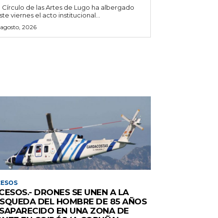
l Círculo de las Artes de Lugo ha albergado
ste viernes el acto institucional...
 agosto, 2026
CESOS
CESOS.- DRONES SE UNEN A LA
SQUEDA DEL HOMBRE DE 85 AÑOS
SAPARECIDO EN UNA ZONA DE