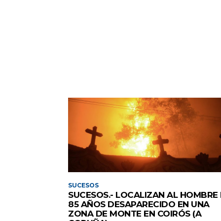
SUCESOS
SUCESOS.- LOCALIZAN AL HOMBRE
85 AÑOS DESAPARECIDO EN UNA
ZONA DE MONTE EN COIRÓS (A