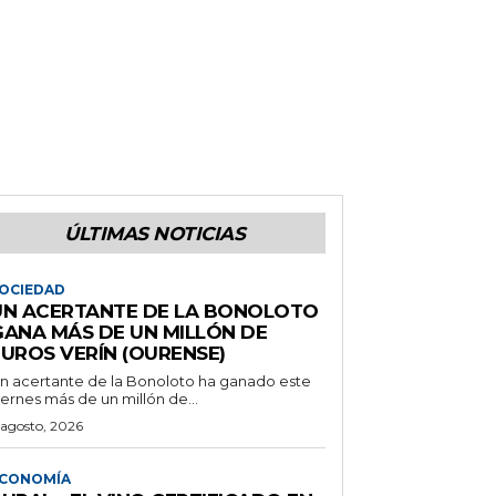
ÚLTIMAS NOTICIAS
OCIEDAD
UN ACERTANTE DE LA BONOLOTO
GANA MÁS DE UN MILLÓN DE
EUROS VERÍN (OURENSE)
n acertante de la Bonoloto ha ganado este
iernes más de un millón de...
 agosto, 2026
CONOMÍA