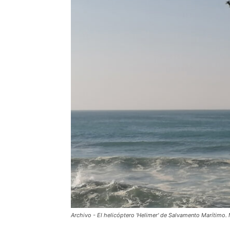
Archivo - El helicóptero 'Helimer' de Salvamento Marítimo. 