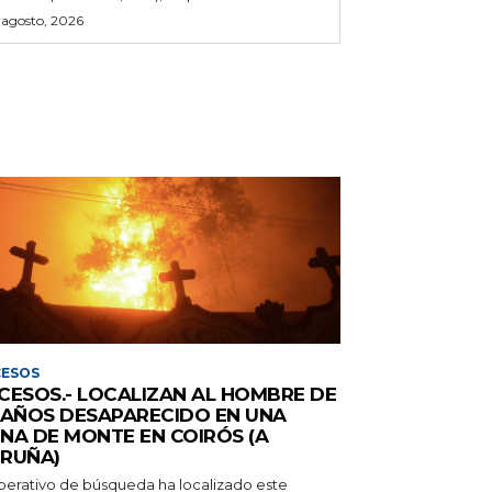
 agosto, 2026
CESOS
CESOS.- LOCALIZAN AL HOMBRE DE
 AÑOS DESAPARECIDO EN UNA
NA DE MONTE EN COIRÓS (A
RUÑA)
operativo de búsqueda ha localizado este