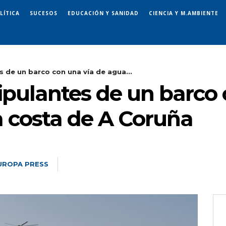
LÍTICA
SUCESOS
EDUCACIÓN Y SANIDAD
CIENCIA Y M.AMBIENTE
s de un barco con una vía de agua...
ripulantes de un barco
a costa de A Coruña
UROPA PRESS