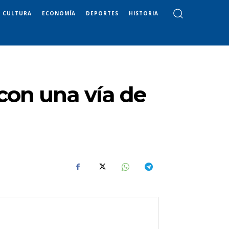
CULTURA
ECONOMÍA
DEPORTES
HISTORIA
 con una vía de