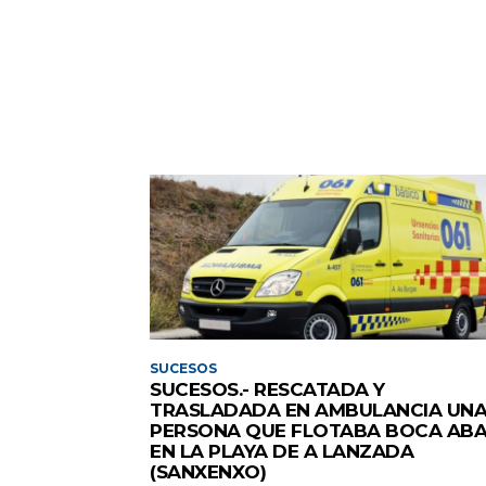
SUCESOS
SUCESOS.- RESCATADA Y
TRASLADADA EN AMBULANCIA UN
PERSONA QUE FLOTABA BOCA AB
EN LA PLAYA DE A LANZADA
(SANXENXO)