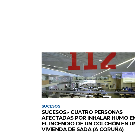
SUCESOS
SUCESOS.- CUATRO PERSONAS
AFECTADAS POR INHALAR HUMO E
EL INCENDIO DE UN COLCHÓN EN U
VIVIENDA DE SADA (A CORUÑA)