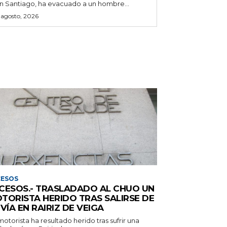
n Santiago, ha evacuado a un hombre...
 agosto, 2026
CESOS
CESOS.- TRASLADADO AL CHUO UN
TORISTA HERIDO TRAS SALIRSE DE
 VÍA EN RAIRIZ DE VEIGA
otorista ha resultado herido tras sufrir una