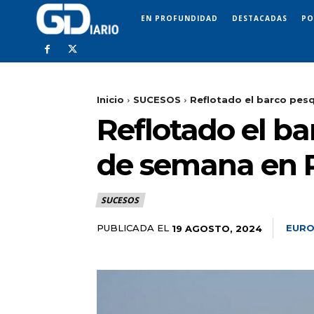
EN PROFUNDIDAD
DESTACADAS
PO
Inicio
SUCESOS
Reflotado el barco pesq
Reflotado el ba
de semana en 
SUCESOS
PUBLICADA EL
EURO
19 AGOSTO, 2024