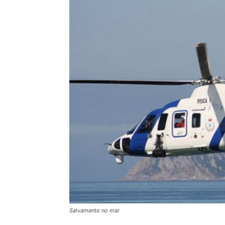
Salvamento no mar