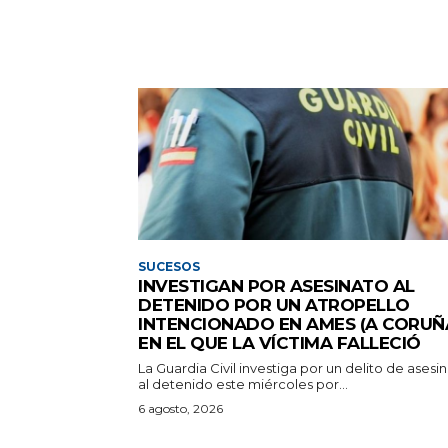
SUCESOS
INVESTIGAN POR ASESINATO AL
DETENIDO POR UN ATROPELLO
INTENCIONADO EN AMES (A CORUÑ
EN EL QUE LA VÍCTIMA FALLECIÓ
La Guardia Civil investiga por un delito de asesi
al detenido este miércoles por...
6 agosto, 2026