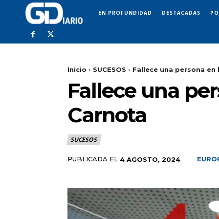
EN PROFUNDIDAD
DESTACADAS
PO
Inicio
SUCESOS
Fallece una persona en 
Fallece una per
Carnota
SUCESOS
PUBLICADA EL
EURO
4 AGOSTO, 2024