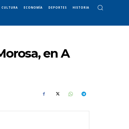
CULTURA
ECONOMÍA
DEPORTES
HISTORIA
Morosa, en A