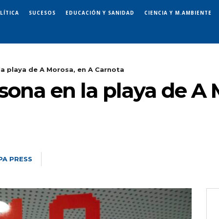
LÍTICA
SUCESOS
EDUCACIÓN Y SANIDAD
CIENCIA Y M.AMBIENTE
la playa de A Morosa, en A Carnota
sona en la playa de A 
PA PRESS