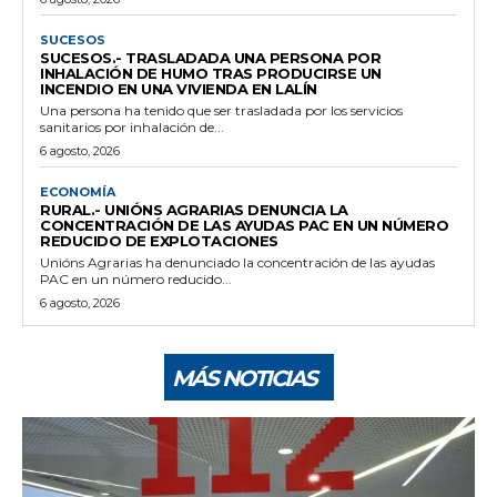
SUCESOS
SUCESOS.- TRASLADADA UNA PERSONA POR
INHALACIÓN DE HUMO TRAS PRODUCIRSE UN
INCENDIO EN UNA VIVIENDA EN LALÍN
Una persona ha tenido que ser trasladada por los servicios
sanitarios por inhalación de...
6 agosto, 2026
ECONOMÍA
RURAL.- UNIÓNS AGRARIAS DENUNCIA LA
CONCENTRACIÓN DE LAS AYUDAS PAC EN UN NÚMERO
REDUCIDO DE EXPLOTACIONES
Unións Agrarias ha denunciado la concentración de las ayudas
PAC en un número reducido...
6 agosto, 2026
MÁS NOTICIAS