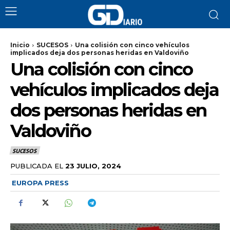
Inicio
SUCESOS
Una colisión con cinco vehículos
implicados deja dos personas heridas en Valdoviño
Una colisión con cinco
vehículos implicados deja
dos personas heridas en
Valdoviño
SUCESOS
PUBLICADA EL
23 JULIO, 2024
EUROPA PRESS