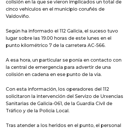
colisión en la que se vieron implicados un total de
cinco vehículos en el municipio coruñés de
Valdoviño.
Según ha informado el 112 Galicia, el suceso tuvo
lugar sobre las 19.00 horas de este lunes en el
punto kilométrico 7 de la carretera AC-566.
A esa hora, un particular se ponía en contacto con
la central de emergencia para advertir de una
colisión en cadena en ese punto de la vía.
Con esta información, los operadores del 112
solicitaron la intervención del Servizo de Urxencias
Sanitarias de Galicia-061, de la Guardia Civil de
Tráfico y de la Policía Local.
Tras atender a los heridos en el punto, el personal