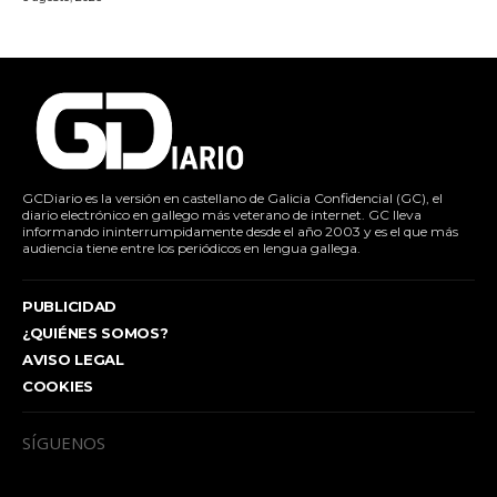
GCDiario es la versión en castellano de Galicia Confidencial (GC), el
diario electrónico en gallego más veterano de internet. GC lleva
informando ininterrumpidamente desde el año 2003 y es el que más
audiencia tiene entre los periódicos en lengua gallega.
PUBLICIDAD
¿QUIÉNES SOMOS?
AVISO LEGAL
COOKIES
SÍGUENOS