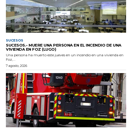
SUCESOS
SUCESOS.- MUERE UNA PERSONA EN EL INCENDIO DE UNA
VIVIENDA EN FOZ (LUGO)
Una persona ha muerto este jueves en un incendio en una vivienda en
Foz,...
7 agosto, 2026