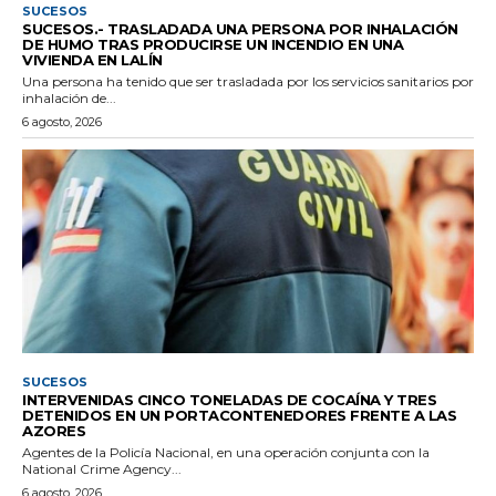
SUCESOS
SUCESOS.- TRASLADADA UNA PERSONA POR INHALACIÓN
DE HUMO TRAS PRODUCIRSE UN INCENDIO EN UNA
VIVIENDA EN LALÍN
Una persona ha tenido que ser trasladada por los servicios sanitarios por
inhalación de...
6 agosto, 2026
SUCESOS
INTERVENIDAS CINCO TONELADAS DE COCAÍNA Y TRES
DETENIDOS EN UN PORTACONTENEDORES FRENTE A LAS
AZORES
Agentes de la Policía Nacional, en una operación conjunta con la
National Crime Agency...
6 agosto, 2026