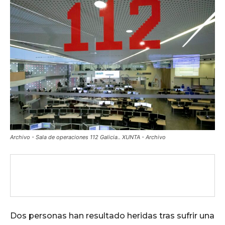
Archivo - Sala de operaciones 112 Galicia.. XUNTA - Archivo
Dos personas han resultado heridas tras sufrir una