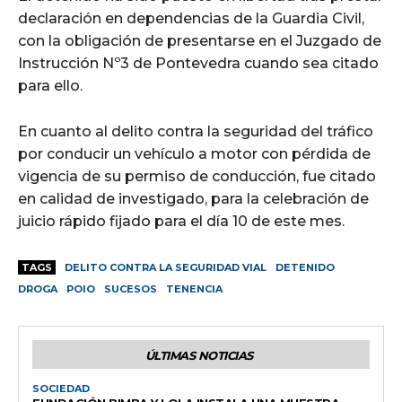
declaración en dependencias de la Guardia Civil,
con la obligación de presentarse en el Juzgado de
Instrucción Nº3 de Pontevedra cuando sea citado
para ello.
En cuanto al delito contra la seguridad del tráfico
por conducir un vehículo a motor con pérdida de
vigencia de su permiso de conducción, fue citado
en calidad de investigado, para la celebración de
juicio rápido fijado para el día 10 de este mes.
TAGS
DELITO CONTRA LA SEGURIDAD VIAL
DETENIDO
DROGA
POIO
SUCESOS
TENENCIA
ÚLTIMAS NOTICIAS
SOCIEDAD