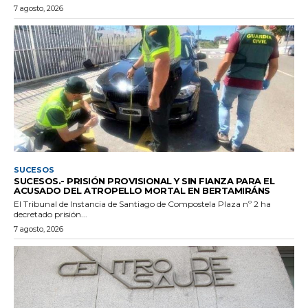
7 agosto, 2026
SUCESOS
SUCESOS.- PRISIÓN PROVISIONAL Y SIN FIANZA PARA EL
ACUSADO DEL ATROPELLO MORTAL EN BERTAMIRÁNS
El Tribunal de Instancia de Santiago de Compostela Plaza nº 2 ha
decretado prisión...
7 agosto, 2026