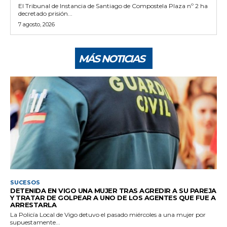
El Tribunal de Instancia de Santiago de Compostela Plaza nº 2 ha
decretado prisión...
7 agosto, 2026
MÁS NOTICIAS
SUCESOS
DETENIDA EN VIGO UNA MUJER TRAS AGREDIR A SU PAREJA
Y TRATAR DE GOLPEAR A UNO DE LOS AGENTES QUE FUE A
ARRESTARLA
La Policía Local de Vigo detuvo el pasado miércoles a una mujer por
supuestamente...