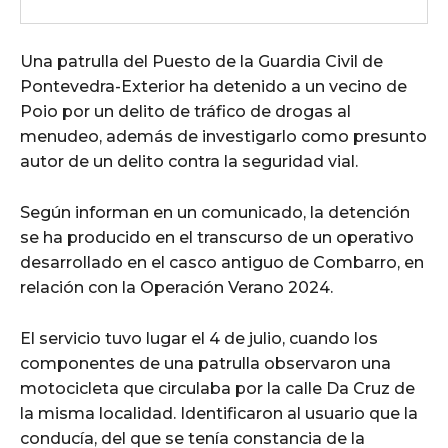
Una patrulla del Puesto de la Guardia Civil de
Pontevedra-Exterior ha detenido a un vecino de
Poio por un delito de tráfico de drogas al
menudeo, además de investigarlo como presunto
autor de un delito contra la seguridad vial.
Según informan en un comunicado, la detención
se ha producido en el transcurso de un operativo
desarrollado en el casco antiguo de Combarro, en
relación con la Operación Verano 2024.
El servicio tuvo lugar el 4 de julio, cuando los
componentes de una patrulla observaron una
motocicleta que circulaba por la calle Da Cruz de
la misma localidad. Identificaron al usuario que la
conducía, del que se tenía constancia de la