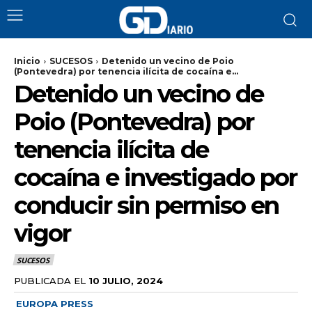
Inicio
SUCESOS
Detenido un vecino de Poio
(Pontevedra) por tenencia ilícita de cocaína e...
Detenido un vecino de
Poio (Pontevedra) por
tenencia ilícita de
cocaína e investigado por
conducir sin permiso en
vigor
SUCESOS
PUBLICADA EL
10 JULIO, 2024
EUROPA PRESS