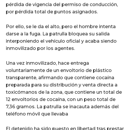
pérdida de vigencia del permiso de conducción,
por pérdida total de puntos asignados.
Por ello, se le da el alto, pero el hombre intenta
darse a la fuga. La patrulla bloquea su salida
interponiendo el vehículo oficial y acaba siendo
inmovilizado por los agentes.
Una vez inmovilizado, hace entrega
voluntariamente de un envoltorio de plástico
transparente, afirmando que contiene cocaína
preparada para su distribución y venta directa a
toxicómanos de la zona, que contiene un total de
12 envoltorios de cocaína, con un peso total de
7,36 gramos. La patrulla se inacauta además del
teléfono móvil que llevaba
El detenido ha sido puesto en libertad tras prestar