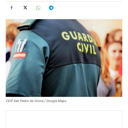
CEIP San Pedro de Visma / Google Maps.