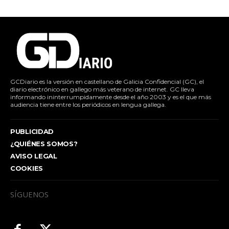
GCDiario es la versión en castellano de Galicia Confidencial (GC), el
diario electrónico en gallego más veterano de internet. GC lleva
informando ininterrumpidamente desde el año 2003 y es el que más
audiencia tiene entre los periódicos en lengua gallega.
PUBLICIDAD
¿QUIÉNES SOMOS?
AVISO LEGAL
COOKIES
SÍGUENOS