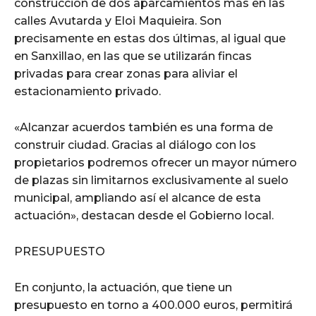
construcción de dos aparcamientos más en las
calles Avutarda y Eloi Maquieira. Son
precisamente en estas dos últimas, al igual que
en Sanxillao, en las que se utilizarán fincas
privadas para crear zonas para aliviar el
estacionamiento privado.
«Alcanzar acuerdos también es una forma de
construir ciudad. Gracias al diálogo con los
propietarios podremos ofrecer un mayor número
de plazas sin limitarnos exclusivamente al suelo
municipal, ampliando así el alcance de esta
actuación», destacan desde el Gobierno local.
PRESUPUESTO
En conjunto, la actuación, que tiene un
presupuesto en torno a 400.000 euros, permitirá