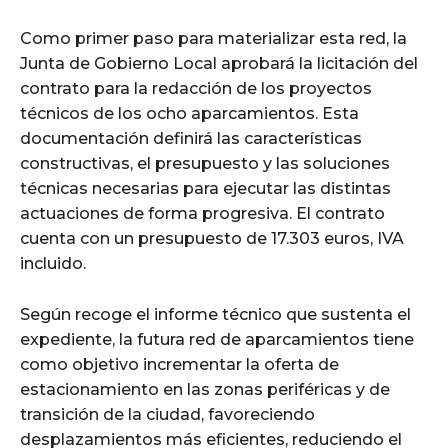
Como primer paso para materializar esta red, la
Junta de Gobierno Local aprobará la licitación del
contrato para la redacción de los proyectos
técnicos de los ocho aparcamientos. Esta
documentación definirá las características
constructivas, el presupuesto y las soluciones
técnicas necesarias para ejecutar las distintas
actuaciones de forma progresiva. El contrato
cuenta con un presupuesto de 17.303 euros, IVA
incluido.
Según recoge el informe técnico que sustenta el
expediente, la futura red de aparcamientos tiene
como objetivo incrementar la oferta de
estacionamiento en las zonas periféricas y de
transición de la ciudad, favoreciendo
desplazamientos más eficientes, reduciendo el