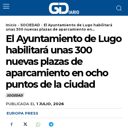
Inicio
SOCIEDAD
El Ayuntamiento de Lugo habilitará
unas 300 nuevas plazas de aparcamiento en...
El Ayuntamiento de Lugo
habilitará unas 300
nuevas plazas de
aparcamiento en ocho
puntos de la ciudad
SOCIEDAD
PUBLICADA EL
1 JULIO, 2026
EUROPA PRESS