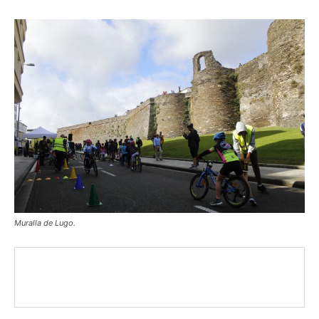
Muralla de Lugo.