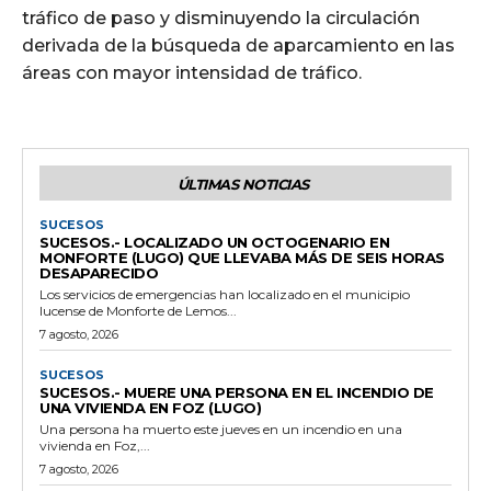
tráfico de paso y disminuyendo la circulación
derivada de la búsqueda de aparcamiento en las
áreas con mayor intensidad de tráfico.
ÚLTIMAS NOTICIAS
SUCESOS
SUCESOS.- LOCALIZADO UN OCTOGENARIO EN
MONFORTE (LUGO) QUE LLEVABA MÁS DE SEIS HORAS
DESAPARECIDO
Los servicios de emergencias han localizado en el municipio
lucense de Monforte de Lemos...
7 agosto, 2026
SUCESOS
SUCESOS.- MUERE UNA PERSONA EN EL INCENDIO DE
UNA VIVIENDA EN FOZ (LUGO)
Una persona ha muerto este jueves en un incendio en una
vivienda en Foz,...
7 agosto, 2026