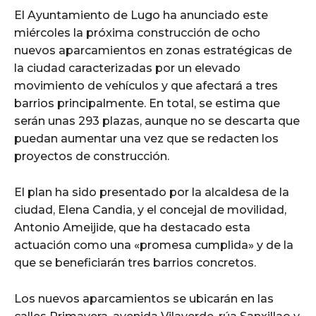
El Ayuntamiento de Lugo ha anunciado este
miércoles la próxima construcción de ocho
nuevos aparcamientos en zonas estratégicas de
la ciudad caracterizadas por un elevado
movimiento de vehículos y que afectará a tres
barrios principalmente. En total, se estima que
serán unas 293 plazas, aunque no se descarta que
puedan aumentar una vez que se redacten los
proyectos de construcción.
El plan ha sido presentado por la alcaldesa de la
ciudad, Elena Candia, y el concejal de movilidad,
Antonio Ameijide, que ha destacado esta
actuación como una «promesa cumplida» y de la
que se beneficiarán tres barrios concretos.
Los nuevos aparcamientos se ubicarán en las