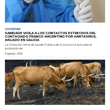
SOCIEDAD
SANIDADE VIGILA A LOS CONTACTOS ESTRECHOS DEL
CONTAGIADO FRANCO-ARGENTINO POR HANTAVIRUS,
AISLADO EN GALICIA
La Dirección Xeral de Saúde Pública de la Xunta ha activado el
protocolo de...
6 agosto, 2026