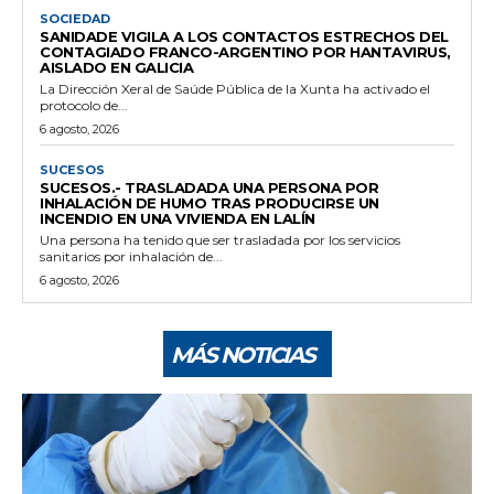
SOCIEDAD
SANIDADE VIGILA A LOS CONTACTOS ESTRECHOS DEL
CONTAGIADO FRANCO-ARGENTINO POR HANTAVIRUS,
AISLADO EN GALICIA
La Dirección Xeral de Saúde Pública de la Xunta ha activado el
protocolo de...
6 agosto, 2026
SUCESOS
SUCESOS.- TRASLADADA UNA PERSONA POR
INHALACIÓN DE HUMO TRAS PRODUCIRSE UN
INCENDIO EN UNA VIVIENDA EN LALÍN
Una persona ha tenido que ser trasladada por los servicios
sanitarios por inhalación de...
6 agosto, 2026
MÁS NOTICIAS