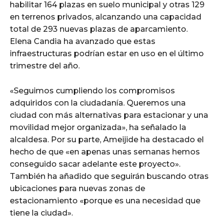
habilitar 164 plazas en suelo municipal y otras 129
en terrenos privados, alcanzando una capacidad
total de 293 nuevas plazas de aparcamiento.
Elena Candia ha avanzado que estas
infraestructuras podrían estar en uso en el último
trimestre del año.
«Seguimos cumpliendo los compromisos
adquiridos con la ciudadanía. Queremos una
ciudad con más alternativas para estacionar y una
movilidad mejor organizada», ha señalado la
alcaldesa. Por su parte, Ameijide ha destacado el
hecho de que «en apenas unas semanas hemos
conseguido sacar adelante este proyecto».
También ha añadido que seguirán buscando otras
ubicaciones para nuevas zonas de
estacionamiento «porque es una necesidad que
tiene la ciudad».