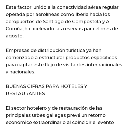
Este factor, unido a la conectividad aérea regular
operada por aerolíneas como Iberia hacia los
aeropuertos de Santiago de Compostela y A
Coruña, ha acelerado las reservas para el mes de
agosto.
Empresas de distribución turística ya han
comenzado a estructurar productos específicos
para captar este flujo de visitantes internacionales
y nacionales.
BUENAS CIFRAS PARA HOTELES Y
RESTAURANTES
El sector hotelero y de restauración de las
principales urbes gallegas prevé un retorno
económico extraordinario al coincidir el evento