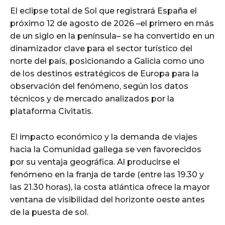
El eclipse total de Sol que registrará España el
próximo 12 de agosto de 2026 –el primero en más
de un siglo en la península– se ha convertido en un
dinamizador clave para el sector turístico del
norte del país, posicionando a Galicia como uno
de los destinos estratégicos de Europa para la
observación del fenómeno, según los datos
técnicos y de mercado analizados por la
plataforma Civitatis.
El impacto económico y la demanda de viajes
hacia la Comunidad gallega se ven favorecidos
por su ventaja geográfica. Al producirse el
fenómeno en la franja de tarde (entre las 19.30 y
las 21.30 horas), la costa atlántica ofrece la mayor
ventana de visibilidad del horizonte oeste antes
de la puesta de sol.