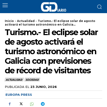
Inicio
Actualidad
Turismo.- El eclipse solar de agosto
activará el turismo astronómico en Galicia...
Turismo.- El eclipse solar
de agosto activará el
turismo astronómico en
Galicia con previsiones
de récord de visitantes
ACTUALIDAD
SOCIEDAD
PUBLICADA EL
23 JUNIO, 2026
EUROPA PRESS