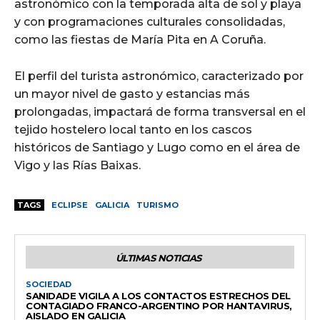
astronómico con la temporada alta de sol y playa
y con programaciones culturales consolidadas,
como las fiestas de María Pita en A Coruña.
El perfil del turista astronómico, caracterizado por
un mayor nivel de gasto y estancias más
prolongadas, impactará de forma transversal en el
tejido hostelero local tanto en los cascos
históricos de Santiago y Lugo como en el área de
Vigo y las Rías Baixas.
TAGS
ECLIPSE
GALICIA
TURISMO
ÚLTIMAS NOTICIAS
SOCIEDAD
SANIDADE VIGILA A LOS CONTACTOS ESTRECHOS DEL
CONTAGIADO FRANCO-ARGENTINO POR HANTAVIRUS,
AISLADO EN GALICIA