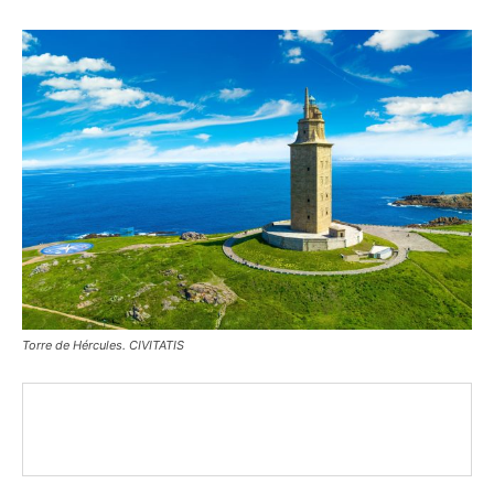
Torre de Hércules. CIVITATIS