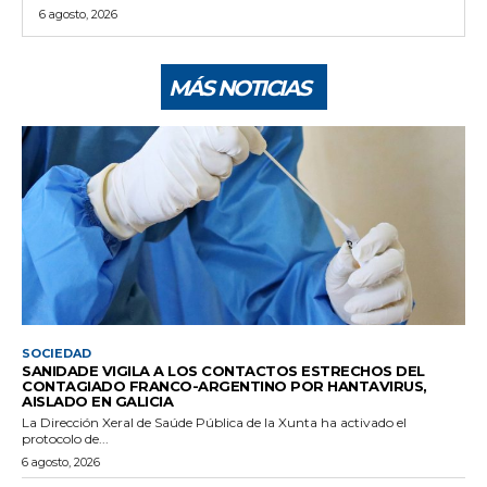
6 agosto, 2026
MÁS NOTICIAS
SOCIEDAD
SANIDADE VIGILA A LOS CONTACTOS ESTRECHOS DEL
CONTAGIADO FRANCO-ARGENTINO POR HANTAVIRUS,
AISLADO EN GALICIA
La Dirección Xeral de Saúde Pública de la Xunta ha activado el
protocolo de...
6 agosto, 2026