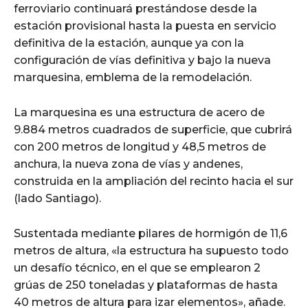
ferroviario continuará prestándose desde la
estación provisional hasta la puesta en servicio
definitiva de la estación, aunque ya con la
configuración de vías definitiva y bajo la nueva
marquesina, emblema de la remodelación.
La marquesina es una estructura de acero de
9.884 metros cuadrados de superficie, que cubrirá
con 200 metros de longitud y 48,5 metros de
anchura, la nueva zona de vías y andenes,
construida en la ampliación del recinto hacia el sur
(lado Santiago).
Sustentada mediante pilares de hormigón de 11,6
metros de altura, «la estructura ha supuesto todo
un desafío técnico, en el que se emplearon 2
grúas de 250 toneladas y plataformas de hasta
40 metros de altura para izar elementos», añade.