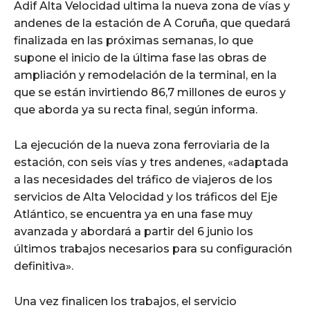
Adif Alta Velocidad ultima la nueva zona de vías y
andenes de la estación de A Coruña, que quedará
finalizada en las próximas semanas, lo que
supone el inicio de la última fase las obras de
ampliación y remodelación de la terminal, en la
que se están invirtiendo 86,7 millones de euros y
que aborda ya su recta final, según informa.
La ejecución de la nueva zona ferroviaria de la
estación, con seis vías y tres andenes, «adaptada
a las necesidades del tráfico de viajeros de los
servicios de Alta Velocidad y los tráficos del Eje
Atlántico, se encuentra ya en una fase muy
avanzada y abordará a partir del 6 junio los
últimos trabajos necesarios para su configuración
definitiva».
Una vez finalicen los trabajos, el servicio