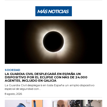
MÁS NOTICIAS
SOCIEDAD
LA GUARDIA CIVIL DESPLEGARÁ EN ESPAÑA UN
DISPOSITIVO POR EL ECLIPSE CON MÁS DE 24.000
AGENTES, INCLUIDO EN GALICIA
La Guardia Civil desplegará en toda España un amplio dispositivo
especial de seguridad con...
8 agosto, 2026