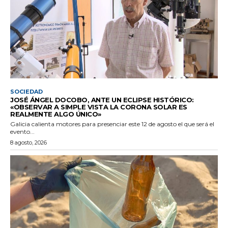
SOCIEDAD
JOSÉ ÁNGEL DOCOBO, ANTE UN ECLIPSE HISTÓRICO:
«OBSERVAR A SIMPLE VISTA LA CORONA SOLAR ES
REALMENTE ALGO ÚNICO»
Galicia calienta motores para presenciar este 12 de agosto el que será el
evento...
8 agosto, 2026