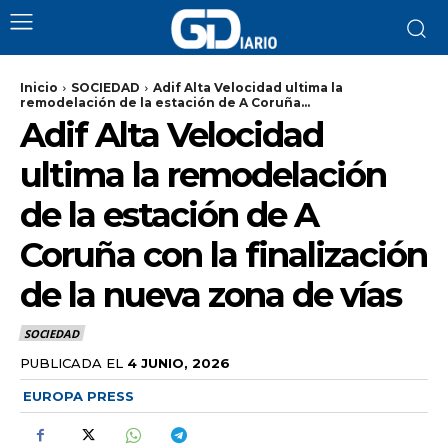
Inicio
SOCIEDAD
Adif Alta Velocidad ultima la
remodelación de la estación de A Coruña...
Adif Alta Velocidad
ultima la remodelación
de la estación de A
Coruña con la finalización
de la nueva zona de vías
SOCIEDAD
PUBLICADA EL
4 JUNIO, 2026
EUROPA PRESS