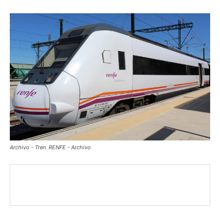
Archivo - Tren. RENFE - Archivo