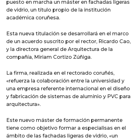
puesto en marcha un máster en fachadas ligeras
de vidrio, un título propio de la institución
académica coruñesa.
Esta nueva titulación se desarrollará en el marco
de un acuerdo suscrito por el rector, Ricardo Cao,
y la directora general de Arquitectura de la
compañía, Miriam Cortizo Zúñiga.
La firma, realizada en el rectorado coruñés,
«refuerza la colaboración entre la universidad y
una empresa referente internacional en el diseño
y fabricación de sistemas de aluminio y PVC para
arquitectura».
Este nuevo máster de formación permanente
tiene como objetivo formar a especialisas en el
ámbito de las fachadas ligeras de vidrio, «un