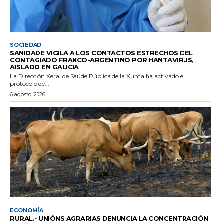
SOCIEDAD
SANIDADE VIGILA A LOS CONTACTOS ESTRECHOS DEL
CONTAGIADO FRANCO-ARGENTINO POR HANTAVIRUS,
AISLADO EN GALICIA
La Dirección Xeral de Saúde Pública de la Xunta ha activado el
protocolo de...
6 agosto, 2026
ECONOMÍA
RURAL.- UNIÓNS AGRARIAS DENUNCIA LA CONCENTRACIÓN