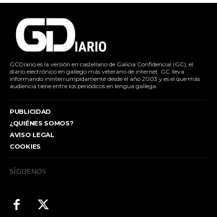
GCDiario es la versión en castellano de Galicia Confidencial (GC), el
diario electrónico en gallego más veterano de internet. GC lleva
informando ininterrumpidamente desde el año 2003 y es el que más
audiencia tiene entre los periódicos en lengua gallega.
PUBLICIDAD
¿QUIÉNES SOMOS?
AVISO LEGAL
COOKIES
SÍGUENOS