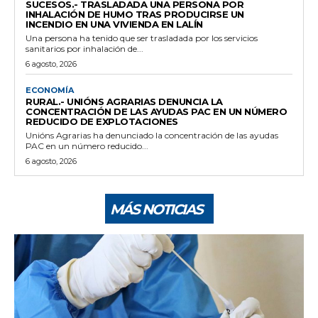
SUCESOS.- TRASLADADA UNA PERSONA POR
INHALACIÓN DE HUMO TRAS PRODUCIRSE UN
INCENDIO EN UNA VIVIENDA EN LALÍN
Una persona ha tenido que ser trasladada por los servicios
sanitarios por inhalación de...
6 agosto, 2026
ECONOMÍA
RURAL.- UNIÓNS AGRARIAS DENUNCIA LA
CONCENTRACIÓN DE LAS AYUDAS PAC EN UN NÚMERO
REDUCIDO DE EXPLOTACIONES
Unións Agrarias ha denunciado la concentración de las ayudas
PAC en un número reducido...
6 agosto, 2026
MÁS NOTICIAS