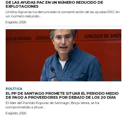
DE LAS AYUDAS PAC EN UN NÚMERO REDUCIDO DE
EXPLOTACIONES
Unións Agrarias ha denunciado la concentración de las ayudas PAC en
un número reducido...
6 agosto, 2026
POLÍTICA
EL PP DE SANTIAGO PROMETE SITUAR EL PERIODO MEDIO
DE PAGO A PROVEEDORES POR DEBAJO DE LOS 20 DÍAS
El líder del Partido Popular de Santiago, Borja Verea, se ha
comprometido a situar...
6 agosto, 2026