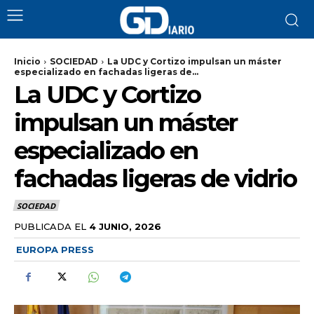
Inicio
SOCIEDAD
La UDC y Cortizo impulsan un máster
especializado en fachadas ligeras de...
La UDC y Cortizo
impulsan un máster
especializado en
fachadas ligeras de vidrio
SOCIEDAD
PUBLICADA EL
4 JUNIO, 2026
EUROPA PRESS