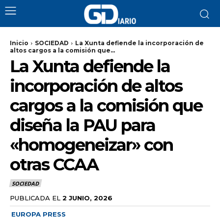
Inicio
SOCIEDAD
La Xunta defiende la incorporación de
altos cargos a la comisión que...
La Xunta defiende la
incorporación de altos
cargos a la comisión que
diseña la PAU para
«homogeneizar» con
otras CCAA
SOCIEDAD
PUBLICADA EL
2 JUNIO, 2026
EUROPA PRESS