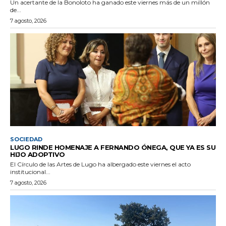
Un acertante de la Bonoloto ha ganado este viernes más de un millón
de...
7 agosto, 2026
SOCIEDAD
LUGO RINDE HOMENAJE A FERNANDO ÓNEGA, QUE YA ES SU
HIJO ADOPTIVO
El Círculo de las Artes de Lugo ha albergado este viernes el acto
institucional...
7 agosto, 2026