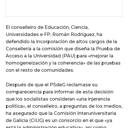
El conselleiro de Educación, Ciencia,
Universidades e FP, Román Rodríguez, ha
defendido la incorporación de altos cargos de la
Consellería a la comisión que diseña la Prueba de
Acceso a la Universidad (PAU) para «mejorar la
homogeneización y la coherencia» de las pruebas
con el resto de comunidades.
Después de que el PSdeG reclamase su
comparecencia para informar de esta decisión
que los socialistas consideran «una injerencia
política», el conselleiro, a preguntas de los medios,
ha asegurado que la Comisión Interuniversitaria
de Galicia (CiUG) es un consorcio en el que «ya
está la administración educativa», así como