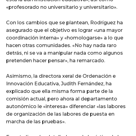
«profesorado no universitario y universitario».
Con los cambios que se plantean, Rodríguez ha
asegurado que el objetivo es lograr «una mayor
coordinación interna» y «homologarse» a lo que
hacen otras comunidades. «No hay nada raro
detrás, ni se va a manipular nada como algunos
pretenden hacer pensar», ha remarcado.
Asimismo, la directora xeral de Ordenación e
Innovación Educativa, Judith Fernández, ha
explicado que ella misma forma parte de la
comisión actual, pero ahora al departamento
autonómico le «interesa» diferenciar «las labores
de organización de las labores de puesta en
marcha de las pruebas».