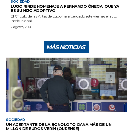
SOCIEDAD
LUGO RINDE HOMENAJE A FERNANDO ÓNEGA, QUE YA
ES SU HIJO ADOPTIVO
El Círculo de las Artes de Lugo ha albergado este viernes el acto
institucional...
7 agosto, 2026
MÁS NOTICIAS
SOCIEDAD
UN ACERTANTE DE LA BONOLOTO GANA MÁS DE UN
MILLÓN DE EUROS VERÍN (OURENSE)