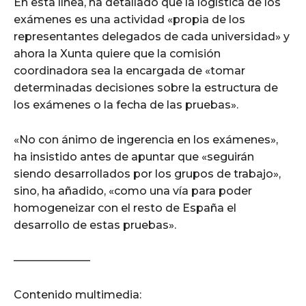
En esta línea, ha detallado que la logística de los
exámenes es una actividad «propia de los
representantes delegados de cada universidad» y
ahora la Xunta quiere que la comisión
coordinadora sea la encargada de «tomar
determinadas decisiones sobre la estructura de
los exámenes o la fecha de las pruebas».
«No con ánimo de ingerencia en los exámenes»,
ha insistido antes de apuntar que «seguirán
siendo desarrollados por los grupos de trabajo»,
sino, ha añadido, «como una vía para poder
homogeneizar con el resto de España el
desarrollo de estas pruebas».
———————
Contenido multimedia: