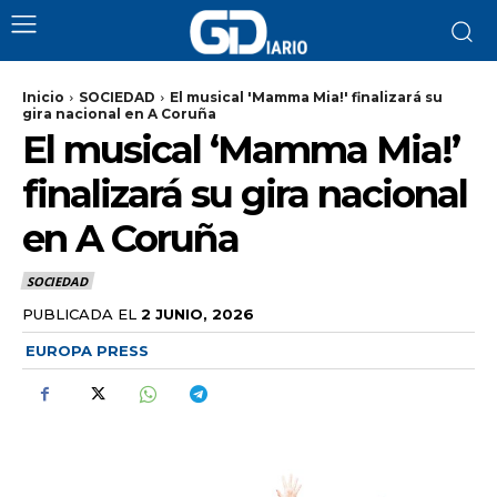
Inicio
SOCIEDAD
El musical 'Mamma Mia!' finalizará su
gira nacional en A Coruña
El musical ‘Mamma Mia!’
finalizará su gira nacional
en A Coruña
SOCIEDAD
PUBLICADA EL
2 JUNIO, 2026
EUROPA PRESS