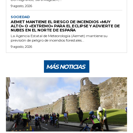
9 agosto, 2026
SOCIEDAD
AEMET MANTIENE EL RIESGO DE INCENDIOS «MUY
ALTO» O «EXTREMO» PARA EL ECLIPSE Y ADVIERTE DE
NUBES EN EL NORTE DE ESPAÑA
La Agencia Estatal de Meteorología (Aemet) mantiene su
previsión de peligro de incendios forestales...
9 agosto, 2026
MÁS NOTICIAS