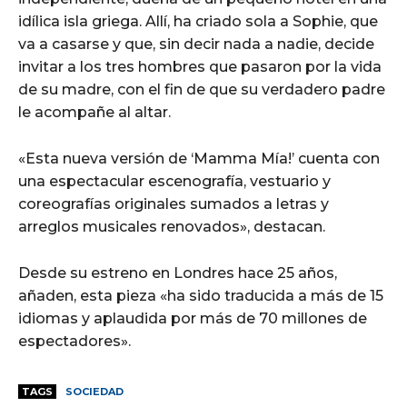
idílica isla griega. Allí, ha criado sola a Sophie, que
va a casarse y que, sin decir nada a nadie, decide
invitar a los tres hombres que pasaron por la vida
de su madre, con el fin de que su verdadero padre
le acompañe al altar.
«Esta nueva versión de ‘Mamma Mía!’ cuenta con
una espectacular escenografía, vestuario y
coreografías originales sumados a letras y
arreglos musicales renovados», destacan.
Desde su estreno en Londres hace 25 años,
añaden, esta pieza «ha sido traducida a más de 15
idiomas y aplaudida por más de 70 millones de
espectadores».
TAGS
SOCIEDAD