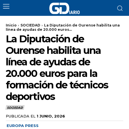
Inicio
SOCIEDAD
La Diputación de Ourense habilita una
línea de ayudas de 20.000 euros...
La Diputación de
Ourense habilita una
línea de ayudas de
20.000 euros para la
formación de técnicos
deportivos
SOCIEDAD
PUBLICADA EL
1 JUNIO, 2026
EUROPA PRESS