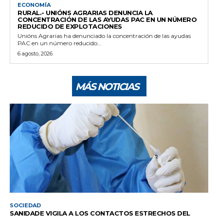
ECONOMÍA
RURAL.- UNIÓNS AGRARIAS DENUNCIA LA
CONCENTRACIÓN DE LAS AYUDAS PAC EN UN NÚMERO
REDUCIDO DE EXPLOTACIONES
Unións Agrarias ha denunciado la concentración de las ayudas
PAC en un número reducido...
6 agosto, 2026
MÁS NOTICIAS
SOCIEDAD
SANIDADE VIGILA A LOS CONTACTOS ESTRECHOS DEL