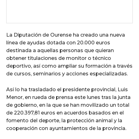
La Diputación de Ourense ha creado una nueva
línea de ayudas dotada con 20.000 euros
destinada a aquellas personas que quieran
obtener titulaciones de monitor o técnico
deportivo, así como ampliar su formación a través
de cursos, seminarios y acciones especializadas.
Así lo ha trasladado el presidente provincial, Luis
Menor, en rueda de prensa este lunes tras la junta
de gobierno, en la que se han movilizado un total
de 220.397,81 euros en acuerdos basados en el
fomento del deporte, la protección animal y la
cooperación con ayuntamientos de la provincia.