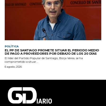
POLÍTICA
EL PP DE SANTIAGO PROMETE SITUAR EL PERIODO MEDIO
DE PAGO A PROVEEDORES POR DEBAJO DE LOS 20 DÍAS
El líder del Partido Popular de Santiago, Borja Verea, se ha
comprometido a situar...
6 agosto, 2026