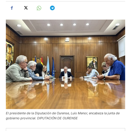
El presidente de la Diputación de Ourense, Luis Menor, encabeza la junta de
gobierno provincial. DIPUTACIÓN DE OURENSE