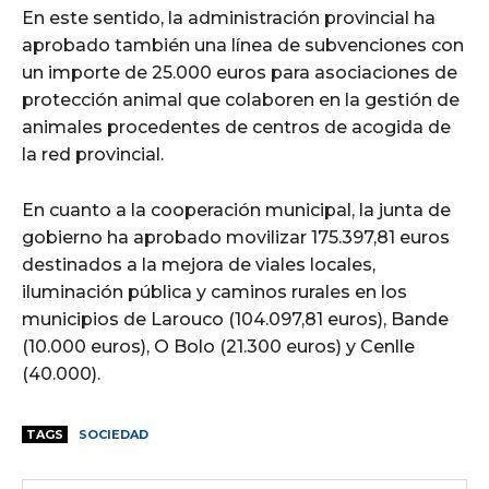
En este sentido, la administración provincial ha
aprobado también una línea de subvenciones con
un importe de 25.000 euros para asociaciones de
protección animal que colaboren en la gestión de
animales procedentes de centros de acogida de
la red provincial.
En cuanto a la cooperación municipal, la junta de
gobierno ha aprobado movilizar 175.397,81 euros
destinados a la mejora de viales locales,
iluminación pública y caminos rurales en los
municipios de Larouco (104.097,81 euros), Bande
(10.000 euros), O Bolo (21.300 euros) y Cenlle
(40.000).
TAGS
SOCIEDAD