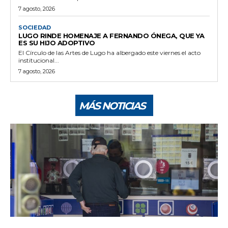
7 agosto, 2026
SOCIEDAD
LUGO RINDE HOMENAJE A FERNANDO ÓNEGA, QUE YA
ES SU HIJO ADOPTIVO
El Círculo de las Artes de Lugo ha albergado este viernes el acto
institucional...
7 agosto, 2026
MÁS NOTICIAS