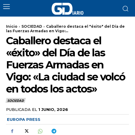
Inicio
SOCIEDAD
Caballero destaca el "éxito" del Día de
las Fuerzas Armadas en Vigo:...
Caballero destaca el
«éxito» del Día de las
Fuerzas Armadas en
Vigo: «La ciudad se volcó
en todos los actos»
SOCIEDAD
PUBLICADA EL
1 JUNIO, 2026
EUROPA PRESS