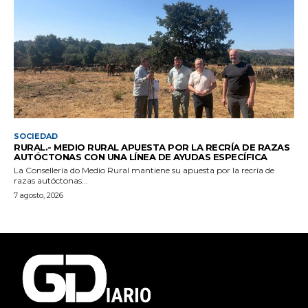
SOCIEDAD
RURAL.- MEDIO RURAL APUESTA POR LA RECRÍA DE RAZAS
AUTÓCTONAS CON UNA LÍNEA DE AYUDAS ESPECÍFICA
La Consellería do Medio Rural mantiene su apuesta por la recría de
razas autóctonas...
7 agosto, 2026