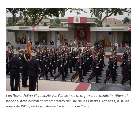
Los Reyes Felipe VI y Letizia y la Princesa Leonor presiden desde la tribuna de
honor el acto central conmemorativo del Día de las Fuerzas Armadas, a 30 de
mayo de 2026, en Vigo.. Adrián Irago - Europa Press