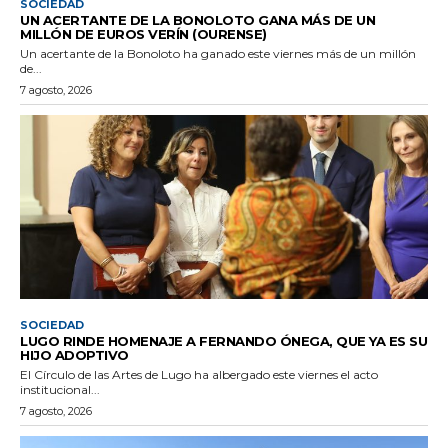
SOCIEDAD
UN ACERTANTE DE LA BONOLOTO GANA MÁS DE UN
MILLÓN DE EUROS VERÍN (OURENSE)
Un acertante de la Bonoloto ha ganado este viernes más de un millón
de...
7 agosto, 2026
SOCIEDAD
LUGO RINDE HOMENAJE A FERNANDO ÓNEGA, QUE YA ES SU
HIJO ADOPTIVO
El Círculo de las Artes de Lugo ha albergado este viernes el acto
institucional...
7 agosto, 2026