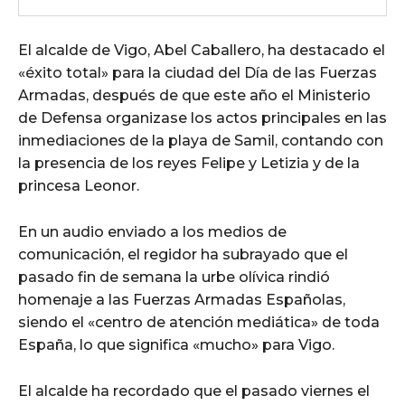
El alcalde de Vigo, Abel Caballero, ha destacado el
«éxito total» para la ciudad del Día de las Fuerzas
Armadas, después de que este año el Ministerio
de Defensa organizase los actos principales en las
inmediaciones de la playa de Samil, contando con
la presencia de los reyes Felipe y Letizia y de la
princesa Leonor.
En un audio enviado a los medios de
comunicación, el regidor ha subrayado que el
pasado fin de semana la urbe olívica rindió
homenaje a las Fuerzas Armadas Españolas,
siendo el «centro de atención mediática» de toda
España, lo que significa «mucho» para Vigo.
El alcalde ha recordado que el pasado viernes el