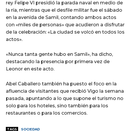
rey Felipe VI presidió la parada naval en medio de
la ría, mientras que el desfile militar fue el sábado
en la avenida de Samil, contando ambos actos
con «miles de personas» que acudieron a disfrutar
de la celebración: «La ciudad se volcó en todos los
actos».
«Nunca tanta gente hubo en Samil», ha dicho,
destacando la presencia por primera vez de
Leonor en este acto.
Abel Caballero también ha puesto el foco en la
afluencia de visitantes que recibió Vigo la semana
pasada, apuntando a lo que supone el turismo no
solo para los hoteles, sino también para los
restaurantes o para los comercios.
TAGS
SOCIEDAD