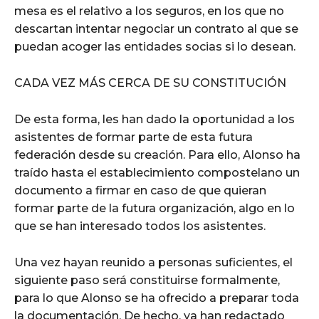
mesa es el relativo a los seguros, en los que no
descartan intentar negociar un contrato al que se
puedan acoger las entidades socias si lo desean.
CADA VEZ MÁS CERCA DE SU CONSTITUCIÓN
De esta forma, les han dado la oportunidad a los
asistentes de formar parte de esta futura
federación desde su creación. Para ello, Alonso ha
traído hasta el establecimiento compostelano un
documento a firmar en caso de que quieran
formar parte de la futura organización, algo en lo
que se han interesado todos los asistentes.
Una vez hayan reunido a personas suficientes, el
siguiente paso será constituirse formalmente,
para lo que Alonso se ha ofrecido a preparar toda
la documentación. De hecho, ya han redactado