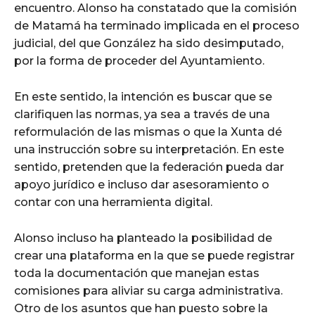
encuentro. Alonso ha constatado que la comisión
de Matamá ha terminado implicada en el proceso
judicial, del que González ha sido desimputado,
por la forma de proceder del Ayuntamiento.
En este sentido, la intención es buscar que se
clarifiquen las normas, ya sea a través de una
reformulación de las mismas o que la Xunta dé
una instrucción sobre su interpretación. En este
sentido, pretenden que la federación pueda dar
apoyo jurídico e incluso dar asesoramiento o
contar con una herramienta digital.
Alonso incluso ha planteado la posibilidad de
crear una plataforma en la que se puede registrar
toda la documentación que manejan estas
comisiones para aliviar su carga administrativa.
Otro de los asuntos que han puesto sobre la