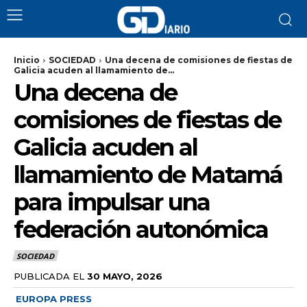
Inicio
SOCIEDAD
Una decena de comisiones de fiestas de
Galicia acuden al llamamiento de...
Una decena de
comisiones de fiestas de
Galicia acuden al
llamamiento de Matamá
para impulsar una
federación autonómica
SOCIEDAD
PUBLICADA EL
30 MAYO, 2026
EUROPA PRESS