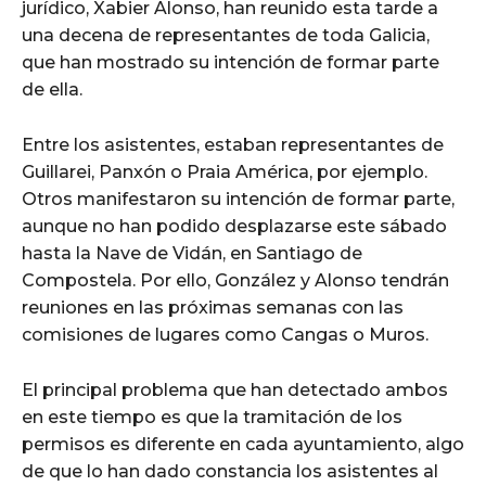
jurídico, Xabier Alonso, han reunido esta tarde a
una decena de representantes de toda Galicia,
que han mostrado su intención de formar parte
de ella.
Entre los asistentes, estaban representantes de
Guillarei, Panxón o Praia América, por ejemplo.
Otros manifestaron su intención de formar parte,
aunque no han podido desplazarse este sábado
hasta la Nave de Vidán, en Santiago de
Compostela. Por ello, González y Alonso tendrán
reuniones en las próximas semanas con las
comisiones de lugares como Cangas o Muros.
El principal problema que han detectado ambos
en este tiempo es que la tramitación de los
permisos es diferente en cada ayuntamiento, algo
de que lo han dado constancia los asistentes al