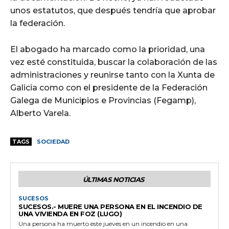
unos estatutos, que después tendría que aprobar
la federación.
El abogado ha marcado como la prioridad, una
vez esté constituida, buscar la colaboración de las
administraciones y reunirse tanto con la Xunta de
Galicia como con el presidente de la Federación
Galega de Municipios e Provincias (Fegamp),
Alberto Varela.
TAGS
SOCIEDAD
ÚLTIMAS NOTICIAS
SUCESOS
SUCESOS.- MUERE UNA PERSONA EN EL INCENDIO DE
UNA VIVIENDA EN FOZ (LUGO)
Una persona ha muerto este jueves en un incendio en una