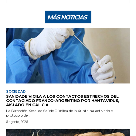
MÁS NOTICIAS
SOCIEDAD
SANIDADE VIGILA A LOS CONTACTOS ESTRECHOS DEL
CONTAGIADO FRANCO-ARGENTINO POR HANTAVIRUS,
AISLADO EN GALICIA
La Dirección Xeral de Saúde Pública de la Xunta ha activado el
protocolo de...
6 agosto, 2026