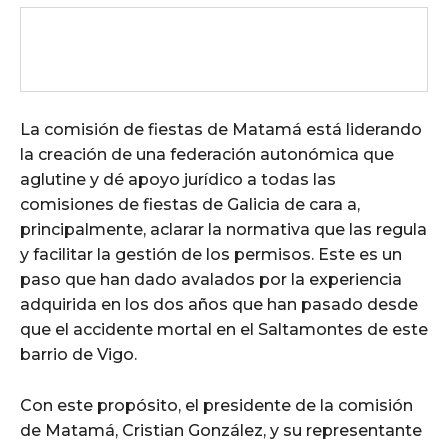
La comisión de fiestas de Matamá está liderando
la creación de una federación autonómica que
aglutine y dé apoyo jurídico a todas las
comisiones de fiestas de Galicia de cara a,
principalmente, aclarar la normativa que las regula
y facilitar la gestión de los permisos. Este es un
paso que han dado avalados por la experiencia
adquirida en los dos años que han pasado desde
que el accidente mortal en el Saltamontes de este
barrio de Vigo.
Con este propósito, el presidente de la comisión
de Matamá, Cristian González, y su representante