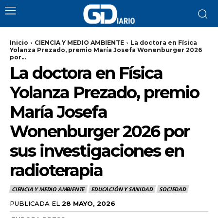
Inicio
CIENCIA Y MEDIO AMBIENTE
La doctora en Física
Yolanza Prezado, premio María Josefa Wonenburger 2026
por...
La doctora en Física
Yolanza Prezado, premio
María Josefa
Wonenburger 2026 por
sus investigaciones en
radioterapia
CIENCIA Y MEDIO AMBIENTE
EDUCACIÓN Y SANIDAD
SOCIEDAD
PUBLICADA EL
28 MAYO, 2026