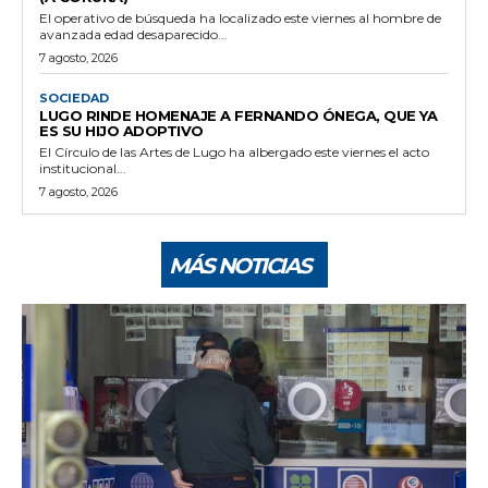
El operativo de búsqueda ha localizado este viernes al hombre de
avanzada edad desaparecido...
7 agosto, 2026
SOCIEDAD
LUGO RINDE HOMENAJE A FERNANDO ÓNEGA, QUE YA
ES SU HIJO ADOPTIVO
El Círculo de las Artes de Lugo ha albergado este viernes el acto
institucional...
7 agosto, 2026
MÁS NOTICIAS