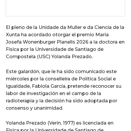
El pleno de la Unidade da Muller e da Ciencia de la
Xunta ha acordado otorgar el premio María
Josefa Wonenburger Planells 2026 a la doctora en
Física por la Universidade de Santiago de
Compostela (USC) Yolanda Prezado.
Este galardón, que le ha sido comunicado este
miércoles por la conselleira de Política Social e
Igualdade, Fabiola García, pretende reconocer su
labor de investigación en el campo de la
radioterapia y la decisión ha sido adoptada por
consenso y unanimidad.
Yolanda Prezado (Verín, 1977) es licenciada en
Física por la Universidade de Santiago de