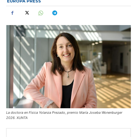
EUROPA PRESS
La doctora en Física Yolanza Prezado, premio María Joseba Wonenburger
2026. XUNTA