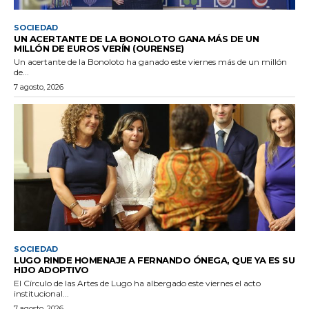
SOCIEDAD
UN ACERTANTE DE LA BONOLOTO GANA MÁS DE UN
MILLÓN DE EUROS VERÍN (OURENSE)
Un acertante de la Bonoloto ha ganado este viernes más de un millón
de...
7 agosto, 2026
SOCIEDAD
LUGO RINDE HOMENAJE A FERNANDO ÓNEGA, QUE YA ES SU
HIJO ADOPTIVO
El Círculo de las Artes de Lugo ha albergado este viernes el acto
institucional...
7 agosto, 2026