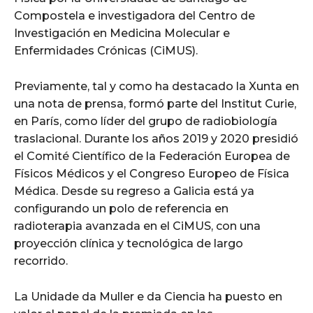
Compostela e investigadora del Centro de
Investigación en Medicina Molecular e
Enfermidades Crónicas (CiMUS).
Previamente, tal y como ha destacado la Xunta en
una nota de prensa, formó parte del Institut Curie,
en París, como líder del grupo de radiobiología
traslacional. Durante los años 2019 y 2020 presidió
el Comité Científico de la Federación Europea de
Físicos Médicos y el Congreso Europeo de Física
Médica. Desde su regreso a Galicia está ya
configurando un polo de referencia en
radioterapia avanzada en el CiMUS, con una
proyección clínica y tecnológica de largo
recorrido.
La Unidade da Muller e da Ciencia ha puesto en