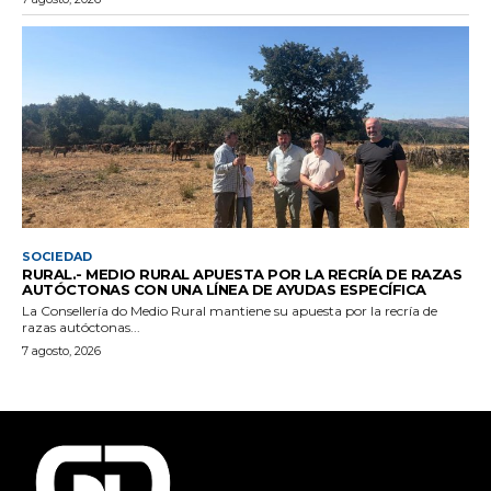
SOCIEDAD
RURAL.- MEDIO RURAL APUESTA POR LA RECRÍA DE RAZAS
AUTÓCTONAS CON UNA LÍNEA DE AYUDAS ESPECÍFICA
La Consellería do Medio Rural mantiene su apuesta por la recría de
razas autóctonas...
7 agosto, 2026