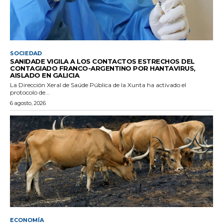
SOCIEDAD
SANIDADE VIGILA A LOS CONTACTOS ESTRECHOS DEL
CONTAGIADO FRANCO-ARGENTINO POR HANTAVIRUS,
AISLADO EN GALICIA
La Dirección Xeral de Saúde Pública de la Xunta ha activado el
protocolo de...
6 agosto, 2026
ECONOMÍA