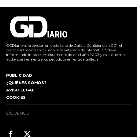
GCDiario es la versión en castellano de Galicia Confidencial (GC), el
diario electrónico en gallego más veterano de internet. GC lleva
informando ininterrumpidamente desde el año 2003 y es el que más
audiencia tiene entre los periódicos en lengua gallega.
PUBLICIDAD
¿QUIÉNES SOMOS?
AVISO LEGAL
COOKIES
SÍGUENOS