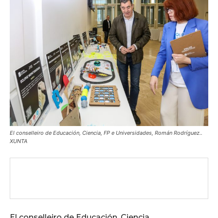
El conselleiro de Educación, Ciencia, FP e Universidades, Román Rodríguez..
XUNTA
El conselleiro de Educación, Ciencia,