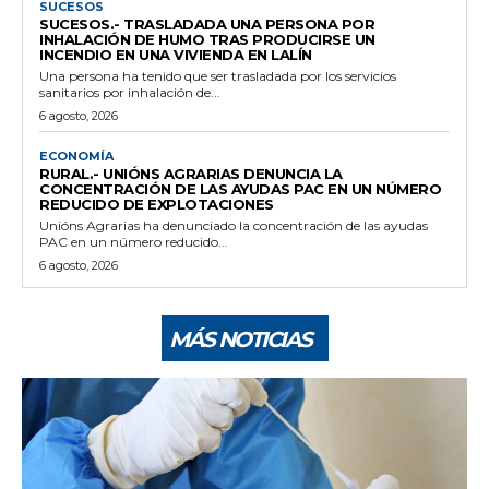
SUCESOS
SUCESOS.- TRASLADADA UNA PERSONA POR
INHALACIÓN DE HUMO TRAS PRODUCIRSE UN
INCENDIO EN UNA VIVIENDA EN LALÍN
Una persona ha tenido que ser trasladada por los servicios
sanitarios por inhalación de...
6 agosto, 2026
ECONOMÍA
RURAL.- UNIÓNS AGRARIAS DENUNCIA LA
CONCENTRACIÓN DE LAS AYUDAS PAC EN UN NÚMERO
REDUCIDO DE EXPLOTACIONES
Unións Agrarias ha denunciado la concentración de las ayudas
PAC en un número reducido...
6 agosto, 2026
MÁS NOTICIAS