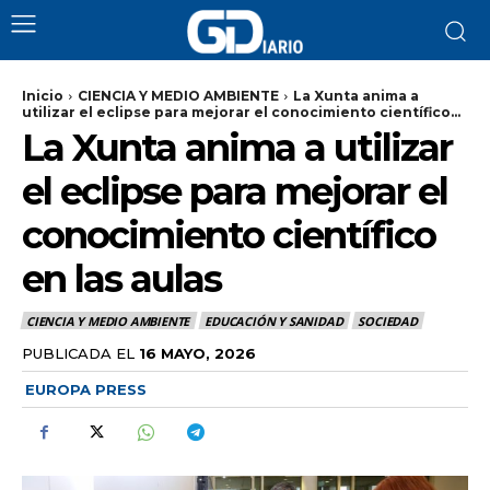
Inicio
CIENCIA Y MEDIO AMBIENTE
La Xunta anima a
utilizar el eclipse para mejorar el conocimiento científico...
La Xunta anima a utilizar
el eclipse para mejorar el
conocimiento científico
en las aulas
CIENCIA Y MEDIO AMBIENTE
EDUCACIÓN Y SANIDAD
SOCIEDAD
PUBLICADA EL
16 MAYO, 2026
EUROPA PRESS