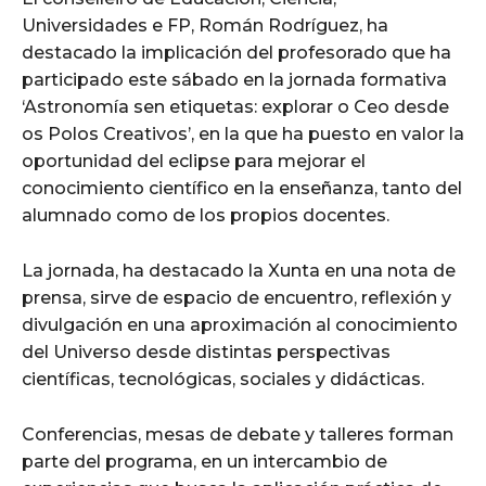
Universidades e FP, Román Rodríguez, ha
destacado la implicación del profesorado que ha
participado este sábado en la jornada formativa
‘Astronomía sen etiquetas: explorar o Ceo desde
os Polos Creativos’, en la que ha puesto en valor la
oportunidad del eclipse para mejorar el
conocimiento científico en la enseñanza, tanto del
alumnado como de los propios docentes.
La jornada, ha destacado la Xunta en una nota de
prensa, sirve de espacio de encuentro, reflexión y
divulgación en una aproximación al conocimiento
del Universo desde distintas perspectivas
científicas, tecnológicas, sociales y didácticas.
Conferencias, mesas de debate y talleres forman
parte del programa, en un intercambio de