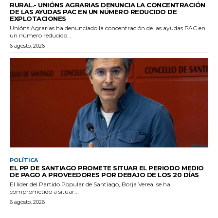
RURAL.- UNIÓNS AGRARIAS DENUNCIA LA CONCENTRACIÓN
DE LAS AYUDAS PAC EN UN NÚMERO REDUCIDO DE
EXPLOTACIONES
Unións Agrarias ha denunciado la concentración de las ayudas PAC en
un número reducido...
6 agosto, 2026
POLÍTICA
EL PP DE SANTIAGO PROMETE SITUAR EL PERIODO MEDIO
DE PAGO A PROVEEDORES POR DEBAJO DE LOS 20 DÍAS
El líder del Partido Popular de Santiago, Borja Verea, se ha
comprometido a situar...
6 agosto, 2026