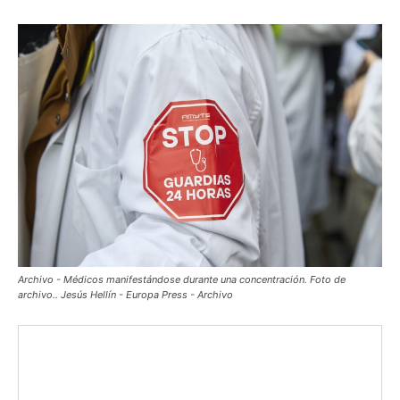
Archivo - Médicos manifestándose durante una concentración. Foto de
archivo.. Jesús Hellín - Europa Press - Archivo