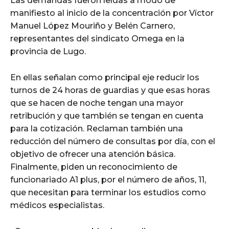
Las demandas fueron leídas a modo de
manifiesto al inicio de la concentración por Víctor
Manuel López Mouriño y Belén Carnero,
representantes del sindicato Omega en la
provincia de Lugo.
En ellas señalan como principal eje reducir los
turnos de 24 horas de guardias y que esas horas
que se hacen de noche tengan una mayor
retribución y que también se tengan en cuenta
para la cotización. Reclaman también una
reducción del número de consultas por día, con el
objetivo de ofrecer una atención básica.
Finalmente, piden un reconocimiento de
funcionariado A1 plus, por el número de años, 11,
que necesitan para terminar los estudios como
médicos especialistas.