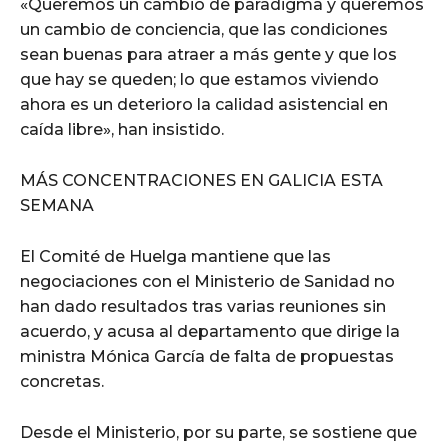
«Queremos un cambio de paradigma y queremos
un cambio de conciencia, que las condiciones
sean buenas para atraer a más gente y que los
que hay se queden; lo que estamos viviendo
ahora es un deterioro la calidad asistencial en
caída libre», han insistido.
MÁS CONCENTRACIONES EN GALICIA ESTA
SEMANA
El Comité de Huelga mantiene que las
negociaciones con el Ministerio de Sanidad no
han dado resultados tras varias reuniones sin
acuerdo, y acusa al departamento que dirige la
ministra Mónica García de falta de propuestas
concretas.
Desde el Ministerio, por su parte, se sostiene que