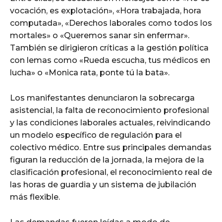
vocación, es explotación», «Hora trabajada, hora
computada», «Derechos laborales como todos los
mortales» o «Queremos sanar sin enfermar».
También se dirigieron críticas a la gestión política
con lemas como «Rueda escucha, tus médicos en
lucha» o «Monica rata, ponte tú la bata».
Los manifestantes denunciaron la sobrecarga
asistencial, la falta de reconocimiento profesional
y las condiciones laborales actuales, reivindicando
un modelo específico de regulación para el
colectivo médico. Entre sus principales demandas
figuran la reducción de la jornada, la mejora de la
clasificación profesional, el reconocimiento real de
las horas de guardia y un sistema de jubilación
más flexible.