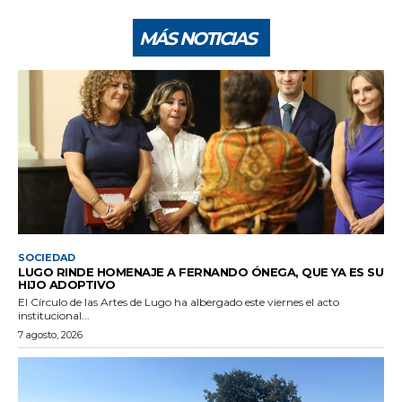
MÁS NOTICIAS
SOCIEDAD
LUGO RINDE HOMENAJE A FERNANDO ÓNEGA, QUE YA ES SU
HIJO ADOPTIVO
El Círculo de las Artes de Lugo ha albergado este viernes el acto
institucional...
7 agosto, 2026