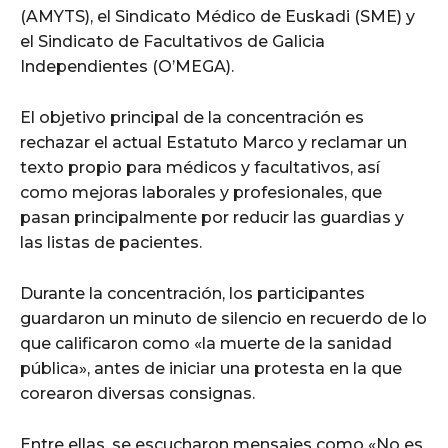
(AMYTS), el Sindicato Médico de Euskadi (SME) y
el Sindicato de Facultativos de Galicia
Independientes (O’MEGA).
El objetivo principal de la concentración es
rechazar el actual Estatuto Marco y reclamar un
texto propio para médicos y facultativos, así
como mejoras laborales y profesionales, que
pasan principalmente por reducir las guardias y
las listas de pacientes.
Durante la concentración, los participantes
guardaron un minuto de silencio en recuerdo de lo
que calificaron como «la muerte de la sanidad
pública», antes de iniciar una protesta en la que
corearon diversas consignas.
Entre ellas, se escucharon mensajes como «No es