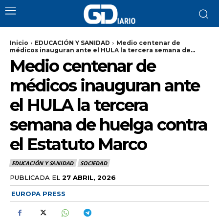
Inicio
EDUCACIÓN Y SANIDAD
Medio centenar de
médicos inauguran ante el HULA la tercera semana de...
Medio centenar de
médicos inauguran ante
el HULA la tercera
semana de huelga contra
el Estatuto Marco
EDUCACIÓN Y SANIDAD
SOCIEDAD
PUBLICADA EL
27 ABRIL, 2026
EUROPA PRESS