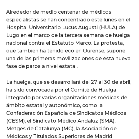
Alrededor de medio centenar de médicos
especialistas se han concentrado este lunes en el
Hospital Universitario Lucus Augusti (HULA) de
Lugo en el marco de la tercera semana de huelga
nacional contra el Estatuto Marco. La protesta,
que también ha tenido eco en Ourense, supone
una de las primeras movilizaciones de esta nueva
fase de paros a nivel estatal.
La huelga, que se desarrollará del 27 al 30 de abril,
ha sido convocada por el Comité de Huelga
integrado por varias organizaciones médicas de
ámbito estatal y autonómico, como la
Confederación Española de Sindicatos Médicos
(CESM), el Sindicato Médico Andaluz (SMA),
Metges de Catalunya (MC), la Asociación de
Médicos y Titulados Superiores de Madrid