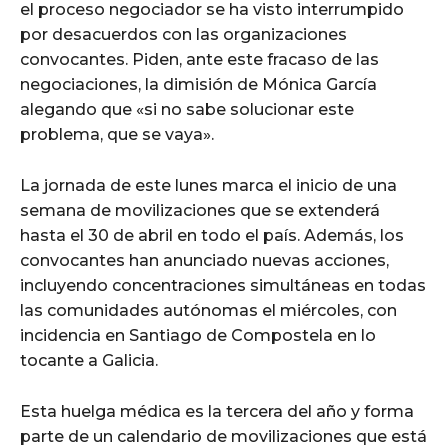
el proceso negociador se ha visto interrumpido
por desacuerdos con las organizaciones
convocantes. Piden, ante este fracaso de las
negociaciones, la dimisión de Mónica García
alegando que «si no sabe solucionar este
problema, que se vaya».
La jornada de este lunes marca el inicio de una
semana de movilizaciones que se extenderá
hasta el 30 de abril en todo el país. Además, los
convocantes han anunciado nuevas acciones,
incluyendo concentraciones simultáneas en todas
las comunidades autónomas el miércoles, con
incidencia en Santiago de Compostela en lo
tocante a Galicia.
Esta huelga médica es la tercera del año y forma
parte de un calendario de movilizaciones que está