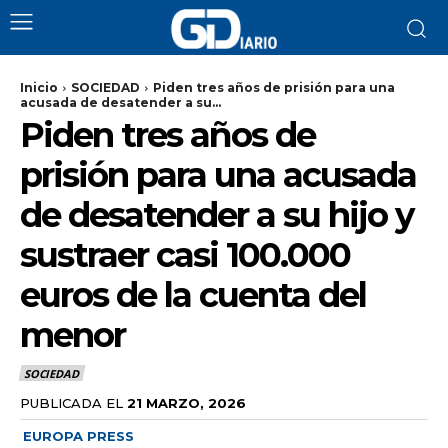
Inicio
SOCIEDAD
Piden tres años de prisión para una
acusada de desatender a su...
Piden tres años de
prisión para una acusada
de desatender a su hijo y
sustraer casi 100.000
euros de la cuenta del
menor
SOCIEDAD
PUBLICADA EL
21 MARZO, 2026
EUROPA PRESS