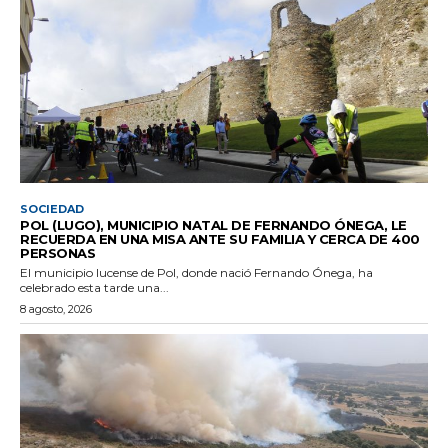
SOCIEDAD
POL (LUGO), MUNICIPIO NATAL DE FERNANDO ÓNEGA, LE
RECUERDA EN UNA MISA ANTE SU FAMILIA Y CERCA DE 400
PERSONAS
El municipio lucense de Pol, donde nació Fernando Ónega, ha
celebrado esta tarde una...
8 agosto, 2026