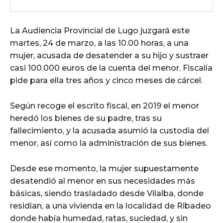
La Audiencia Provincial de Lugo juzgará este
martes, 24 de marzo, a las 10.00 horas, a una
mujer, acusada de desatender a su hijo y sustraer
casi 100.000 euros de la cuenta del menor. Fiscalía
pide para ella tres años y cinco meses de cárcel.
Según recoge el escrito fiscal, en 2019 el menor
heredó los bienes de su padre, tras su
fallecimiento, y la acusada asumió la custodia del
menor, así como la administración de sus bienes.
Desde ese momento, la mujer supuestamente
desatendió al menor en sus necesidades más
básicas, siendo trasladado desde Vilalba, donde
residían, a una vivienda en la localidad de Ribadeo
donde había humedad, ratas, suciedad, y sin