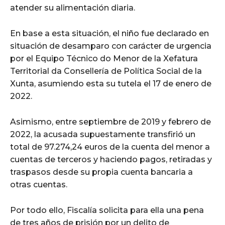
atender su alimentación diaria.
En base a esta situación, el niño fue declarado en
situación de desamparo con carácter de urgencia
por el Equipo Técnico do Menor de la Xefatura
Territorial da Consellería de Política Social de la
Xunta, asumiendo esta su tutela el 17 de enero de
2022.
Asimismo, entre septiembre de 2019 y febrero de
2022, la acusada supuestamente transfirió un
total de 97.274,24 euros de la cuenta del menor a
cuentas de terceros y haciendo pagos, retiradas y
traspasos desde su propia cuenta bancaria a
otras cuentas.
Por todo ello, Fiscalía solicita para ella una pena
de tres años de prisión por un delito de