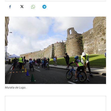
Muralla de Lugo.