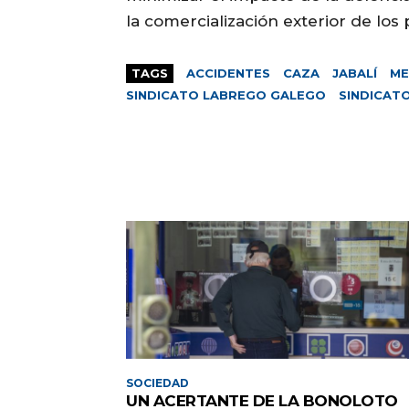
la comercialización exterior de los
TAGS
ACCIDENTES
CAZA
JABALÍ
ME
SINDICATO LABREGO GALEGO
SINDICAT
SOCIEDAD
UN ACERTANTE DE LA BONOLOTO