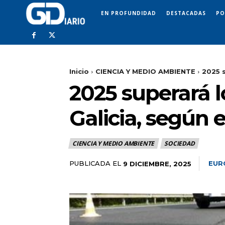
EN PROFUNDIDAD
DESTACADAS
PO
Inicio
CIENCIA Y MEDIO AMBIENTE
2025 s
2025 superará lo
Galicia, según 
CIENCIA Y MEDIO AMBIENTE
SOCIEDAD
PUBLICADA EL
EUR
9 DICIEMBRE, 2025