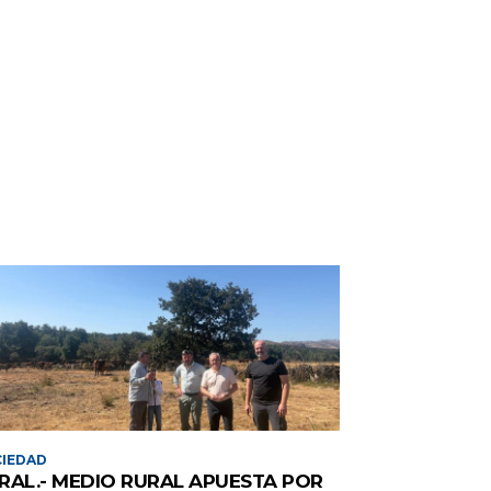
IEDAD
RAL.- MEDIO RURAL APUESTA POR