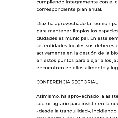
cumpliendo íntegramente con el cu
correspondiente plan anual.
Díaz ha aprovechado la reunión pa
para mantener limpios los espacios,
ciudades es municipal. En este sen
las entidades locales sus deberes 
activamente en la gestión de la bi
en estos puntos para alejar a los ja
encuentren en ellos alimento y lu
CONFERENCIA SECTORIAL
Asimismo, ha aprovechado la asiste
sector agrario para insistir en la n
«desde la tranquilidad», incidiendo