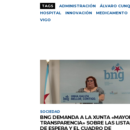
TAGS
ADMINISTRACIÓN
ÁLVARO CUNQ
HOSPITAL
INNOVACIÓN
MEDICAMENTO
VIGO
SOCIEDAD
BNG DEMANDA A LA XUNTA «MAYO
TRANSPARENCIA» SOBRE LAS LISTA
DE ESPERA Y EL CUADRO DE