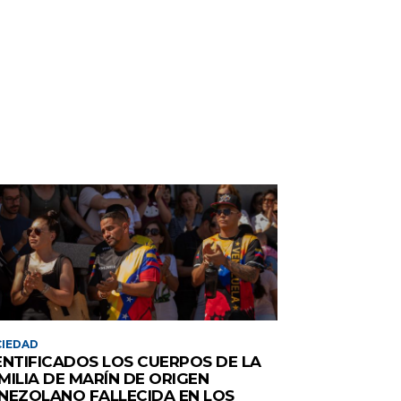
IEDAD
ENTIFICADOS LOS CUERPOS DE LA
MILIA DE MARÍN DE ORIGEN
NEZOLANO FALLECIDA EN LOS