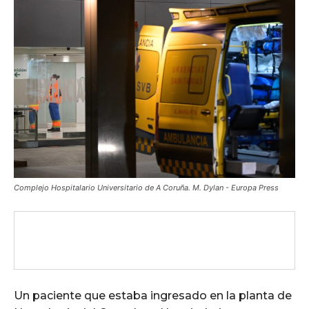
Complejo Hospitalario Universitario de A Coruña. M. Dylan - Europa Press
Un paciente que estaba ingresado en la planta de