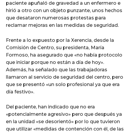
paciente apuñaló de gravedad a un enfermero e
hirió a otro con un objeto punzante, unos hechos
que desataron numerosas protestas para
reclamar mejoras en las medidas de seguridad.
Frente a lo expuesto por la Xerencia, desde la
Comisión de Centro, su presidenta, María
Formoso, ha asegurado que «no había protocolo
que iniciar porque no están a día de hoy».
Además, ha señalado que las trabajadoras
llamaron al servicio de seguridad del centro, pero
que se presentó «un solo profesional ya que era
día festivo».
Del paciente, han indicado que no era
«potencialmente agresivo» pero que después ya
en la unidad «se desorientó» por lo que tuvieron
que utilizar «medidas de contención con él, de las