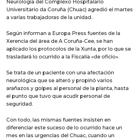
Neurología del Complexo Hospitalario
Universitario da Coruña (Chuac) agredió el martes
a varias trabajadoras de la unidad.
Según informan a Europa Press fuentes de la
Xerencia del área de A Coruña-Cee, se han
aplicado los protocolos de la Xunta, por lo que se
trasladará lo ocurrido a la Fiscalía «de oficio».
Se trata de un paciente con una afectación
neurológica que se alteró y propinó varios
arañazos y golpes al personal de la planta, hasta
el punto que tuvo que acudir personal de
seguridad.
Con todo, las mismas fuentes insisten en
diferenciar este suceso de lo ocurrido hace un
mes en las urgencias del Chuac, cuando un