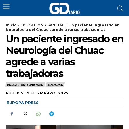
Inicio
EDUCACIÓN Y SANIDAD
Un paciente ingresado en
Neurología del Chuac agrede a varias trabajadoras
Un paciente ingresado en
Neurología del Chuac
agrede a varias
trabajadoras
EDUCACIÓN Y SANIDAD
SOCIEDAD
PUBLICADA EL
5 MARZO, 2025
EUROPA PRESS