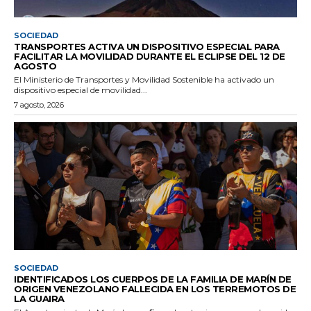
SOCIEDAD
TRANSPORTES ACTIVA UN DISPOSITIVO ESPECIAL PARA
FACILITAR LA MOVILIDAD DURANTE EL ECLIPSE DEL 12 DE
AGOSTO
El Ministerio de Transportes y Movilidad Sostenible ha activado un
dispositivo especial de movilidad...
7 agosto, 2026
SOCIEDAD
IDENTIFICADOS LOS CUERPOS DE LA FAMILIA DE MARÍN DE
ORIGEN VENEZOLANO FALLECIDA EN LOS TERREMOTOS DE
LA GUAIRA