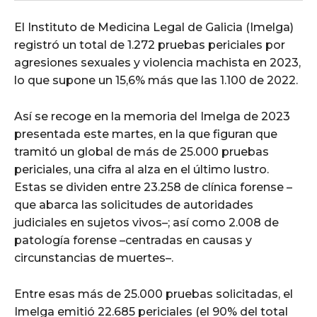
El Instituto de Medicina Legal de Galicia (Imelga)
registró un total de 1.272 pruebas periciales por
agresiones sexuales y violencia machista en 2023,
lo que supone un 15,6% más que las 1.100 de 2022.
Así se recoge en la memoria del Imelga de 2023
presentada este martes, en la que figuran que
tramitó un global de más de 25.000 pruebas
periciales, una cifra al alza en el último lustro.
Estas se dividen entre 23.258 de clínica forense –
que abarca las solicitudes de autoridades
judiciales en sujetos vivos–; así como 2.008 de
patología forense –centradas en causas y
circunstancias de muertes–.
Entre esas más de 25.000 pruebas solicitadas, el
Imelga emitió 22.685 periciales (el 90% del total