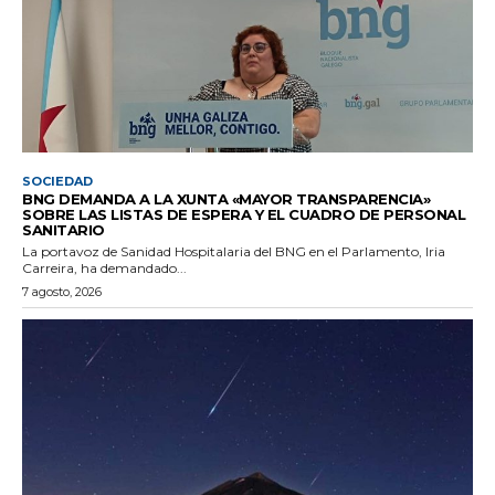
SOCIEDAD
BNG DEMANDA A LA XUNTA «MAYOR TRANSPARENCIA»
SOBRE LAS LISTAS DE ESPERA Y EL CUADRO DE PERSONAL
SANITARIO
La portavoz de Sanidad Hospitalaria del BNG en el Parlamento, Iria
Carreira, ha demandado...
7 agosto, 2026