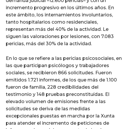
demanda judicial –12.600 pericias– y con un
incremento progresivo en los últimos años. En
este ámbito, los internamientos involuntarios,
tanto hospitalarios como residenciales,
representan más del 40% de la actividad. Le
siguen las valoraciones por lesiones, con 7.083
pericias, más del 30% de la actividad.
En lo que se refiere a las pericias psicosociales, en
las que participan psicólogos y trabajadores
sociales, se recibieron 866 solicitudes. Fueron
emitidos 1.721 informes, de los que más de 1.100
fueron de familia, 228 credibilidades del
testimonio y 148 pruebas preconstituídas. El
elevado volumen de emisiones frente a las
solicitudes se deriva de las medidas
excepcionales puestas en marcha por la Xunta
para atender el incremento de peticiones de