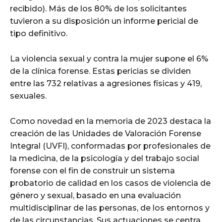
recibido). Más de los 80% de los solicitantes
tuvieron a su disposición un informe pericial de
tipo definitivo.
La violencia sexual y contra la mujer supone el 6%
de la clínica forense. Estas pericias se dividen
entre las 732 relativas a agresiones físicas y 419,
sexuales.
Como novedad en la memoria de 2023 destaca la
creación de las Unidades de Valoración Forense
Integral (UVFI), conformadas por profesionales de
la medicina, de la psicología y del trabajo social
forense con el fin de construir un sistema
probatorio de calidad en los casos de violencia de
género y sexual, basado en una evaluación
multidisciplinar de las personas, de los entornos y
de las circunstancias. Sus actuaciones se centra