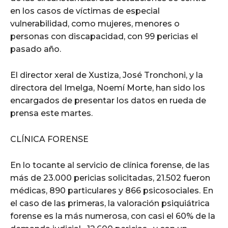
en los casos de víctimas de especial
vulnerabilidad, como mujeres, menores o
personas con discapacidad, con 99 pericias el
pasado año.
El director xeral de Xustiza, José Tronchoni, y la
directora del Imelga, Noemí Morte, han sido los
encargados de presentar los datos en rueda de
prensa este martes.
CLÍNICA FORENSE
En lo tocante al servicio de clínica forense, de las
más de 23.000 pericias solicitadas, 21.502 fueron
médicas, 890 particulares y 866 psicosociales. En
el caso de las primeras, la valoración psiquiátrica
forense es la más numerosa, con casi el 60% de la