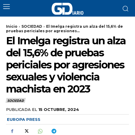
Inicio
SOCIEDAD
El Imelga registra un alza del 15,6% de
pruebas periciales por agresiones...
El Imelga registra un alza
del 15,6% de pruebas
periciales por agresiones
sexuales y violencia
machista en 2023
SOCIEDAD
PUBLICADA EL
15 OCTUBRE, 2024
EUROPA PRESS