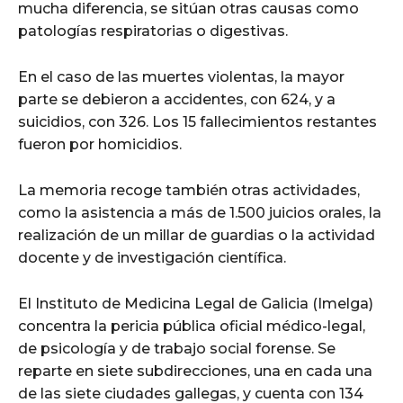
mucha diferencia, se sitúan otras causas como
patologías respiratorias o digestivas.
En el caso de las muertes violentas, la mayor
parte se debieron a accidentes, con 624, y a
suicidios, con 326. Los 15 fallecimientos restantes
fueron por homicidios.
La memoria recoge también otras actividades,
como la asistencia a más de 1.500 juicios orales, la
realización de un millar de guardias o la actividad
docente y de investigación científica.
El Instituto de Medicina Legal de Galicia (Imelga)
concentra la pericia pública oficial médico-legal,
de psicología y de trabajo social forense. Se
reparte en siete subdirecciones, una en cada una
de las siete ciudades gallegas, y cuenta con 134