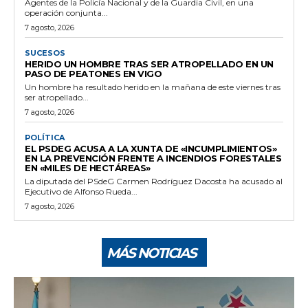
Agentes de la Policía Nacional y de la Guardia Civil, en una
operación conjunta...
7 agosto, 2026
SUCESOS
HERIDO UN HOMBRE TRAS SER ATROPELLADO EN UN
PASO DE PEATONES EN VIGO
Un hombre ha resultado herido en la mañana de este viernes tras
ser atropellado...
7 agosto, 2026
POLÍTICA
EL PSDEG ACUSA A LA XUNTA DE «INCUMPLIMIENTOS»
EN LA PREVENCIÓN FRENTE A INCENDIOS FORESTALES
EN «MILES DE HECTÁREAS»
La diputada del PSdeG Carmen Rodríguez Dacosta ha acusado al
Ejecutivo de Alfonso Rueda...
7 agosto, 2026
MÁS NOTICIAS