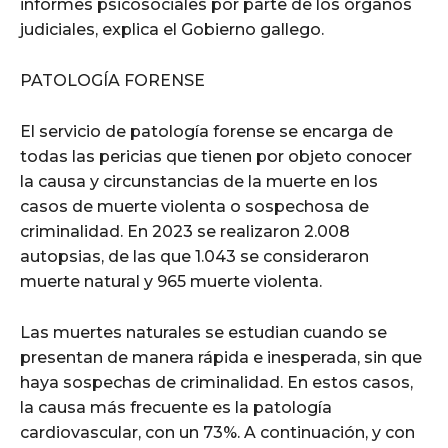
informes psicosociales por parte de los órganos
judiciales, explica el Gobierno gallego.
PATOLOGÍA FORENSE
El servicio de patología forense se encarga de
todas las pericias que tienen por objeto conocer
la causa y circunstancias de la muerte en los
casos de muerte violenta o sospechosa de
criminalidad. En 2023 se realizaron 2.008
autopsias, de las que 1.043 se consideraron
muerte natural y 965 muerte violenta.
Las muertes naturales se estudian cuando se
presentan de manera rápida e inesperada, sin que
haya sospechas de criminalidad. En estos casos,
la causa más frecuente es la patología
cardiovascular, con un 73%. A continuación, y con