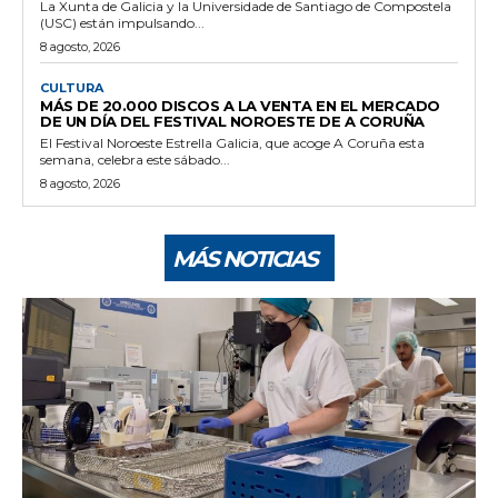
La Xunta de Galicia y la Universidade de Santiago de Compostela
(USC) están impulsando...
8 agosto, 2026
CULTURA
MÁS DE 20.000 DISCOS A LA VENTA EN EL MERCADO
DE UN DÍA DEL FESTIVAL NOROESTE DE A CORUÑA
El Festival Noroeste Estrella Galicia, que acoge A Coruña esta
semana, celebra este sábado...
8 agosto, 2026
MÁS NOTICIAS