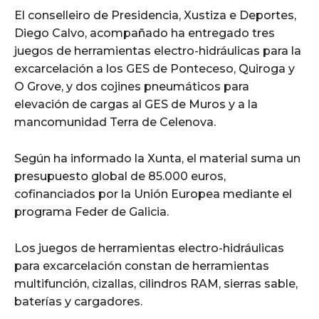
El conselleiro de Presidencia, Xustiza e Deportes,
Diego Calvo, acompañado ha entregado tres
juegos de herramientas electro-hidráulicas para la
excarcelación a los GES de Ponteceso, Quiroga y
O Grove, y dos cojines pneumáticos para
elevación de cargas al GES de Muros y a la
mancomunidad Terra de Celenova.
Según ha informado la Xunta, el material suma un
presupuesto global de 85.000 euros,
cofinanciados por la Unión Europea mediante el
programa Feder de Galicia.
Los juegos de herramientas electro-hidráulicas
para excarcelación constan de herramientas
multifunción, cizallas, cilindros RAM, sierras sable,
baterías y cargadores.