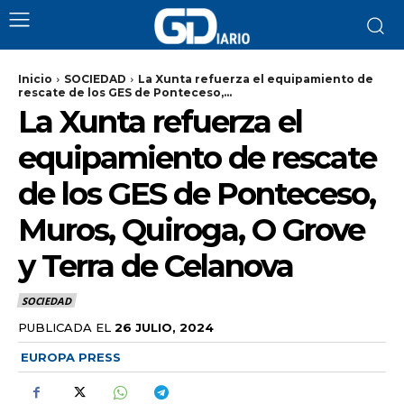
Inicio
SOCIEDAD
La Xunta refuerza el equipamiento de
rescate de los GES de Ponteceso,...
La Xunta refuerza el
equipamiento de rescate
de los GES de Ponteceso,
Muros, Quiroga, O Grove
y Terra de Celanova
SOCIEDAD
PUBLICADA EL
26 JULIO, 2024
EUROPA PRESS