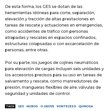
De esta forma, los GES se dotan de las
herramientas idóneas para corte, separación,
elevación y tracción de altas prestaciones en
tareas de rescate y actuaciones en emergencias,
como accidentes de tráfico con personas
atrapadas y rescates en espacios confinados,
estructuras colapsadas o con excarcelación de
personas, entre otras.
Por su parte, los juegos de cojines neumáticos
para elevación de cargas incluyen seis unidades y
los accesorios precisos para su uso en tareas de
salvamento y rescate, como manredutores de
presión, mangueras flexibles de aire, válvulas de
seguridad y unidades de control.
TAGS
GES
MUROS
O GROVE
PONTECESO
QUIROGA