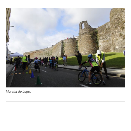
Muralla de Lugo.