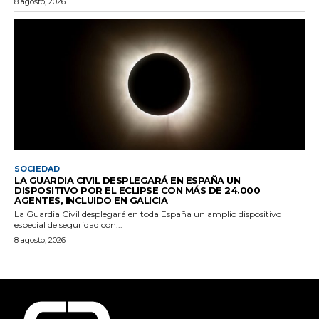
8 agosto, 2026
SOCIEDAD
LA GUARDIA CIVIL DESPLEGARÁ EN ESPAÑA UN
DISPOSITIVO POR EL ECLIPSE CON MÁS DE 24.000
AGENTES, INCLUIDO EN GALICIA
La Guardia Civil desplegará en toda España un amplio dispositivo
especial de seguridad con...
8 agosto, 2026