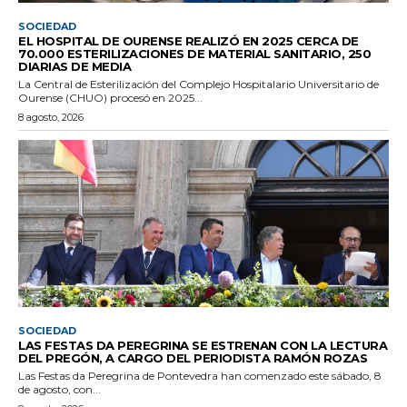
SOCIEDAD
EL HOSPITAL DE OURENSE REALIZÓ EN 2025 CERCA DE
70.000 ESTERILIZACIONES DE MATERIAL SANITARIO, 250
DIARIAS DE MEDIA
La Central de Esterilización del Complejo Hospitalario Universitario de
Ourense (CHUO) procesó en 2025...
8 agosto, 2026
SOCIEDAD
LAS FESTAS DA PEREGRINA SE ESTRENAN CON LA LECTURA
DEL PREGÓN, A CARGO DEL PERIODISTA RAMÓN ROZAS
Las Festas da Peregrina de Pontevedra han comenzado este sábado, 8
de agosto, con...