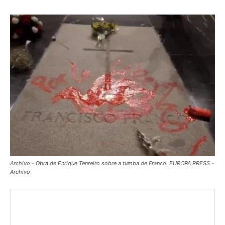
Archivo - Obra de Enrique Tenreiro sobre a tumba de Franco. EUROPA PRESS -
Archivo