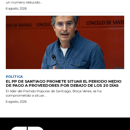
un número reducido...
6 agosto, 2026
POLÍTICA
EL PP DE SANTIAGO PROMETE SITUAR EL PERIODO MEDIO
DE PAGO A PROVEEDORES POR DEBAJO DE LOS 20 DÍAS
El líder del Partido Popular de Santiago, Borja Verea, se ha
comprometido a situar...
6 agosto, 2026