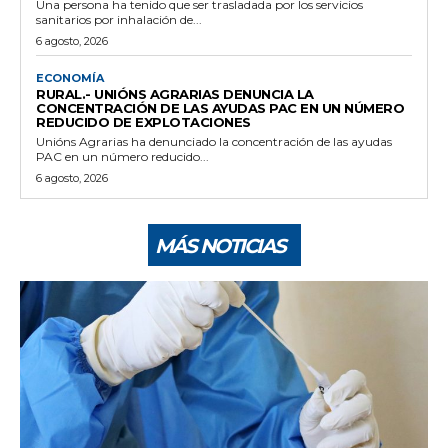
Una persona ha tenido que ser trasladada por los servicios
sanitarios por inhalación de...
6 agosto, 2026
ECONOMÍA
RURAL.- UNIÓNS AGRARIAS DENUNCIA LA
CONCENTRACIÓN DE LAS AYUDAS PAC EN UN NÚMERO
REDUCIDO DE EXPLOTACIONES
Unións Agrarias ha denunciado la concentración de las ayudas
PAC en un número reducido...
6 agosto, 2026
MÁS NOTICIAS