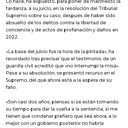
Lo hace, ha expuesto, para poner de manifiesto la
tardanza, a su juicio, en la resolución del Tribunal
Supremo sobre su caso, después de haber sido
absuelto de los delitos contra la libertad de
conciencia y de actos de profanación y daños en
2022.
«La base del juicio fue la hora de la pintada», ha
recordado tras precisar que el testimonio de un
guardia civil acreditó que «no interrumpí la misa».
Pese a su absolución, se presentó recurso en el
Supremo, del que ahora está a la espera de su
fallo.
«Son casi dos años, piensas si se están tomando
su tiempo para dar la vuelta a la sentencia, si me
tienen que condenar prefiero que sea ahora, a lo
mejor con un gobierno posterior no habría