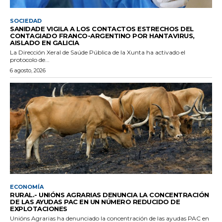
SOCIEDAD
SANIDADE VIGILA A LOS CONTACTOS ESTRECHOS DEL
CONTAGIADO FRANCO-ARGENTINO POR HANTAVIRUS,
AISLADO EN GALICIA
La Dirección Xeral de Saúde Pública de la Xunta ha activado el
protocolo de...
6 agosto, 2026
ECONOMÍA
RURAL.- UNIÓNS AGRARIAS DENUNCIA LA CONCENTRACIÓN
DE LAS AYUDAS PAC EN UN NÚMERO REDUCIDO DE
EXPLOTACIONES
Unións Agrarias ha denunciado la concentración de las ayudas PAC en