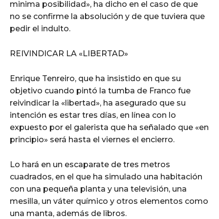
minima posibilidad», ha dicho en el caso de que
no se confirme la absolución y de que tuviera que
pedir el indulto.
REIVINDICAR LA «LIBERTAD»
Enrique Tenreiro, que ha insistido en que su
objetivo cuando pintó la tumba de Franco fue
reivindicar la «libertad», ha asegurado que su
intención es estar tres días, en línea con lo
expuesto por el galerista que ha señalado que «en
principio» será hasta el viernes el encierro.
Lo hará en un escaparate de tres metros
cuadrados, en el que ha simulado una habitación
con una pequeña planta y una televisión, una
mesilla, un váter químico y otros elementos como
una manta, además de libros.