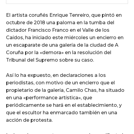
El artista coruñés Enrique Tenreiro, que pintó en
octubre de 2018 una paloma en la tumba del
dictador Francisco Franco en el Valle de los
Caídos, ha iniciado este miércoles un encierro en
un escaparate de una galería de la ciudad de A
Coruña por la «demora» en la resolución del
Tribunal del Supremo sobre su caso.
Así lo ha expuesto, en declaraciones a los
periodistas, con motivo de un encierro que el
propietario de la galería, Camilo Chas, ha situado
en una «performance artística», que
periódicamente se hará en el establecimiento, y
que el escultor ha enmarcado también en una
acción de protesta.