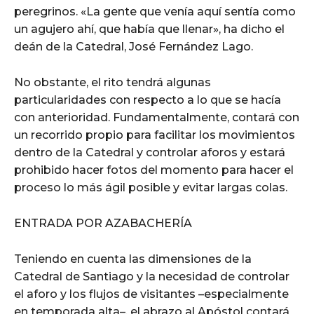
peregrinos. «La gente que venía aquí sentía como
un agujero ahí, que había que llenar», ha dicho el
deán de la Catedral, José Fernández Lago.
No obstante, el rito tendrá algunas
particularidades con respecto a lo que se hacía
con anterioridad. Fundamentalmente, contará con
un recorrido propio para facilitar los movimientos
dentro de la Catedral y controlar aforos y estará
prohibido hacer fotos del momento para hacer el
proceso lo más ágil posible y evitar largas colas.
ENTRADA POR AZABACHERÍA
Teniendo en cuenta las dimensiones de la
Catedral de Santiago y la necesidad de controlar
el aforo y los flujos de visitantes –especialmente
en temporada alta–, el abrazo al Apóstol contará