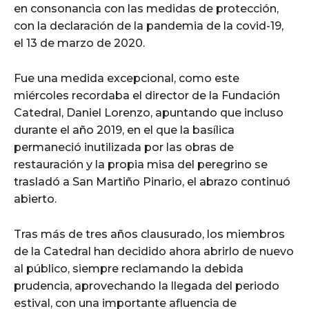
en consonancia con las medidas de protección,
con la declaración de la pandemia de la covid-19,
el 13 de marzo de 2020.
Fue una medida excepcional, como este
miércoles recordaba el director de la Fundación
Catedral, Daniel Lorenzo, apuntando que incluso
durante el año 2019, en el que la basílica
permaneció inutilizada por las obras de
restauración y la propia misa del peregrino se
trasladó a San Martiño Pinario, el abrazo continuó
abierto.
Tras más de tres años clausurado, los miembros
de la Catedral han decidido ahora abrirlo de nuevo
al público, siempre reclamando la debida
prudencia, aprovechando la llegada del periodo
estival, con una importante afluencia de