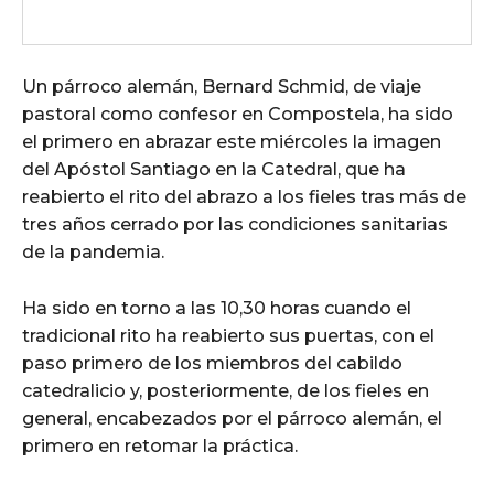
Un párroco alemán, Bernard Schmid, de viaje
pastoral como confesor en Compostela, ha sido
el primero en abrazar este miércoles la imagen
del Apóstol Santiago en la Catedral, que ha
reabierto el rito del abrazo a los fieles tras más de
tres años cerrado por las condiciones sanitarias
de la pandemia.
Ha sido en torno a las 10,30 horas cuando el
tradicional rito ha reabierto sus puertas, con el
paso primero de los miembros del cabildo
catedralicio y, posteriormente, de los fieles en
general, encabezados por el párroco alemán, el
primero en retomar la práctica.