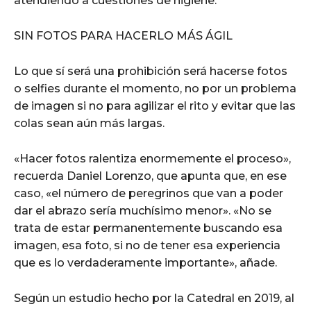
atendiendo a cuestiones de higiene.
SIN FOTOS PARA HACERLO MÁS ÁGIL
Lo que sí será una prohibición será hacerse fotos
o selfies durante el momento, no por un problema
de imagen si no para agilizar el rito y evitar que las
colas sean aún más largas.
«Hacer fotos ralentiza enormemente el proceso»,
recuerda Daniel Lorenzo, que apunta que, en ese
caso, «el número de peregrinos que van a poder
dar el abrazo sería muchísimo menor». «No se
trata de estar permanentemente buscando esa
imagen, esa foto, si no de tener esa experiencia
que es lo verdaderamente importante», añade.
Según un estudio hecho por la Catedral en 2019, al