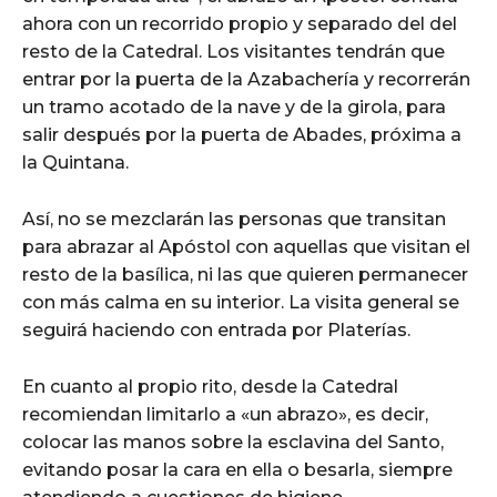
ahora con un recorrido propio y separado del del
resto de la Catedral. Los visitantes tendrán que
entrar por la puerta de la Azabachería y recorrerán
un tramo acotado de la nave y de la girola, para
salir después por la puerta de Abades, próxima a
la Quintana.
Así, no se mezclarán las personas que transitan
para abrazar al Apóstol con aquellas que visitan el
resto de la basílica, ni las que quieren permanecer
con más calma en su interior. La visita general se
seguirá haciendo con entrada por Platerías.
En cuanto al propio rito, desde la Catedral
recomiendan limitarlo a «un abrazo», es decir,
colocar las manos sobre la esclavina del Santo,
evitando posar la cara en ella o besarla, siempre