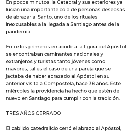
En pocos minutos, la Catedral y sus exteriores ya
lucían una importante cola de personas deseosas
de abrazar al Santo, uno de los rituales
inexcusables a la llegada a Santiago antes de la
pandemia.
Entre los primeros en acudir a la figura del Apóstol
se encontraban caminantes nacionales y
extranjeros y turistas tanto jóvenes como
mayores, tal es el caso de una pareja que se
jactaba de haber abrazado al Apóstol en su
anterior visita a Compostela, hace 38 años. Este
miércoles la providencia ha hecho que estén de
nuevo en Santiago para cumplir con la tradición.
TRES AÑOS CERRADO
El cabildo catedralicio cerró el abrazo al Apóstol,