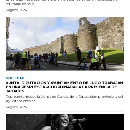
estimado en 49,9...
6 agosto, 2026
SOCIEDAD
XUNTA, DIPUTACIÓN Y AYUNTAMIENTO DE LUGO TRABAJAN
EN UNA RESPUESTA «COORDINADA» A LA PRESENCIA DE
JABALÍES
Representantes de la Xunta de Galicia, de la Diputación provincial y del
Ayuntamiento de...
6 agosto, 2026