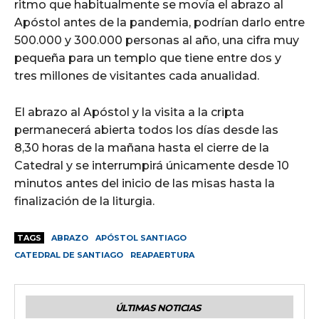
ritmo que habitualmente se movía el abrazo al
Apóstol antes de la pandemia, podrían darlo entre
500.000 y 300.000 personas al año, una cifra muy
pequeña para un templo que tiene entre dos y
tres millones de visitantes cada anualidad.
El abrazo al Apóstol y la visita a la cripta
permanecerá abierta todos los días desde las
8,30 horas de la mañana hasta el cierre de la
Catedral y se interrumpirá únicamente desde 10
minutos antes del inicio de las misas hasta la
finalización de la liturgia.
TAGS
ABRAZO
APÓSTOL SANTIAGO
CATEDRAL DE SANTIAGO
REAPAERTURA
ÚLTIMAS NOTICIAS