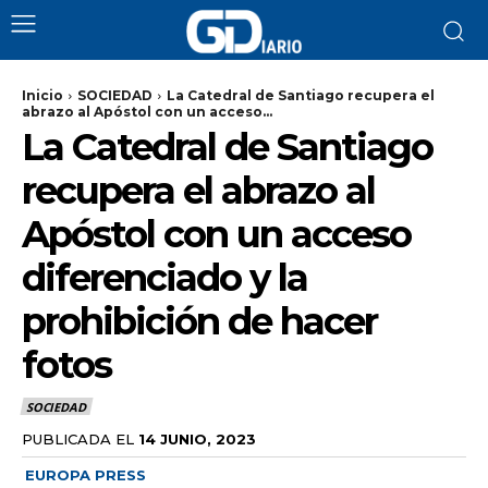
Inicio
SOCIEDAD
La Catedral de Santiago recupera el
abrazo al Apóstol con un acceso...
La Catedral de Santiago
recupera el abrazo al
Apóstol con un acceso
diferenciado y la
prohibición de hacer
fotos
SOCIEDAD
PUBLICADA EL
14 JUNIO, 2023
EUROPA PRESS