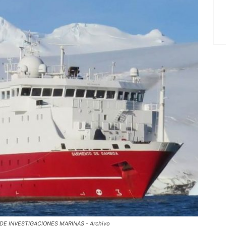
O DE INVESTIGACIONES MARINAS - Archivo