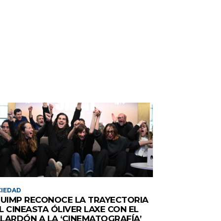
IEDAD
 UIMP RECONOCE LA TRAYECTORIA
L CINEASTA ÓLIVER LAXE CON EL
LARDÓN A LA ‘CINEMATOGRAFÍA’