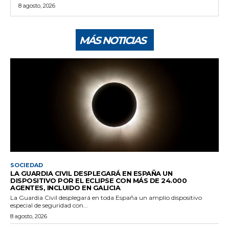
8 agosto, 2026
MÁS NOTICIAS
SOCIEDAD
LA GUARDIA CIVIL DESPLEGARÁ EN ESPAÑA UN
DISPOSITIVO POR EL ECLIPSE CON MÁS DE 24.000
AGENTES, INCLUIDO EN GALICIA
La Guardia Civil desplegará en toda España un amplio dispositivo
especial de seguridad con...
8 agosto, 2026