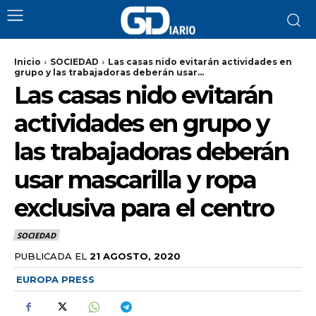
Inicio
SOCIEDAD
Las casas nido evitarán actividades en
grupo y las trabajadoras deberán usar...
Las casas nido evitarán
actividades en grupo y
las trabajadoras deberán
usar mascarilla y ropa
exclusiva para el centro
SOCIEDAD
PUBLICADA EL
21 AGOSTO, 2020
EUROPA PRESS