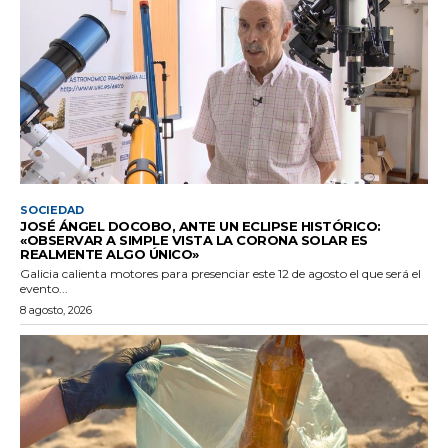
SOCIEDAD
JOSÉ ÁNGEL DOCOBO, ANTE UN ECLIPSE HISTÓRICO:
«OBSERVAR A SIMPLE VISTA LA CORONA SOLAR ES
REALMENTE ALGO ÚNICO»
Galicia calienta motores para presenciar este 12 de agosto el que será el
evento...
8 agosto, 2026