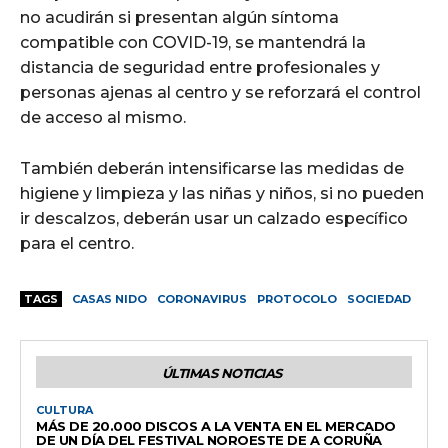
no acudirán si presentan algún síntoma
compatible con COVID-19, se mantendrá la
distancia de seguridad entre profesionales y
personas ajenas al centro y se reforzará el control
de acceso al mismo.
También deberán intensificarse las medidas de
higiene y limpieza y las niñas y niños, si no pueden
ir descalzos, deberán usar un calzado específico
para el centro.
TAGS
CASAS NIDO
CORONAVIRUS
PROTOCOLO
SOCIEDAD
ÚLTIMAS NOTICIAS
CULTURA
MÁS DE 20.000 DISCOS A LA VENTA EN EL MERCADO
DE UN DÍA DEL FESTIVAL NOROESTE DE A CORUÑA