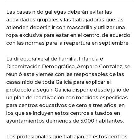
Las casas nido gallegas deberán evitar las
actividades grupales y las trabajadoras que las
atienden deberán ir con mascarilla y utilizar una
ropa exclusiva para estar en el centro, de acuerdo
con las normas para la reapertura en septiembre.
La directora xeral de Familia, Infancia e
Dinamización Demográfica, Amparo González, se
reunió este viernes con las responsables de las
casas nido de toda Galicia para explicar el
protocolo a seguir. Galicia dispone desde julio de
un plan de reactivación con medidas específicas
para centros educativos de cero a tres años, en
los que se incluyen estos centros situados en
ayuntamientos de menos de 5.000 habitantes.
Los profesionales que trabajan en estos centros