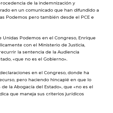
rocedencia de la indemnización y
urado en un comunicado que han difundido a
idas Podemos pero también desde el PCE e
de Unidas Podemos en el Congreso, Enrique
icamente con el Ministerio de Justicia,
ecurrir la sentencia de la Audiencia
stado, «que no es el Gobierno».
 declaraciones en el Congreso, donde ha
curso, pero haciendo hincapié en que lo
de la Abogacía del Estado», que «no es el
dica que maneja sus criterios jurídicos