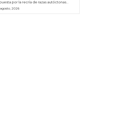
puesta por la recría de razas autóctonas...
 agosto, 2026