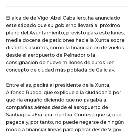
El alcalde de Vigo, Abel Caballero, ha anunciado
este sábado que su gobierno llevará al próximo
pleno del Ayuntamiento, previsto para este lunes,
media docena de peticiones hacia la Xunta sobre
distintos asuntos, como la financiación de vuelos
desde el aeropuerto de Peinador o la
consignación de nueve millones de euros «en
concepto de ciudad más poblada de Galicia».
Entre ellas, pedirá al presidente de la Xunta,
Alfonso Rueda, que explique a la ciudadanía por
qué «la engañó diciendo que no pagaba a
compañías aéreas desde el aeropuerto de
Santiago». «Era una mentira. Confesó que sí, que
pagaba y, por tanto, no puede negarse de ningún
modo a financiar líneas para operar desde Vigo»,