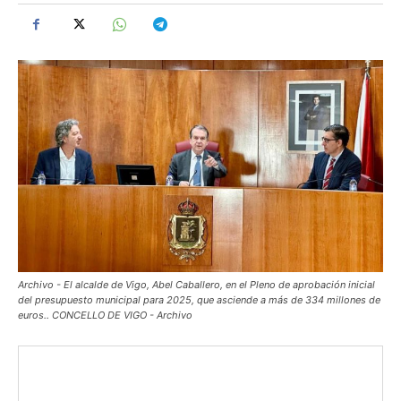
Archivo - El alcalde de Vigo, Abel Caballero, en el Pleno de aprobación inicial
del presupuesto municipal para 2025, que asciende a más de 334 millones de
euros.. CONCELLO DE VIGO - Archivo