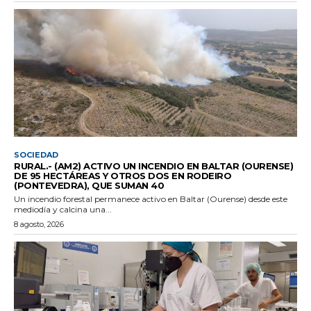
SOCIEDAD
RURAL.- (AM2) ACTIVO UN INCENDIO EN BALTAR (OURENSE)
DE 95 HECTÁREAS Y OTROS DOS EN RODEIRO
(PONTEVEDRA), QUE SUMAN 40
Un incendio forestal permanece activo en Baltar (Ourense) desde este
mediodía y calcina una...
8 agosto, 2026