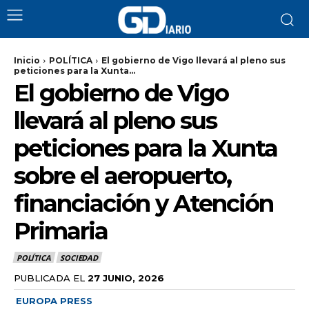
Inicio
POLÍTICA
El gobierno de Vigo llevará al pleno sus
peticiones para la Xunta...
El gobierno de Vigo
llevará al pleno sus
peticiones para la Xunta
sobre el aeropuerto,
financiación y Atención
Primaria
POLÍTICA
SOCIEDAD
PUBLICADA EL
27 JUNIO, 2026
EUROPA PRESS