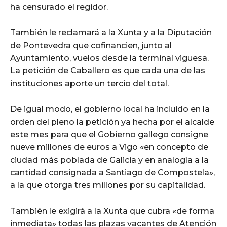
ha censurado el regidor.
También le reclamará a la Xunta y a la Diputación
de Pontevedra que cofinancien, junto al
Ayuntamiento, vuelos desde la terminal viguesa.
La petición de Caballero es que cada una de las
instituciones aporte un tercio del total.
De igual modo, el gobierno local ha incluido en la
orden del pleno la petición ya hecha por el alcalde
este mes para que el Gobierno gallego consigne
nueve millones de euros a Vigo «en concepto de
ciudad más poblada de Galicia y en analogía a la
cantidad consignada a Santiago de Compostela»,
a la que otorga tres millones por su capitalidad.
También le exigirá a la Xunta que cubra «de forma
inmediata» todas las plazas vacantes de Atención