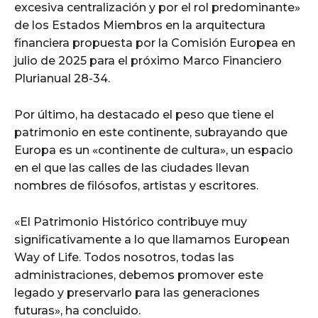
excesiva centralización y por el rol predominante»
de los Estados Miembros en la arquitectura
financiera propuesta por la Comisión Europea en
julio de 2025 para el próximo Marco Financiero
Plurianual 28-34.
Por último, ha destacado el peso que tiene el
patrimonio en este continente, subrayando que
Europa es un «continente de cultura», un espacio
en el que las calles de las ciudades llevan
nombres de filósofos, artistas y escritores.
«El Patrimonio Histórico contribuye muy
significativamente a lo que llamamos European
Way of Life. Todos nosotros, todas las
administraciones, debemos promover este
legado y preservarlo para las generaciones
futuras», ha concluido.