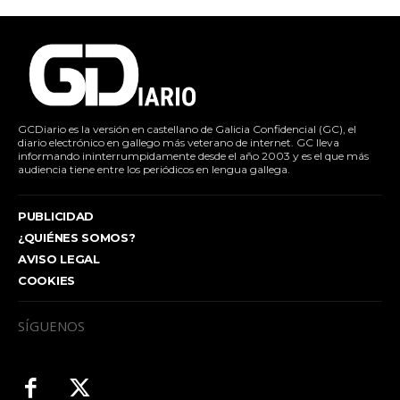
GCDiario es la versión en castellano de Galicia Confidencial (GC), el
diario electrónico en gallego más veterano de internet. GC lleva
informando ininterrumpidamente desde el año 2003 y es el que más
audiencia tiene entre los periódicos en lengua gallega.
PUBLICIDAD
¿QUIÉNES SOMOS?
AVISO LEGAL
COOKIES
SÍGUENOS