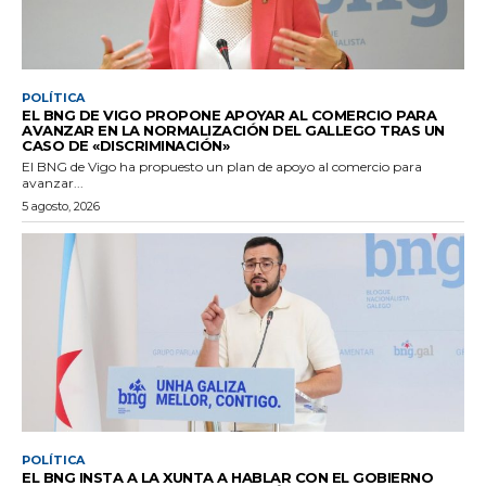
POLÍTICA
EL BNG DE VIGO PROPONE APOYAR AL COMERCIO PARA
AVANZAR EN LA NORMALIZACIÓN DEL GALLEGO TRAS UN
CASO DE «DISCRIMINACIÓN»
El BNG de Vigo ha propuesto un plan de apoyo al comercio para
avanzar...
5 agosto, 2026
POLÍTICA
EL BNG INSTA A LA XUNTA A HABLAR CON EL GOBIERNO