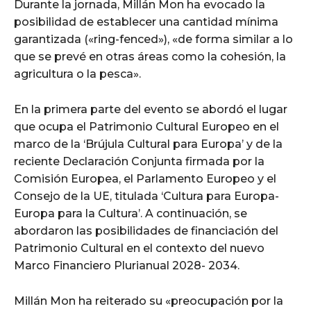
Durante la jornada, Millán Mon ha evocado la
posibilidad de establecer una cantidad mínima
garantizada («ring-fenced»), «de forma similar a lo
que se prevé en otras áreas como la cohesión, la
agricultura o la pesca».
En la primera parte del evento se abordó el lugar
que ocupa el Patrimonio Cultural Europeo en el
marco de la ‘Brújula Cultural para Europa’ y de la
reciente Declaración Conjunta firmada por la
Comisión Europea, el Parlamento Europeo y el
Consejo de la UE, titulada ‘Cultura para Europa-
Europa para la Cultura’. A continuación, se
abordaron las posibilidades de financiación del
Patrimonio Cultural en el contexto del nuevo
Marco Financiero Plurianual 2028- 2034.
Millán Mon ha reiterado su «preocupación por la