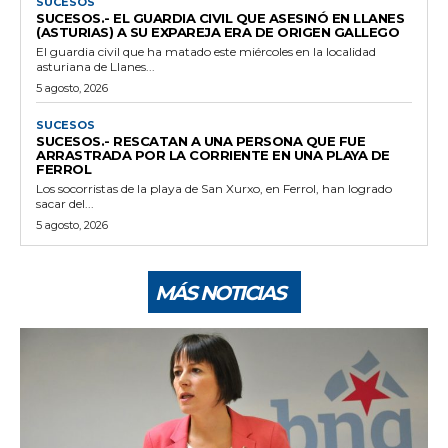
SUCESOS
SUCESOS.- EL GUARDIA CIVIL QUE ASESINÓ EN LLANES
(ASTURIAS) A SU EXPAREJA ERA DE ORIGEN GALLEGO
El guardia civil que ha matado este miércoles en la localidad
asturiana de Llanes...
5 agosto, 2026
SUCESOS
SUCESOS.- RESCATAN A UNA PERSONA QUE FUE
ARRASTRADA POR LA CORRIENTE EN UNA PLAYA DE
FERROL
Los socorristas de la playa de San Xurxo, en Ferrol, han logrado
sacar del...
5 agosto, 2026
MÁS NOTICIAS