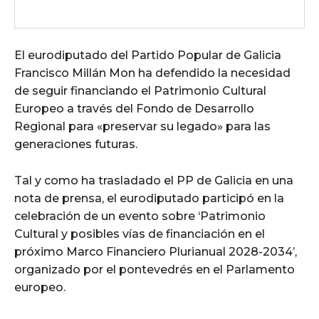
El eurodiputado del Partido Popular de Galicia
Francisco Millán Mon ha defendido la necesidad
de seguir financiando el Patrimonio Cultural
Europeo a través del Fondo de Desarrollo
Regional para «preservar su legado» para las
generaciones futuras.
Tal y como ha trasladado el PP de Galicia en una
nota de prensa, el eurodiputado participó en la
celebración de un evento sobre ‘Patrimonio
Cultural y posibles vías de financiación en el
próximo Marco Financiero Plurianual 2028-2034’,
organizado por el pontevedrés en el Parlamento
europeo.