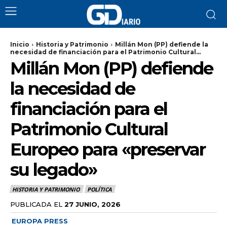
Inicio
Historia y Patrimonio
Millán Mon (PP) defiende la
necesidad de financiación para el Patrimonio Cultural...
Millán Mon (PP) defiende
la necesidad de
financiación para el
Patrimonio Cultural
Europeo para «preservar
su legado»
HISTORIA Y PATRIMONIO
POLÍTICA
PUBLICADA EL
27 JUNIO, 2026
EUROPA PRESS