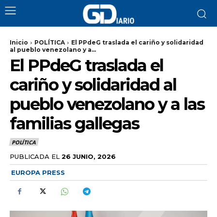
Inicio
POLÍTICA
El PPdeG traslada el cariño y solidaridad
al pueblo venezolano y a...
El PPdeG traslada el
cariño y solidaridad al
pueblo venezolano y a las
familias gallegas
POLÍTICA
PUBLICADA EL
26 JUNIO, 2026
EUROPA PRESS