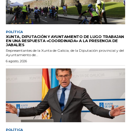
POLÍTICA
XUNTA, DIPUTACIÓN Y AYUNTAMIENTO DE LUGO TRABAJAN
EN UNA RESPUESTA «COORDINADA» A LA PRESENCIA DE
JABALÍES
Representantes de la Xunta de Galicia, de la Diputación provincial y del
Ayuntamiento de...
6 agosto, 2026
POLÍTICA