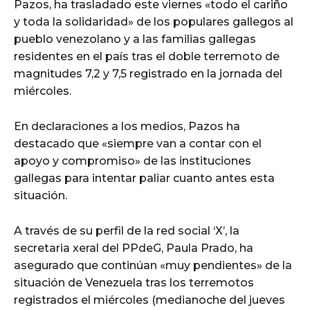
Pazos, ha trasladado este viernes «todo el cariño
y toda la solidaridad» de los populares gallegos al
pueblo venezolano y a las familias gallegas
residentes en el país tras el doble terremoto de
magnitudes 7,2 y 7,5 registrado en la jornada del
miércoles.
En declaraciones a los medios, Pazos ha
destacado que «siempre van a contar con el
apoyo y compromiso» de las instituciones
gallegas para intentar paliar cuanto antes esta
situación.
A través de su perfil de la red social ‘X’, la
secretaria xeral del PPdeG, Paula Prado, ha
asegurado que continúan «muy pendientes» de la
situación de Venezuela tras los terremotos
registrados el miércoles (medianoche del jueves