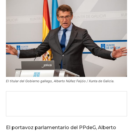
El titular del Gobierno gallego, Alberto Núñez Feijóo / Xunta de Galicia.
El portavoz parlamentario del PPdeG, Alberto