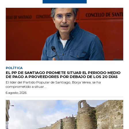
POLÍTICA
EL PP DE SANTIAGO PROMETE SITUAR EL PERIODO MEDIO
DE PAGO A PROVEEDORES POR DEBAJO DE LOS 20 DÍAS
El líder del Partido Popular de Santiago, Borja Verea, se ha
comprometido a situar...
6 agosto, 2026