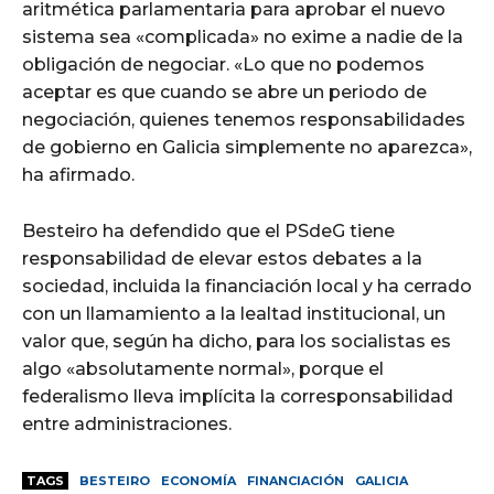
aritmética parlamentaria para aprobar el nuevo
sistema sea «complicada» no exime a nadie de la
obligación de negociar. «Lo que no podemos
aceptar es que cuando se abre un periodo de
negociación, quienes tenemos responsabilidades
de gobierno en Galicia simplemente no aparezca»,
ha afirmado.
Besteiro ha defendido que el PSdeG tiene
responsabilidad de elevar estos debates a la
sociedad, incluida la financiación local y ha cerrado
con un llamamiento a la lealtad institucional, un
valor que, según ha dicho, para los socialistas es
algo «absolutamente normal», porque el
federalismo lleva implícita la corresponsabilidad
entre administraciones.
TAGS
BESTEIRO
ECONOMÍA
FINANCIACIÓN
GALICIA