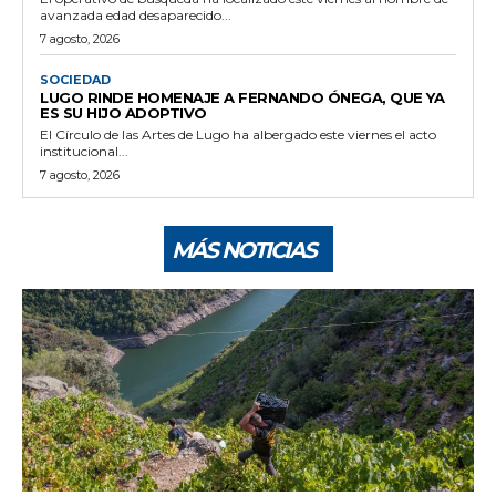
avanzada edad desaparecido...
7 agosto, 2026
SOCIEDAD
LUGO RINDE HOMENAJE A FERNANDO ÓNEGA, QUE YA
ES SU HIJO ADOPTIVO
El Círculo de las Artes de Lugo ha albergado este viernes el acto
institucional...
7 agosto, 2026
MÁS NOTICIAS