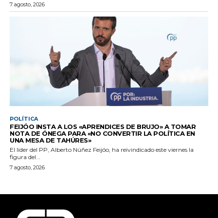
7 agosto, 2026
POLÍTICA
FEIJÓO INSTA A LOS «APRENDICES DE BRUJO» A TOMAR
NOTA DE ÓNEGA PARA «NO CONVERTIR LA POLÍTICA EN
UNA MESA DE TAHÚRES»
El líder del PP, Alberto Núñez Feijóo, ha reivindicado este viernes la
figura del...
7 agosto, 2026