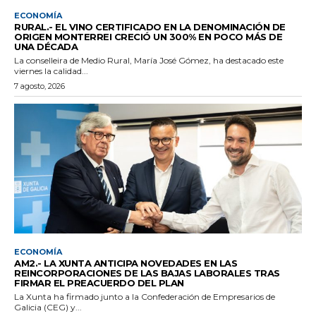
ECONOMÍA
RURAL.- EL VINO CERTIFICADO EN LA DENOMINACIÓN DE
ORIGEN MONTERREI CRECIÓ UN 300% EN POCO MÁS DE
UNA DÉCADA
La conselleira de Medio Rural, María José Gómez, ha destacado este
viernes la calidad...
7 agosto, 2026
ECONOMÍA
AM2.- LA XUNTA ANTICIPA NOVEDADES EN LAS
REINCORPORACIONES DE LAS BAJAS LABORALES TRAS
FIRMAR EL PREACUERDO DEL PLAN
La Xunta ha firmado junto a la Confederación de Empresarios de
Galicia (CEG) y...