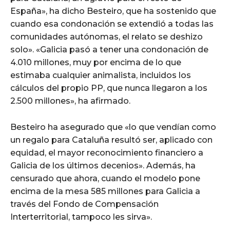
España», ha dicho Besteiro, que ha sostenido que
cuando esa condonación se extendió a todas las
comunidades autónomas, el relato se deshizo
solo». «Galicia pasó a tener una condonación de
4.010 millones, muy por encima de lo que
estimaba cualquier animalista, incluidos los
cálculos del propio PP, que nunca llegaron a los
2.500 millones», ha afirmado.
Besteiro ha asegurado que «lo que vendían como
un regalo para Cataluña resultó ser, aplicado con
equidad, el mayor reconocimiento financiero a
Galicia de los últimos decenios». Además, ha
censurado que ahora, cuando el modelo pone
encima de la mesa 585 millones para Galicia a
través del Fondo de Compensación
Interterritorial, tampoco les sirva».