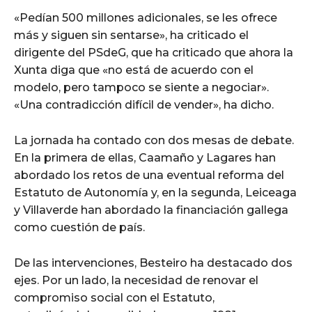
«Pedían 500 millones adicionales, se les ofrece
más y siguen sin sentarse», ha criticado el
dirigente del PSdeG, que ha criticado que ahora la
Xunta diga que «no está de acuerdo con el
modelo, pero tampoco se siente a negociar».
«Una contradicción difícil de vender», ha dicho.
La jornada ha contado con dos mesas de debate.
En la primera de ellas, Caamaño y Lagares han
abordado los retos de una eventual reforma del
Estatuto de Autonomía y, en la segunda, Leiceaga
y Villaverde han abordado la financiación gallega
como cuestión de país.
De las intervenciones, Besteiro ha destacado dos
ejes. Por un lado, la necesidad de renovar el
compromiso social con el Estatuto,