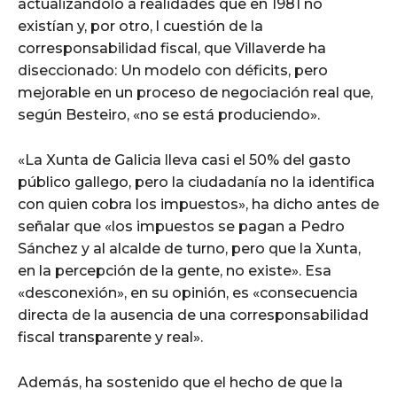
actualizándolo a realidades que en 1981 no
existían y, por otro, l cuestión de la
corresponsabilidad fiscal, que Villaverde ha
diseccionado: Un modelo con déficits, pero
mejorable en un proceso de negociación real que,
según Besteiro, «no se está produciendo».
«La Xunta de Galicia lleva casi el 50% del gasto
público gallego, pero la ciudadanía no la identifica
con quien cobra los impuestos», ha dicho antes de
señalar que «los impuestos se pagan a Pedro
Sánchez y al alcalde de turno, pero que la Xunta,
en la percepción de la gente, no existe». Esa
«desconexión», en su opinión, es «consecuencia
directa de la ausencia de una corresponsabilidad
fiscal transparente y real».
Además, ha sostenido que el hecho de que la