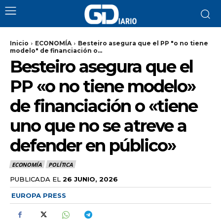
Inicio
ECONOMÍA
Besteiro asegura que el PP "o no tiene
modelo" de financiación o...
Besteiro asegura que el
PP «o no tiene modelo»
de financiación o «tiene
uno que no se atreve a
defender en público»
ECONOMÍA
POLÍTICA
PUBLICADA EL
26 JUNIO, 2026
EUROPA PRESS