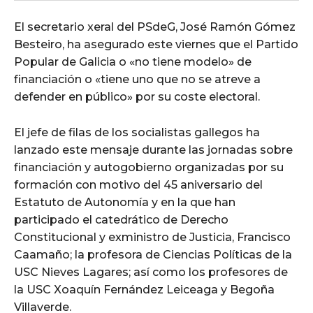
El secretario xeral del PSdeG, José Ramón Gómez
Besteiro, ha asegurado este viernes que el Partido
Popular de Galicia o «no tiene modelo» de
financiación o «tiene uno que no se atreve a
defender en público» por su coste electoral.
El jefe de filas de los socialistas gallegos ha
lanzado este mensaje durante las jornadas sobre
financiación y autogobierno organizadas por su
formación con motivo del 45 aniversario del
Estatuto de Autonomía y en la que han
participado el catedrático de Derecho
Constitucional y exministro de Justicia, Francisco
Caamaño; la profesora de Ciencias Políticas de la
USC Nieves Lagares; así como los profesores de
la USC Xoaquín Fernández Leiceaga y Begoña
Villaverde.