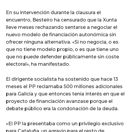
En su intervención durante la clausura el
encuentro, Besteiro ha censurado que la Xunta
lleve meses rechazando sentarse a negociar el
nuevo modelo de financiación autonómica sin
ofrecer ninguna alternativa. «Si no negocia, o es
que no tiene modelo propio, o es que tiene uno
que no puede defender públicamente sin coste
electoral», ha manifestado.
El dirigente socialista ha sostenido que hace 13
meses el PP reclamaba 500 millones adicionales
para Galicia y que entonces tenía interés en que el
proyecto de financiación avanzase porque el
debate público era la condonación de la deuda.
«El PP la presentaba como un privilegio exclusivo
para Cataluña, un agravio para el resto de