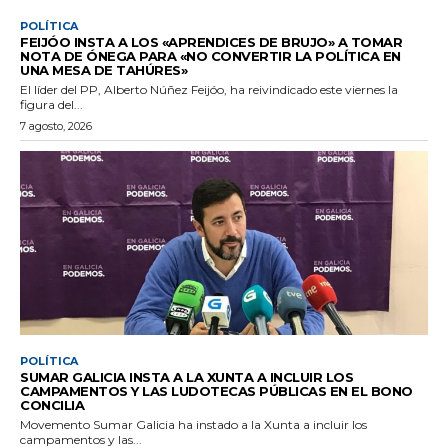
POLÍTICA
FEIJÓO INSTA A LOS «APRENDICES DE BRUJO» A TOMAR
NOTA DE ÓNEGA PARA «NO CONVERTIR LA POLÍTICA EN
UNA MESA DE TAHÚRES»
El líder del PP, Alberto Núñez Feijóo, ha reivindicado este viernes la
figura del...
7 agosto, 2026
POLÍTICA
SUMAR GALICIA INSTA A LA XUNTA A INCLUIR LOS
CAMPAMENTOS Y LAS LUDOTECAS PÚBLICAS EN EL BONO
CONCILIA
Movemento Sumar Galicia ha instado a la Xunta a incluir los
campamentos y las...