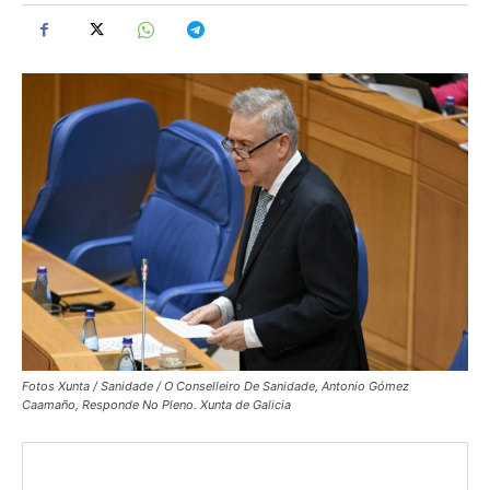
Fotos Xunta / Sanidade / O Conselleiro De Sanidade, Antonio Gómez
Caamaño, Responde No Pleno. Xunta de Galicia