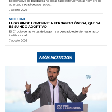
El operativo de búsqueda ha localizado este viernes al hombre de
avanzada edad desaparecido...
7 agosto, 2026
SOCIEDAD
LUGO RINDE HOMENAJE A FERNANDO ÓNEGA, QUE YA
ES SU HIJO ADOPTIVO
El Círculo de las Artes de Lugo ha albergado este viernes el acto
institucional...
7 agosto, 2026
MÁS NOTICIAS