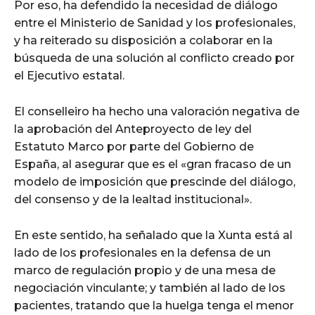
Por eso, ha defendido la necesidad de diálogo
entre el Ministerio de Sanidad y los profesionales,
y ha reiterado su disposición a colaborar en la
búsqueda de una solución al conflicto creado por
el Ejecutivo estatal.
El conselleiro ha hecho una valoración negativa de
la aprobación del Anteproyecto de ley del
Estatuto Marco por parte del Gobierno de
España, al asegurar que es el «gran fracaso de un
modelo de imposición que prescinde del diálogo,
del consenso y de la lealtad institucional».
En este sentido, ha señalado que la Xunta está al
lado de los profesionales en la defensa de un
marco de regulación propio y de una mesa de
negociación vinculante; y también al lado de los
pacientes, tratando que la huelga tenga el menor