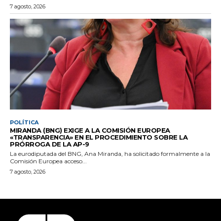
7 agosto, 2026
POLÍTICA
MIRANDA (BNG) EXIGE A LA COMISIÓN EUROPEA
«TRANSPARENCIA» EN EL PROCEDIMIENTO SOBRE LA
PRÓRROGA DE LA AP-9
La eurodiputada del BNG, Ana Miranda, ha solicitado formalmente a la
Comisión Europea acceso...
7 agosto, 2026