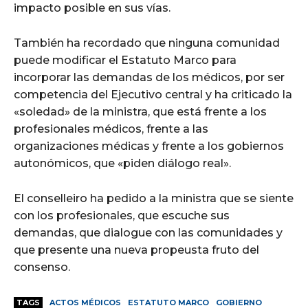
impacto posible en sus vías.
También ha recordado que ninguna comunidad
puede modificar el Estatuto Marco para
incorporar las demandas de los médicos, por ser
competencia del Ejecutivo central y ha criticado la
«soledad» de la ministra, que está frente a los
profesionales médicos, frente a las
organizaciones médicas y frente a los gobiernos
autonómicos, que «piden diálogo real».
El conselleiro ha pedido a la ministra que se siente
con los profesionales, que escuche sus
demandas, que dialogue con las comunidades y
que presente una nueva propeusta fruto del
consenso.
TAGS
ACTOS MÉDICOS
ESTATUTO MARCO
GOBIERNO