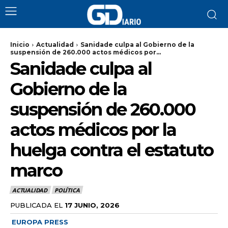
Inicio
Actualidad
Sanidade culpa al Gobierno de la
suspensión de 260.000 actos médicos por...
Sanidade culpa al
Gobierno de la
suspensión de 260.000
actos médicos por la
huelga contra el estatuto
marco
ACTUALIDAD
POLÍTICA
PUBLICADA EL
17 JUNIO, 2026
EUROPA PRESS