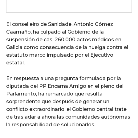
El conselleiro de Sanidade, Antonio Gómez
Caamaño, ha culpado al Gobierno de la
suspensión de casi 260.000 actos médicos en
Galicia como consecuencia de la huelga contra el
estatuto marco impulsado por el Ejecutivo
estatal.
En respuesta a una pregunta formulada por la
diputada del PP Encarna Amigo en el pleno del
Parlamento, ha remarcado que resulta
sorprendente que después de generar un
conflicto extraordinario, el Gobierno central trate
de trasladar a ahora las comunidades autónomas
la responsabilidad de solucionarlos.