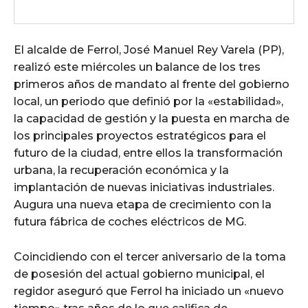
El alcalde de Ferrol, José Manuel Rey Varela (PP),
realizó este miércoles un balance de los tres
primeros años de mandato al frente del gobierno
local, un periodo que definió por la «estabilidad»,
la capacidad de gestión y la puesta en marcha de
los principales proyectos estratégicos para el
futuro de la ciudad, entre ellos la transformación
urbana, la recuperación económica y la
implantación de nuevas iniciativas industriales.
Augura una nueva etapa de crecimiento con la
futura fábrica de coches eléctricos de MG.
Coincidiendo con el tercer aniversario de la toma
de posesión del actual gobierno municipal, el
regidor aseguró que Ferrol ha iniciado un «nuevo