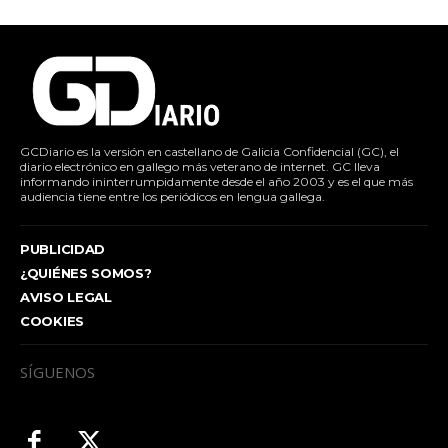
GCDiario es la versión en castellano de Galicia Confidencial (GC), el
diario electrónico en gallego más veterano de internet. GC lleva
informando ininterrumpidamente desde el año 2003 y es el que más
audiencia tiene entre los periódicos en lengua gallega.
PUBLICIDAD
¿QUIÉNES SOMOS?
AVISO LEGAL
COOKIES
SÍGUENOS