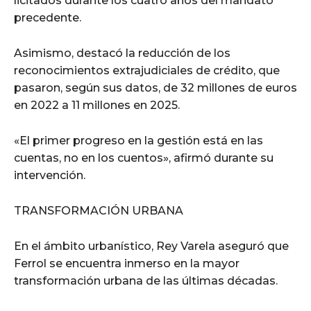
licitados durante los cuatro años del mandato
precedente.
Asimismo, destacó la reducción de los
reconocimientos extrajudiciales de crédito, que
pasaron, según sus datos, de 32 millones de euros
en 2022 a 11 millones en 2025.
«El primer progreso en la gestión está en las
cuentas, no en los cuentos», afirmó durante su
intervención.
TRANSFORMACIÓN URBANA
En el ámbito urbanístico, Rey Varela aseguró que
Ferrol se encuentra inmerso en la mayor
transformación urbana de las últimas décadas.