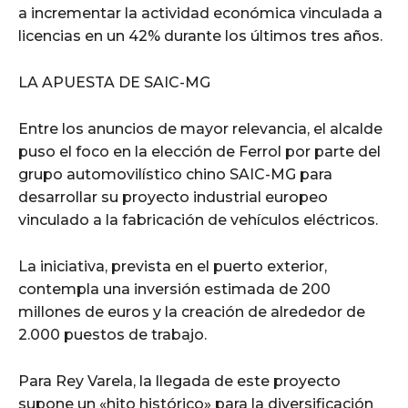
a incrementar la actividad económica vinculada a
licencias en un 42% durante los últimos tres años.
LA APUESTA DE SAIC-MG
Entre los anuncios de mayor relevancia, el alcalde
puso el foco en la elección de Ferrol por parte del
grupo automovilístico chino SAIC-MG para
desarrollar su proyecto industrial europeo
vinculado a la fabricación de vehículos eléctricos.
La iniciativa, prevista en el puerto exterior,
contempla una inversión estimada de 200
millones de euros y la creación de alrededor de
2.000 puestos de trabajo.
Para Rey Varela, la llegada de este proyecto
supone un «hito histórico» para la diversificación