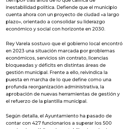
tiempo» tras años de lo que califica de
inestabilidad política. Defiende que el municipio
cuenta ahora con un proyecto de ciudad «a largo
plazo», orientado a consolidar su liderazgo
económico y social con horizonte en 2030.
Rey Varela sostuvo que el gobierno local encontró
en 2023 una situación marcada por problemas
económicos, servicios sin contrato, licencias
bloqueadas y déficits en distintas áreas de
gestión municipal. Frente a ello, reivindica la
puesta en marcha de lo que define como una
profunda reorganización administrativa, la
aprobación de nuevas herramientas de gestión y
el refuerzo de la plantilla municipal.
Según detalla, el Ayuntamiento ha pasado de
contar con 427 funcionarios a superar los 500