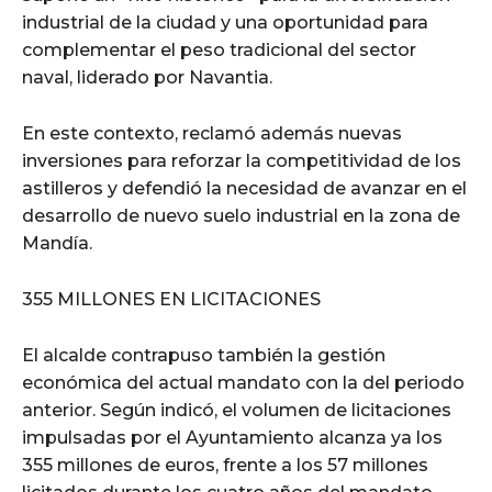
industrial de la ciudad y una oportunidad para
complementar el peso tradicional del sector
naval, liderado por Navantia.
En este contexto, reclamó además nuevas
inversiones para reforzar la competitividad de los
astilleros y defendió la necesidad de avanzar en el
desarrollo de nuevo suelo industrial en la zona de
Mandía.
355 MILLONES EN LICITACIONES
El alcalde contrapuso también la gestión
económica del actual mandato con la del periodo
anterior. Según indicó, el volumen de licitaciones
impulsadas por el Ayuntamiento alcanza ya los
355 millones de euros, frente a los 57 millones