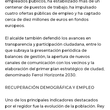
empleados públicos, ha estabilizado más de un
centenar de puestos de trabajo, ha impulsado
cuatro ofertas públicas de empleo y ha captado
cerca de diez millones de euros en fondos
europeos.
El alcalde también defendió los avances en
transparencia y participación ciudadana, entre lo
que subraya la presentación periódica de
balances de gestión, la apertura de nuevos
canales de comunicación con los vecinos y la
elaboración del primer plan estratégico de ciudad,
denominado Ferrol Horizonte 2030.
RECUPERACIÓN DEMOGRÁFICA Y EMPLEO
Uno de los principales indicadores destacados
por el regidor fue la evolución de la población. Rey