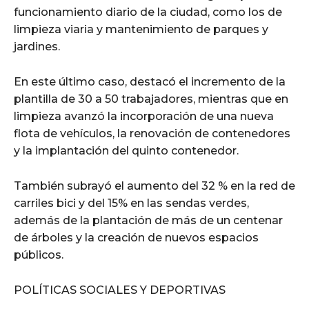
funcionamiento diario de la ciudad, como los de
limpieza viaria y mantenimiento de parques y
jardines.
En este último caso, destacó el incremento de la
plantilla de 30 a 50 trabajadores, mientras que en
limpieza avanzó la incorporación de una nueva
flota de vehículos, la renovación de contenedores
y la implantación del quinto contenedor.
También subrayó el aumento del 32 % en la red de
carriles bici y del 15% en las sendas verdes,
además de la plantación de más de un centenar
de árboles y la creación de nuevos espacios
públicos.
POLÍTICAS SOCIALES Y DEPORTIVAS