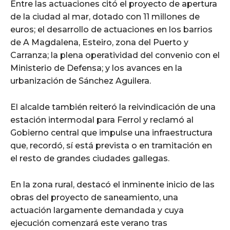
Entre las actuaciones citó el proyecto de apertura
de la ciudad al mar, dotado con 11 millones de
euros; el desarrollo de actuaciones en los barrios
de A Magdalena, Esteiro, zona del Puerto y
Carranza; la plena operatividad del convenio con el
Ministerio de Defensa; y los avances en la
urbanización de Sánchez Aguilera.
El alcalde también reiteró la reivindicación de una
estación intermodal para Ferrol y reclamó al
Gobierno central que impulse una infraestructura
que, recordó, sí está prevista o en tramitación en
el resto de grandes ciudades gallegas.
En la zona rural, destacó el inminente inicio de las
obras del proyecto de saneamiento, una
actuación largamente demandada y cuya
ejecución comenzará este verano tras