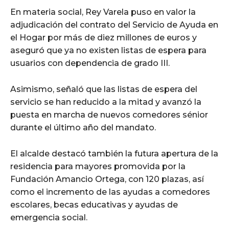
En materia social, Rey Varela puso en valor la
adjudicación del contrato del Servicio de Ayuda en
el Hogar por más de diez millones de euros y
aseguró que ya no existen listas de espera para
usuarios con dependencia de grado III.
Asimismo, señaló que las listas de espera del
servicio se han reducido a la mitad y avanzó la
puesta en marcha de nuevos comedores sénior
durante el último año del mandato.
El alcalde destacó también la futura apertura de la
residencia para mayores promovida por la
Fundación Amancio Ortega, con 120 plazas, así
como el incremento de las ayudas a comedores
escolares, becas educativas y ayudas de
emergencia social.