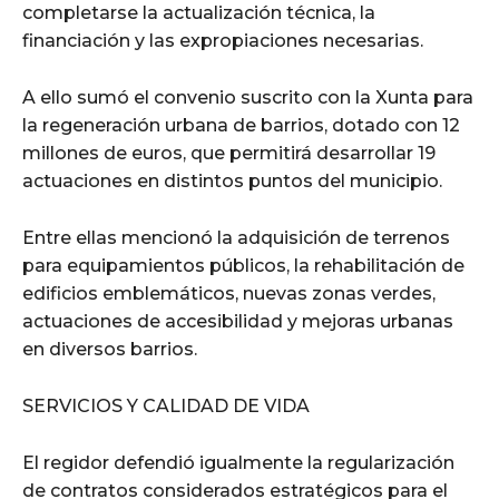
completarse la actualización técnica, la
financiación y las expropiaciones necesarias.
A ello sumó el convenio suscrito con la Xunta para
la regeneración urbana de barrios, dotado con 12
millones de euros, que permitirá desarrollar 19
actuaciones en distintos puntos del municipio.
Entre ellas mencionó la adquisición de terrenos
para equipamientos públicos, la rehabilitación de
edificios emblemáticos, nuevas zonas verdes,
actuaciones de accesibilidad y mejoras urbanas
en diversos barrios.
SERVICIOS Y CALIDAD DE VIDA
El regidor defendió igualmente la regularización
de contratos considerados estratégicos para el