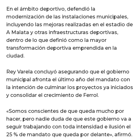
En el ámbito deportivo, defendió la
modernización de las instalaciones municipales,
incluyendo las mejoras realizadas en el estadio de
A Malata y otras infraestructuras deportivas,
dentro de lo que definió como la mayor
transformación deportiva emprendida en la
ciudad.
Rey Varela concluyó asegurando que el gobierno
municipal afronta el último año del mandato con
la intención de culminar los proyectos ya iniciados
y consolidar el crecimiento de Ferrol.
«Somos conscientes de que queda mucho por
hacer, pero nadie duda de que este gobierno va a
seguir trabajando con toda intensidad e ilusión el
25 % de mandato que queda por delante», afirmó.