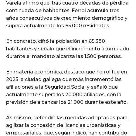
Varela afirmó que, tras cuatro décadas de pérdida
continuada de habitantes, Ferrol acumula tres
años consecutivos de crecimiento demográfico y
supera actualmente los 65.000 residentes.
En concreto, cifró la población en 65.380
habitantes y señaló que el incremento acumulado
durante el mandato alcanza las 1.500 personas.
En materia económica, destacó que Ferrol fue en
2025 la ciudad gallega que más incrementó las
afiliaciones a la Seguridad Social y señaló que
actualmente supera los 20.000 afiliados, con la
previsión de alcanzar los 21.000 durante este año.
Asimismo, defendió las medidas adoptadas para
agilizar la concesión de licencias urbanísticas y
empresariales, que, según indicó, han contribuido