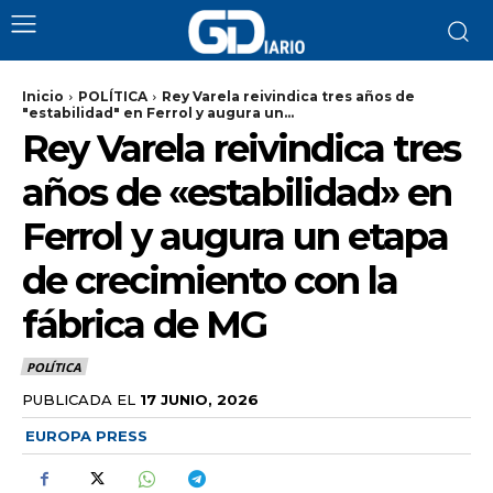
Inicio
POLÍTICA
Rey Varela reivindica tres años de
"estabilidad" en Ferrol y augura un...
Rey Varela reivindica tres
años de «estabilidad» en
Ferrol y augura un etapa
de crecimiento con la
fábrica de MG
POLÍTICA
PUBLICADA EL
17 JUNIO, 2026
EUROPA PRESS