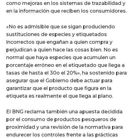
como mejoras en los sistemas de trazabilidad y
en la información que reciben los consumidores.
«No es admisible que se sigan produciendo
sustituciones de especies y etiquetados
incorrectos que engañan a quien compra y
perjudican a quien hace las cosas bien. No es
normal que haya especies que acumulen un
porcentaje erróneo en el etiquetado que llega a
tasas de hasta el 30o el 20%», ha sostenido para
asegurar que el Gobierno debe actuar para
garantizar que el producto que figura en la
etiqueta es realmente el que llega al plano.
El BNG reclama también una apuesta decidida
por el consumo de productos pesqueros de
proximidad y una revisión de la normativa para
endurecer los controles frente a las prácticas