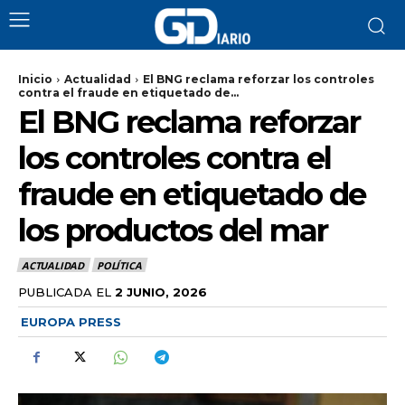
Inicio
Actualidad
El BNG reclama reforzar los controles
contra el fraude en etiquetado de...
El BNG reclama reforzar
los controles contra el
fraude en etiquetado de
los productos del mar
ACTUALIDAD
POLÍTICA
PUBLICADA EL
2 JUNIO, 2026
EUROPA PRESS