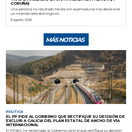
CORUÑA)
Una persona ha resultado herida con quemaduras tras declararse
un incendio este domingo en...
9 agosto, 2026
MÁS NOTICIAS
POLÍTICA
EL PP PIDE AL GOBIERNO QUE RECTIFIQUE SU DECISIÓN DE
EXCLUIR A GALICIA DEL PLAN ESTATAL DE ANCHO DE VÍA
INTERNACIONAL
El PPdeG ha reclamado al Gobierno central que rectifique su decisión