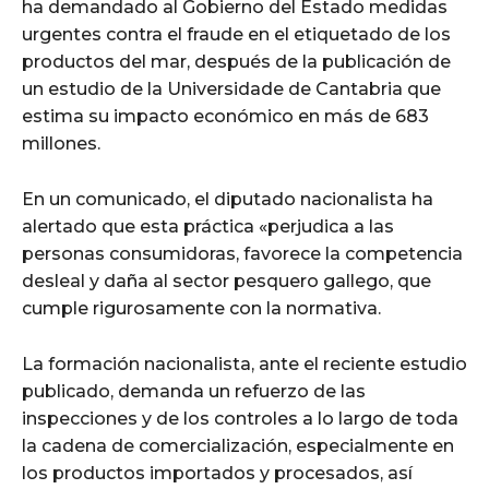
ha demandado al Gobierno del Estado medidas
urgentes contra el fraude en el etiquetado de los
productos del mar, después de la publicación de
un estudio de la Universidade de Cantabria que
estima su impacto económico en más de 683
millones.
En un comunicado, el diputado nacionalista ha
alertado que esta práctica «perjudica a las
personas consumidoras, favorece la competencia
desleal y daña al sector pesquero gallego, que
cumple rigurosamente con la normativa.
La formación nacionalista, ante el reciente estudio
publicado, demanda un refuerzo de las
inspecciones y de los controles a lo largo de toda
la cadena de comercialización, especialmente en
los productos importados y procesados, así