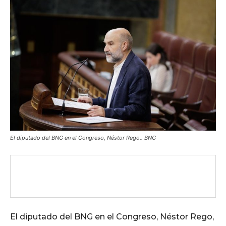
El diputado del BNG en el Congreso, Néstor Rego.. BNG
El diputado del BNG en el Congreso, Néstor Rego,