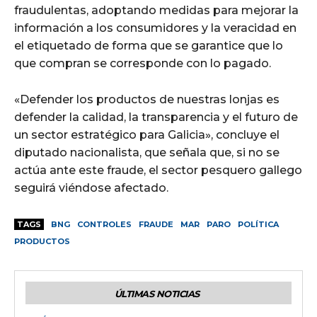
fraudulentas, adoptando medidas para mejorar la
información a los consumidores y la veracidad en
el etiquetado de forma que se garantice que lo
que compran se corresponde con lo pagado.
«Defender los productos de nuestras lonjas es
defender la calidad, la transparencia y el futuro de
un sector estratégico para Galicia», concluye el
diputado nacionalista, que señala que, si no se
actúa ante este fraude, el sector pesquero gallego
seguirá viéndose afectado.
TAGS
BNG
CONTROLES
FRAUDE
MAR
PARO
POLÍTICA
PRODUCTOS
ÚLTIMAS NOTICIAS