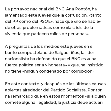
La portavoz nacional del BNG, Ana Pontón, ha
lamentado este jueves que la corrupción, «tanto
del PP como del PSOE», hace que «no se hable»
de otras problemáticas como «la crisis de la
vivienda que padecen miles de personas».
A preguntas de los medios este jueves en el
barrio compostelano de Salgueiriños, la líder
nacionalista ha defendido que el BNG es «una
fuerza política seria y honesta» y que, ha insistido,
no tiene «ningún condenado por corrupción».
En este contexto, y después de las últimas causas
abiertas alrededor del Partido Socialista, Pontón
ha remarcado que en estos momentos «si alguien
comete alguna ilegalidad, la justicia debe actuar».