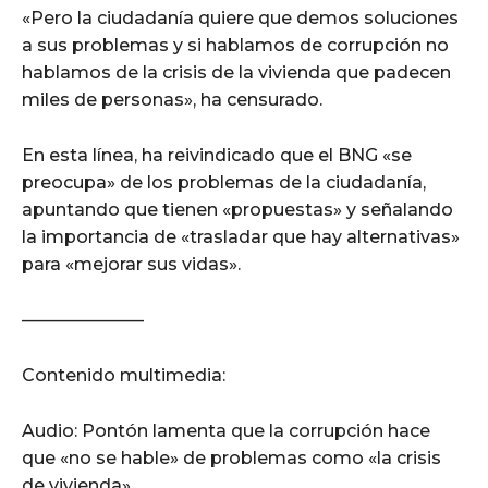
«Pero la ciudadanía quiere que demos soluciones
a sus problemas y si hablamos de corrupción no
hablamos de la crisis de la vivienda que padecen
miles de personas», ha censurado.
En esta línea, ha reivindicado que el BNG «se
preocupa» de los problemas de la ciudadanía,
apuntando que tienen «propuestas» y señalando
la importancia de «trasladar que hay alternativas»
para «mejorar sus vidas».
———————
Contenido multimedia:
Audio: Pontón lamenta que la corrupción hace
que «no se hable» de problemas como «la crisis
de vivienda»