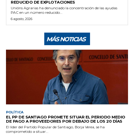
REDUCIDO DE EXPLOTACIONES
Unións Agrarias ha denunciado la concentración de las ayudas
PAC en un número reducido...
6 agosto, 2026
MÁS NOTICIAS
POLÍTICA
EL PP DE SANTIAGO PROMETE SITUAR EL PERIODO MEDIO
DE PAGO A PROVEEDORES POR DEBAJO DE LOS 20 DÍAS
El líder del Partido Popular de Santiago, Borja Verea, se ha
comprometido a situar...