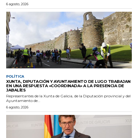
6 agosto, 2026
POLÍTICA
XUNTA, DIPUTACIÓN Y AYUNTAMIENTO DE LUGO TRABAJAN
EN UNA RESPUESTA «COORDINADA» A LA PRESENCIA DE
JABALÍES
Representantes de la Xunta de Galicia, de la Diputación provincial y del
Ayuntamiento de...
6 agosto, 2026