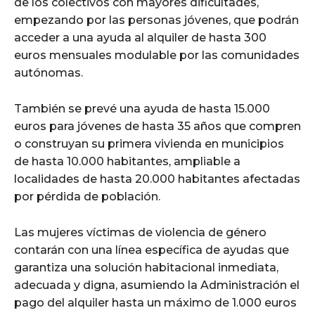
de los colectivos con mayores dificultades,
empezando por las personas jóvenes, que podrán
acceder a una ayuda al alquiler de hasta 300
euros mensuales modulable por las comunidades
autónomas.
También se prevé una ayuda de hasta 15.000
euros para jóvenes de hasta 35 años que compren
o construyan su primera vivienda en municipios
de hasta 10.000 habitantes, ampliable a
localidades de hasta 20.000 habitantes afectadas
por pérdida de población.
Las mujeres víctimas de violencia de género
contarán con una línea específica de ayudas que
garantiza una solución habitacional inmediata,
adecuada y digna, asumiendo la Administración el
pago del alquiler hasta un máximo de 1.000 euros