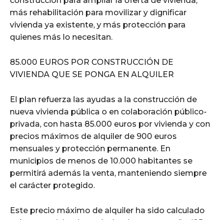
construcción para ampliar la oferta de vivienda,
más rehabilitación para movilizar y dignificar
vivienda ya existente, y más protección para
quienes más lo necesitan.
85.000 EUROS POR CONSTRUCCIÓN DE
VIVIENDA QUE SE PONGA EN ALQUILER
El plan refuerza las ayudas a la construcción de
nueva vivienda pública o en colaboración público-
privada, con hasta 85.000 euros por vivienda y con
precios máximos de alquiler de 900 euros
mensuales y protección permanente. En
municipios de menos de 10.000 habitantes se
permitirá además la venta, manteniendo siempre
el carácter protegido.
Este precio máximo de alquiler ha sido calculado