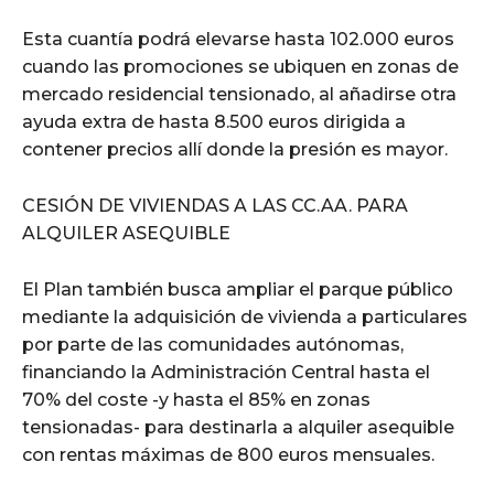
Esta cuantía podrá elevarse hasta 102.000 euros
cuando las promociones se ubiquen en zonas de
mercado residencial tensionado, al añadirse otra
ayuda extra de hasta 8.500 euros dirigida a
contener precios allí donde la presión es mayor.
CESIÓN DE VIVIENDAS A LAS CC.AA. PARA
ALQUILER ASEQUIBLE
El Plan también busca ampliar el parque público
mediante la adquisición de vivienda a particulares
por parte de las comunidades autónomas,
financiando la Administración Central hasta el
70% del coste -y hasta el 85% en zonas
tensionadas- para destinarla a alquiler asequible
con rentas máximas de 800 euros mensuales.