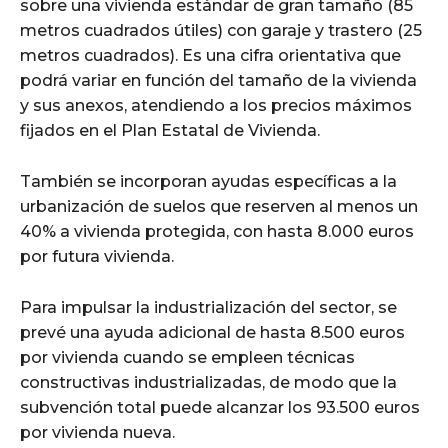
sobre una vivienda estándar de gran tamaño (85
metros cuadrados útiles) con garaje y trastero (25
metros cuadrados). Es una cifra orientativa que
podrá variar en función del tamaño de la vivienda
y sus anexos, atendiendo a los precios máximos
fijados en el Plan Estatal de Vivienda.
También se incorporan ayudas específicas a la
urbanización de suelos que reserven al menos un
40% a vivienda protegida, con hasta 8.000 euros
por futura vivienda.
Para impulsar la industrialización del sector, se
prevé una ayuda adicional de hasta 8.500 euros
por vivienda cuando se empleen técnicas
constructivas industrializadas, de modo que la
subvención total puede alcanzar los 93.500 euros
por vivienda nueva.