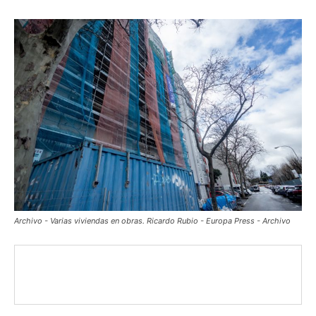
Archivo - Varias viviendas en obras. Ricardo Rubio - Europa Press - Archivo