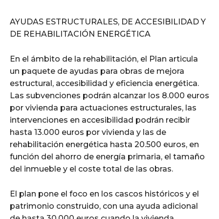
AYUDAS ESTRUCTURALES, DE ACCESIBILIDAD Y
DE REHABILITACIÓN ENERGÉTICA
En el ámbito de la rehabilitación, el Plan articula
un paquete de ayudas para obras de mejora
estructural, accesibilidad y eficiencia energética.
Las subvenciones podrán alcanzar los 8.000 euros
por vivienda para actuaciones estructurales, las
intervenciones en accesibilidad podrán recibir
hasta 13.000 euros por vivienda y las de
rehabilitación energética hasta 20.500 euros, en
función del ahorro de energía primaria, el tamaño
del inmueble y el coste total de las obras.
El plan pone el foco en los cascos históricos y el
patrimonio construido, con una ayuda adicional
de hasta 30.000 euros cuando la vivienda