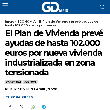
Inicio
ECONOMÍA
El Plan de Vivienda prevé ayudas de
hasta 102.000 euros por nueva...
El Plan de Vivienda prevé
ayudas de hasta 102.000
euros por nueva vivienda
industrializada en zona
tensionada
ECONOMÍA
POLÍTICA
PUBLICADA EL
21 ABRIL, 2026
EUROPA PRESS