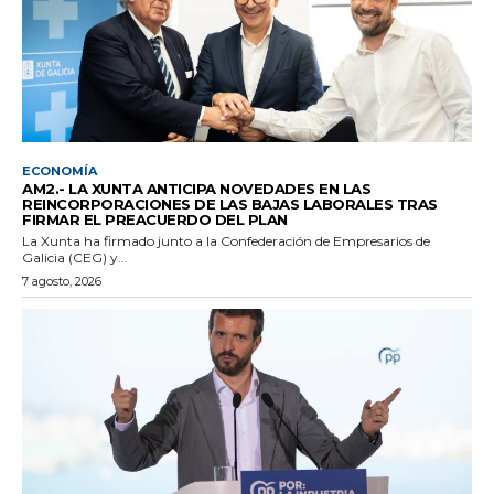
ECONOMÍA
AM2.- LA XUNTA ANTICIPA NOVEDADES EN LAS
REINCORPORACIONES DE LAS BAJAS LABORALES TRAS
FIRMAR EL PREACUERDO DEL PLAN
La Xunta ha firmado junto a la Confederación de Empresarios de
Galicia (CEG) y...
7 agosto, 2026