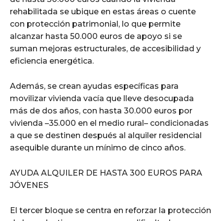
rehabilitada se ubique en estas áreas o cuente
con protección patrimonial, lo que permite
alcanzar hasta 50.000 euros de apoyo si se
suman mejoras estructurales, de accesibilidad y
eficiencia energética.
Además, se crean ayudas específicas para
movilizar vivienda vacía que lleve desocupada
más de dos años, con hasta 30.000 euros por
vivienda –35.000 en el medio rural– condicionadas
a que se destinen después al alquiler residencial
asequible durante un mínimo de cinco años.
AYUDA ALQUILER DE HASTA 300 EUROS PARA
JÓVENES
El tercer bloque se centra en reforzar la protección