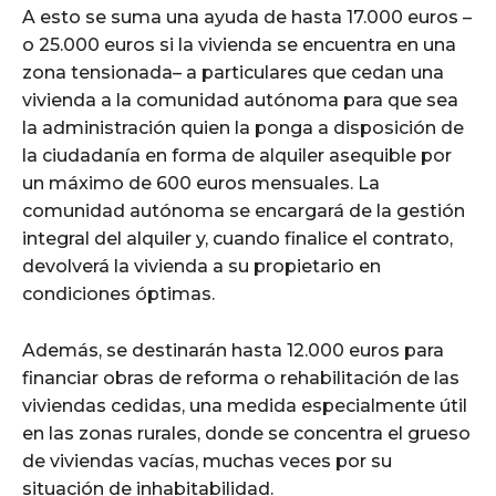
A esto se suma una ayuda de hasta 17.000 euros –
o 25.000 euros si la vivienda se encuentra en una
zona tensionada– a particulares que cedan una
vivienda a la comunidad autónoma para que sea
la administración quien la ponga a disposición de
la ciudadanía en forma de alquiler asequible por
un máximo de 600 euros mensuales. La
comunidad autónoma se encargará de la gestión
integral del alquiler y, cuando finalice el contrato,
devolverá la vivienda a su propietario en
condiciones óptimas.
Además, se destinarán hasta 12.000 euros para
financiar obras de reforma o rehabilitación de las
viviendas cedidas, una medida especialmente útil
en las zonas rurales, donde se concentra el grueso
de viviendas vacías, muchas veces por su
situación de inhabitabilidad.