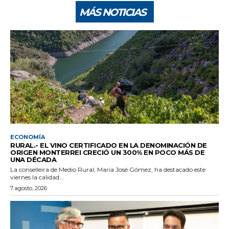
MÁS NOTICIAS
ECONOMÍA
RURAL.- EL VINO CERTIFICADO EN LA DENOMINACIÓN DE
ORIGEN MONTERREI CRECIÓ UN 300% EN POCO MÁS DE
UNA DÉCADA
La conselleira de Medio Rural, María José Gómez, ha destacado este
viernes la calidad...
7 agosto, 2026