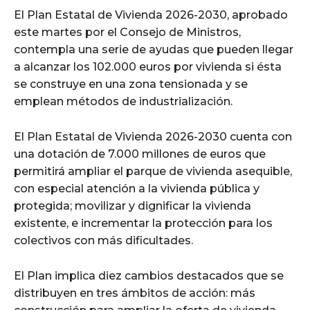
El Plan Estatal de Vivienda 2026-2030, aprobado
este martes por el Consejo de Ministros,
contempla una serie de ayudas que pueden llegar
a alcanzar los 102.000 euros por vivienda si ésta
se construye en una zona tensionada y se
emplean métodos de industrialización.
El Plan Estatal de Vivienda 2026-2030 cuenta con
una dotación de 7.000 millones de euros que
permitirá ampliar el parque de vivienda asequible,
con especial atención a la vivienda pública y
protegida; movilizar y dignificar la vivienda
existente, e incrementar la protección para los
colectivos con más dificultades.
El Plan implica diez cambios destacados que se
distribuyen en tres ámbitos de acción: más