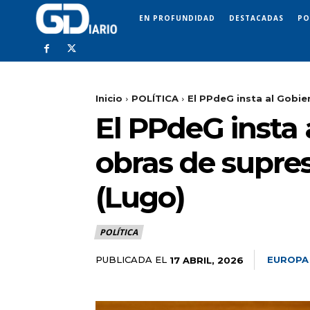
EN PROFUNDIDAD
DESTACADAS
PO
Inicio
POLÍTICA
El PPdeG insta al Gobier
El PPdeG insta 
obras de supres
(Lugo)
POLÍTICA
PUBLICADA EL
EUROPA
17 ABRIL, 2026