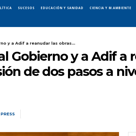
LÍTICA
SUCESOS
EDUCACIÓN Y SANIDAD
CIENCIA Y M.AMBIENTE
no y a Adif a reanudar las obras...
al Gobierno y a Adif a 
ión de dos pasos a niv
 PRESS